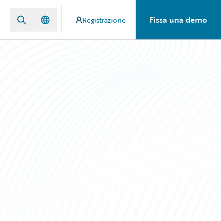
Fissa una demo
Registrazione