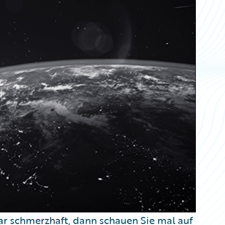
r schmerzhaft, dann schauen Sie mal auf