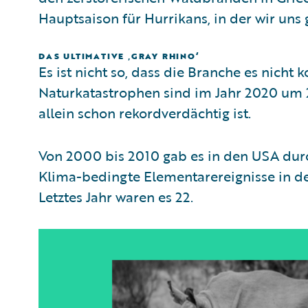
Hauptsaison für Hurrikans, in der wir uns
DAS ULTIMATIVE ‚GRAY RHINO‘
Es ist nicht so, dass die Branche es nicht
Naturkatastrophen sind im Jahr 2020 um 
allein schon rekordverdächtig ist.
Von 2000 bis 2010 gab es in den USA durc
Klima-bedingte Elementarereignisse in d
Letztes Jahr waren es 22.