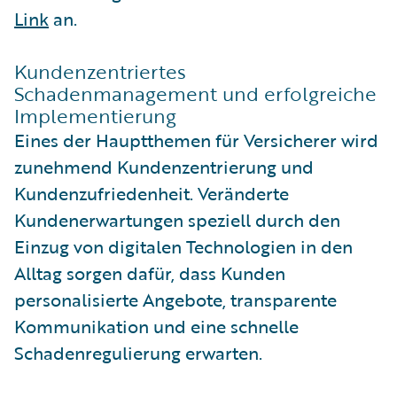
Link
an.
Kundenzentriertes
Schadenmanagement und erfolgreiche
Implementierung
Eines der Hauptthemen für Versicherer wird
zunehmend Kundenzentrierung und
Kundenzufriedenheit. Veränderte
Kundenerwartungen speziell durch den
Einzug von digitalen Technologien in den
Alltag sorgen dafür, dass Kunden
personalisierte Angebote, transparente
Kommunikation und eine schnelle
Schadenregulierung erwarten.