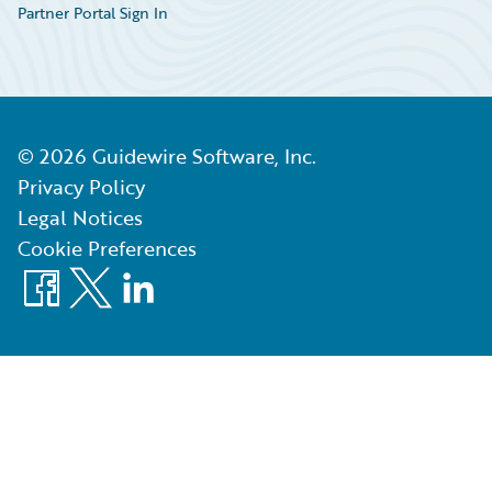
Partner Portal Sign In
©
2026
Guidewire Software, Inc.
Privacy Policy
Legal Notices
Cookie Preferences
Facebook
X
LinkedIn