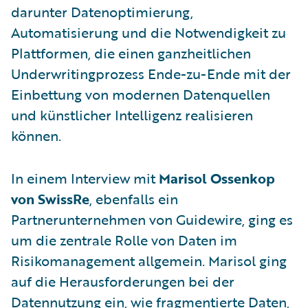
darunter Datenoptimierung,
Automatisierung und die Notwendigkeit zu
Plattformen, die einen ganzheitlichen
Underwritingprozess Ende-zu-Ende mit der
Einbettung von modernen Datenquellen
und künstlicher Intelligenz realisieren
können.
In einem Interview mit
Marisol Ossenkop
von SwissRe
, ebenfalls ein
Partnerunternehmen von Guidewire, ging es
um die zentrale Rolle von Daten im
Risikomanagement allgemein. Marisol ging
auf die Herausforderungen bei der
Datennutzung ein, wie fragmentierte Daten,