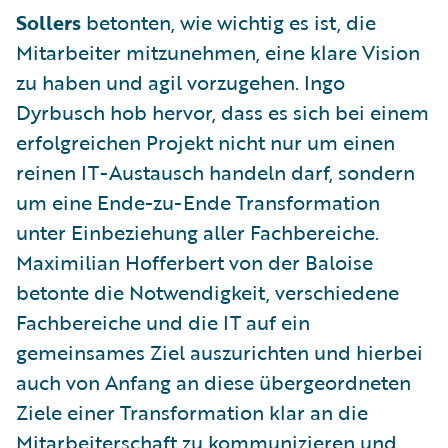
Sollers
betonten, wie wichtig es ist, die
Mitarbeiter mitzunehmen, eine klare Vision
zu haben und agil vorzugehen. Ingo
Dyrbusch hob hervor, dass es sich bei einem
erfolgreichen Projekt nicht nur um einen
reinen IT-Austausch handeln darf, sondern
um eine Ende-zu-Ende Transformation
unter Einbeziehung aller Fachbereiche.
Maximilian Hofferbert von der Baloise
betonte die Notwendigkeit, verschiedene
Fachbereiche und die IT auf ein
gemeinsames Ziel auszurichten und hierbei
auch von Anfang an diese übergeordneten
Ziele einer Transformation klar an die
Mitarbeiterschaft zu kommunizieren und