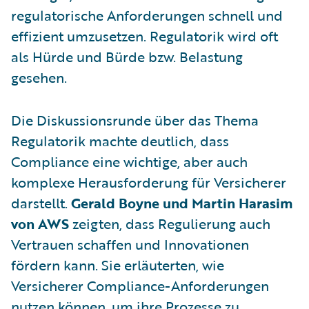
regulatorische Anforderungen schnell und
effizient umzusetzen. Regulatorik wird oft
als Hürde und Bürde bzw. Belastung
gesehen.
Die Diskussionsrunde über das Thema
Regulatorik machte deutlich, dass
Compliance eine wichtige, aber auch
komplexe Herausforderung für Versicherer
darstellt.
Gerald Boyne und Martin Harasim
von AWS
zeigten, dass Regulierung auch
Vertrauen schaffen und Innovationen
fördern kann. Sie erläuterten, wie
Versicherer Compliance-Anforderungen
nutzen können, um ihre Prozesse zu