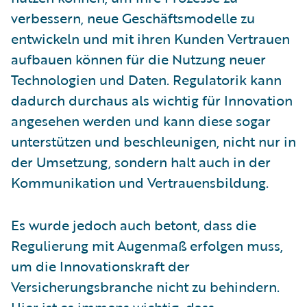
verbessern, neue Geschäftsmodelle zu
entwickeln und mit ihren Kunden Vertrauen
aufbauen können für die Nutzung neuer
Technologien und Daten. Regulatorik kann
dadurch durchaus als wichtig für Innovation
angesehen werden und kann diese sogar
unterstützen und beschleunigen, nicht nur in
der Umsetzung, sondern halt auch in der
Kommunikation und Vertrauensbildung.
Es wurde jedoch auch betont, dass die
Regulierung mit Augenmaß erfolgen muss,
um die Innovationskraft der
Versicherungsbranche nicht zu behindern.