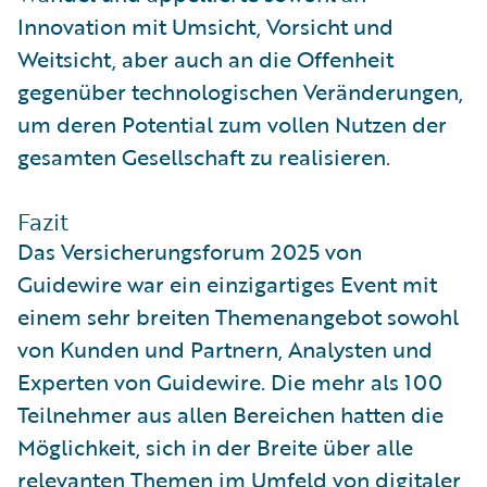
Innovation mit Umsicht, Vorsicht und
Weitsicht, aber auch an die Offenheit
gegenüber technologischen Veränderungen,
um deren Potential zum vollen Nutzen der
gesamten Gesellschaft zu realisieren.
Fazit
Das Versicherungsforum 2025 von
Guidewire war ein einzigartiges Event mit
einem sehr breiten Themenangebot sowohl
von Kunden und Partnern, Analysten und
Experten von Guidewire. Die mehr als 100
Teilnehmer aus allen Bereichen hatten die
Möglichkeit, sich in der Breite über alle
relevanten Themen im Umfeld von digitaler