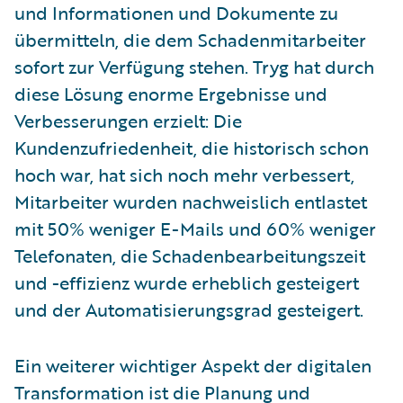
und Informationen und Dokumente zu
übermitteln, die dem Schadenmitarbeiter
sofort zur Verfügung stehen. Tryg hat durch
diese Lösung enorme Ergebnisse und
Verbesserungen erzielt: Die
Kundenzufriedenheit, die historisch schon
hoch war, hat sich noch mehr verbessert,
Mitarbeiter wurden nachweislich entlastet
mit 50% weniger E-Mails und 60% weniger
Telefonaten, die Schadenbearbeitungszeit
und -effizienz wurde erheblich gesteigert
und der Automatisierungsgrad gesteigert.
Ein weiterer wichtiger Aspekt der digitalen
Transformation ist die Planung und