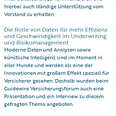
hierbei auch ständige Unterstǔtzung vom
Vorstand zu erhalten.
Die Rolle von Daten für mehr Effizienz
und Geschwindigkeit im Underwriting
und Risikomanagement
Moderne Daten und Analysen sowie
künstliche Intelligenz sind im Moment in
aller Munde und werden als eine der
Innovationen mit großem Effekt speziell für
Versicherer gesehen. Deshalb wurden beim
Guidewire Versicherungsforum auch eine
Präsentation und ein Interview zu diesem
gefragten Thema angeboten.