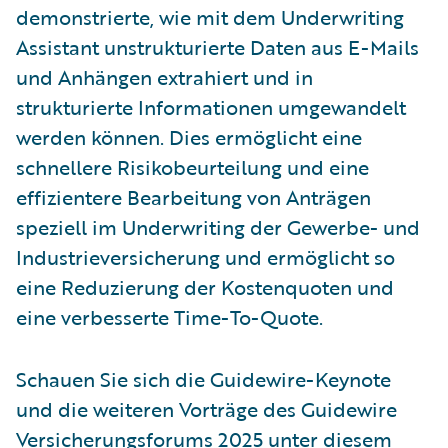
demonstrierte, wie mit dem Underwriting
Assistant unstrukturierte Daten aus E-Mails
und Anhängen extrahiert und in
strukturierte Informationen umgewandelt
werden können. Dies ermöglicht eine
schnellere Risikobeurteilung und eine
effizientere Bearbeitung von Anträgen
speziell im Underwriting der Gewerbe- und
Industrieversicherung und ermöglicht so
eine Reduzierung der Kostenquoten und
eine verbesserte Time-To-Quote.
Schauen Sie sich die Guidewire-Keynote
und die weiteren Vorträge des Guidewire
Versicherungsforums 2025 unter diesem