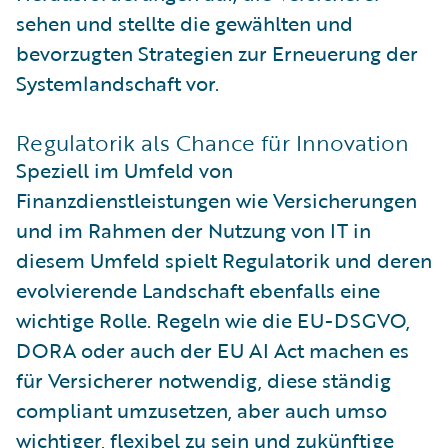
sehen und stellte die gewählten und
bevorzugten Strategien zur Erneuerung der
Systemlandschaft vor.
Regulatorik als Chance für Innovation
Speziell im Umfeld von
Finanzdienstleistungen wie Versicherungen
und im Rahmen der Nutzung von IT in
diesem Umfeld spielt Regulatorik und deren
evolvierende Landschaft ebenfalls eine
wichtige Rolle. Regeln wie die EU-DSGVO,
DORA oder auch der EU AI Act machen es
für Versicherer notwendig, diese ständig
compliant umzusetzen, aber auch umso
wichtiger, flexibel zu sein und zukünftige