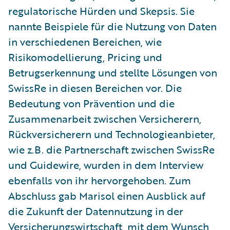
regulatorische Hürden und Skepsis. Sie
nannte Beispiele für die Nutzung von Daten
in verschiedenen Bereichen, wie
Risikomodellierung, Pricing und
Betrugserkennung und stellte Lösungen von
SwissRe in diesen Bereichen vor. Die
Bedeutung von Prävention und die
Zusammenarbeit zwischen Versicherern,
Rückversicherern und Technologieanbieter,
wie z.B. die Partnerschaft zwischen SwissRe
und Guidewire, wurden in dem Interview
ebenfalls von ihr hervorgehoben. Zum
Abschluss gab Marisol einen Ausblick auf
die Zukunft der Datennutzung in der
Versicherungswirtschaft, mit dem Wunsch