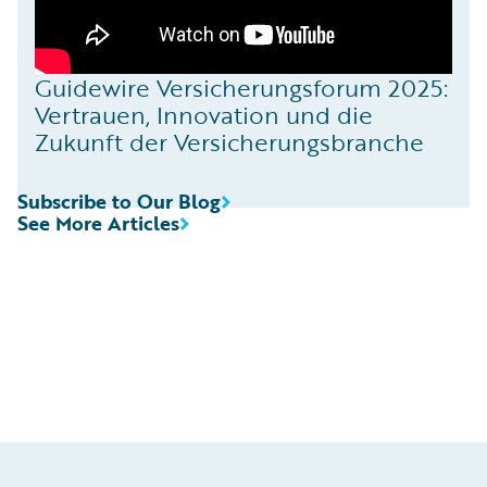
Guidewire Versicherungsforum 2025:
Vertrauen, Innovation und die
Zukunft der Versicherungsbranche
Subscribe to Our Blog
See More Articles