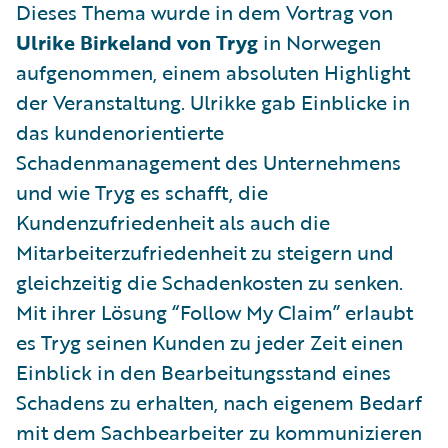
Dieses Thema wurde in dem Vortrag von
Ulrike Birkeland von Tryg
in Norwegen
aufgenommen, einem absoluten Highlight
der Veranstaltung. Ulrikke gab Einblicke in
das kundenorientierte
Schadenmanagement des Unternehmens
und wie Tryg es schafft, die
Kundenzufriedenheit als auch die
Mitarbeiterzufriedenheit zu steigern und
gleichzeitig die Schadenkosten zu senken.
Mit ihrer Lösung “Follow My Claim” erlaubt
es Tryg seinen Kunden zu jeder Zeit einen
Einblick in den Bearbeitungsstand eines
Schadens zu erhalten, nach eigenem Bedarf
mit dem Sachbearbeiter zu kommunizieren