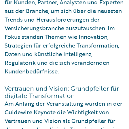
für Kunden, Partner, Analysten und Experten
aus der Branche, um sich über die neuesten
Trends und Herausforderungen der
Versicherungsbranche auszutauschen. Im
Fokus standen Themen wie Innovation,
Strategien für erfolgreiche Transformation,
Daten und künstliche Intelligenz,
Regulatorik und die sich verändernden
Kundenbedürfnisse.
Vertrauen und Vision: Grundpfeiler für
digitale Transformation
Am Anfang der Veranstaltung wurden in der
Guidewire Keynote die Wichtigkeit von
Vertrauen und Vision als Grundpfeiler für