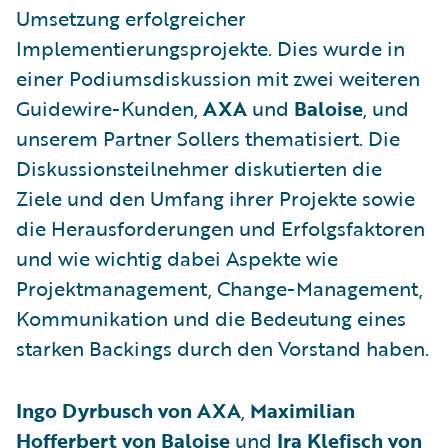
Umsetzung erfolgreicher
Implementierungsprojekte. Dies wurde in
einer Podiumsdiskussion mit zwei weiteren
Guidewire-Kunden,
AXA
und
Baloise
, und
unserem Partner Sollers thematisiert. Die
Diskussionsteilnehmer diskutierten die
Ziele und den Umfang ihrer Projekte sowie
die Herausforderungen und Erfolgsfaktoren
und wie wichtig dabei Aspekte wie
Projektmanagement, Change-Management,
Kommunikation und die Bedeutung eines
starken Backings durch den Vorstand haben.
Ingo Dyrbusch von AXA
,
Maximilian
Hofferbert von Baloise
und
Ira Klefisch von