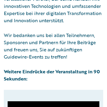
innovativen Technologien und umfassender
Expertise bei ihrer digitalen Transformation
und Innovation unterstützt.
Wir bedanken uns bei allen Teilnehmern,
Sponsoren und Partnern für Ihre Beiträge
und freuen uns, Sie auf zukünftigen
Guidewire-Events zu treffen!
Weitere Eindrücke der Veranstaltung in 90
Sekunden: