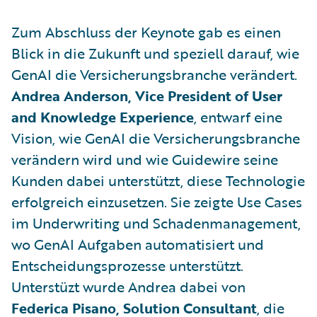
Zum Abschluss der Keynote gab es einen
Blick in die Zukunft und speziell darauf, wie
GenAI die Versicherungsbranche verändert.
Andrea Anderson, Vice President of User
and Knowledge Experience
, entwarf eine
Vision, wie GenAI die Versicherungsbranche
verändern wird und wie Guidewire seine
Kunden dabei unterstützt, diese Technologie
erfolgreich einzusetzen. Sie zeigte Use Cases
im Underwriting und Schadenmanagement,
wo GenAI Aufgaben automatisiert und
Entscheidungsprozesse unterstützt.
Unterstüzt wurde Andrea dabei von
Federica Pisano, Solution Consultant
, die