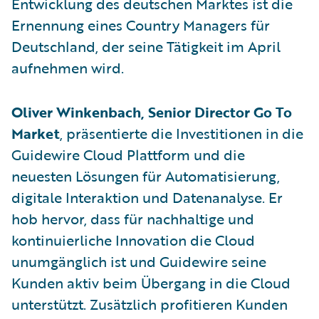
Entwicklung des deutschen Marktes ist die
Ernennung eines Country Managers für
Deutschland, der seine Tätigkeit im April
aufnehmen wird.
Oliver Winkenbach, Senior Director Go To
Market
, präsentierte die Investitionen in die
Guidewire Cloud Plattform und die
neuesten Lösungen für Automatisierung,
digitale Interaktion und Datenanalyse. Er
hob hervor, dass für nachhaltige und
kontinuierliche Innovation die Cloud
unumgänglich ist und Guidewire seine
Kunden aktiv beim Übergang in die Cloud
unterstützt. Zusätzlich profitieren Kunden