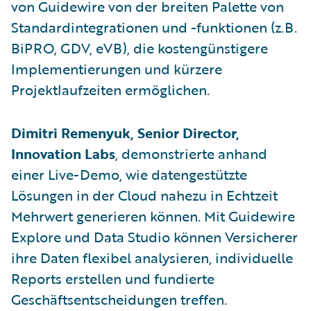
von Guidewire von der breiten Palette von
Standardintegrationen und -funktionen (z.B.
BiPRO, GDV, eVB), die kostengünstigere
Implementierungen und kürzere
Projektlaufzeiten ermöglichen.
Dimitri Remenyuk, Senior Director,
Innovation Labs
, demonstrierte anhand
einer Live-Demo, wie datengestützte
Lösungen in der Cloud nahezu in Echtzeit
Mehrwert generieren können. Mit Guidewire
Explore und Data Studio können Versicherer
ihre Daten flexibel analysieren, individuelle
Reports erstellen und fundierte
Geschäftsentscheidungen treffen.