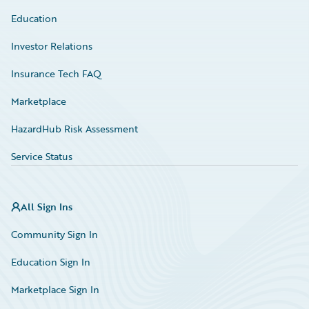
Education
Investor Relations
Insurance Tech FAQ
Marketplace
HazardHub Risk Assessment
Service Status
All Sign Ins
Community Sign In
Education Sign In
Marketplace Sign In