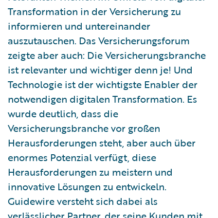
Transformation in der Versicherung zu
informieren und untereinander
auszutauschen. Das Versicherungsforum
zeigte aber auch: Die Versicherungsbranche
ist relevanter und wichtiger denn je! Und
Technologie ist der wichtigste Enabler der
notwendigen digitalen Transformation. Es
wurde deutlich, dass die
Versicherungsbranche vor großen
Herausforderungen steht, aber auch über
enormes Potenzial verfügt, diese
Herausforderungen zu meistern und
innovative Lösungen zu entwickeln.
Guidewire versteht sich dabei als
verlässlicher Partner, der seine Kunden mit