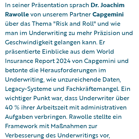
In seiner Präsentation sprach
Dr. Joachim
Rawolle
von unserem Partner
Capgemini
über das Thema "Risk and Roll" und wie
man im Underwriting zu mehr Präzision und
Geschwindigkeit gelangen kann. Er
präsentierte Einblicke aus dem World
Insurance Report 2024 von Capgemini und
betonte die Herausforderungen im
Underwriting, wie unzureichende Daten,
Legacy-Systeme und Fachkräftemangel. Ein
wichtiger Punkt war, dass Underwriter über
40 % ihrer Arbeitszeit mit administrativen
Aufgaben verbringen. Rawolle stellte ein
Framework mit Maßnahmen zur
Verbesserung des Underwritings vor,