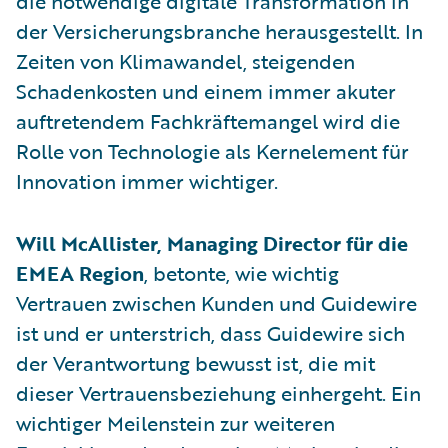
die notwendige digitale Transformation in
der Versicherungsbranche herausgestellt. In
Zeiten von Klimawandel, steigenden
Schadenkosten und einem immer akuter
auftretendem Fachkräftemangel wird die
Rolle von Technologie als Kernelement für
Innovation immer wichtiger.
Will McAllister, Managing Director für die
EMEA Region
, betonte, wie wichtig
Vertrauen zwischen Kunden und Guidewire
ist und er unterstrich, dass Guidewire sich
der Verantwortung bewusst ist, die mit
dieser Vertrauensbeziehung einhergeht. Ein
wichtiger Meilenstein zur weiteren