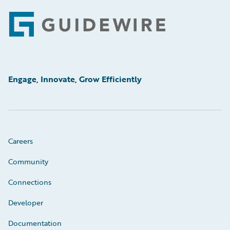
Footer
Engage, Innovate, Grow Efficiently
Careers
Community
Connections
Developer
Documentation