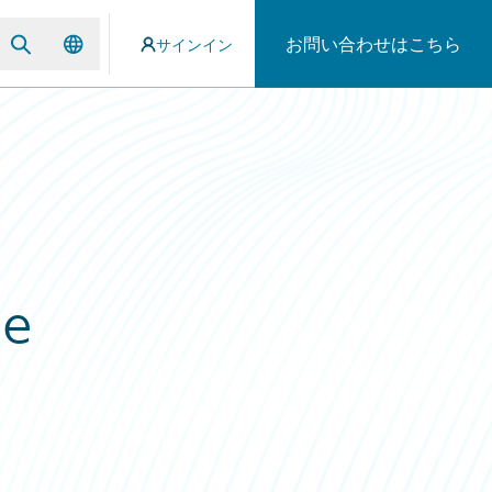
お問い合わせはこちら
サインイン
me