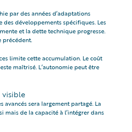
hie par des années d’adaptations
te des développements spécifiques. Les
gmente et la dette technique progresse.
e précédent.
ices limite cette accumulation. Le coût
reste maîtrisé. L’autonomie peut être
 visible
s avancés sera largement partagé. La
 mais de la capacité à l’intégrer dans