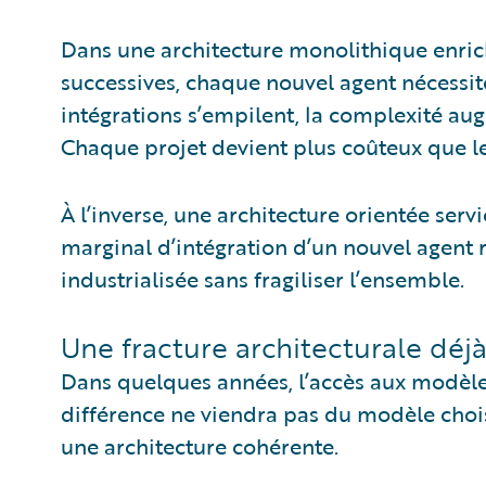
Dans une architecture monolithique enric
successives, chaque nouvel agent nécessi
intégrations s’empilent, la complexité au
Chaque projet devient plus coûteux que l
À l’inverse, une architecture orientée serv
marginal d’intégration d’un nouvel agent 
industrialisée sans fragiliser l’ensemble.
Une fracture architecturale déjà
Dans quelques années, l’accès aux modèle
différence ne viendra pas du modèle choisi
une architecture cohérente.