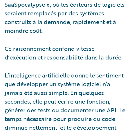
SaaSpocalypse », où les éditeurs de logiciels
seraient remplacés par des systèmes
construits à la demande, rapidement et à
moindre coût.
Ce raisonnement confond vitesse
d’exécution et responsabilité dans la durée.
L’intelligence artificielle donne le sentiment
que développer un système logiciel n’a
jamais été aussi simple. En quelques
secondes, elle peut écrire une fonction,
générer des tests ou documenter une API. Le
temps nécessaire pour produire du code
diminue nettement, et le développement