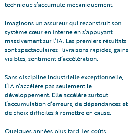
technique s’accumule mécaniquement.
Imaginons un assureur qui reconstruit son
système cœur en interne en s’appuyant
massivement sur l’IA. Les premiers résultats
sont spectaculaires : livraisons rapides, gains
visibles, sentiment d’accélération.
Sans discipline industrielle exceptionnelle,
l’IA n’accélère pas seulement le
développement. Elle accélère surtout
l’accumulation d’erreurs, de dépendances et
de choix difficiles à remettre en cause.
Quelques années plus tard, les coûts