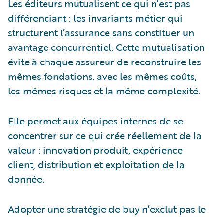
Les éditeurs mutualisent ce qui n’est pas
différenciant : les invariants métier qui
structurent l’assurance sans constituer un
avantage concurrentiel. Cette mutualisation
évite à chaque assureur de reconstruire les
mêmes fondations, avec les mêmes coûts,
les mêmes risques et la même complexité.
Elle permet aux équipes internes de se
concentrer sur ce qui crée réellement de la
valeur : innovation produit, expérience
client, distribution et exploitation de la
donnée.
Adopter une stratégie de buy n’exclut pas le