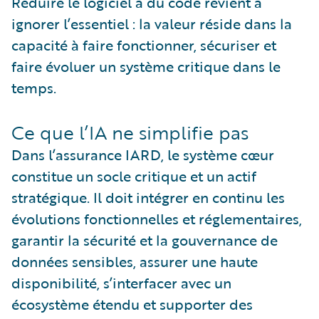
Réduire le logiciel à du code revient à
ignorer l’essentiel : la valeur réside dans la
capacité à faire fonctionner, sécuriser et
faire évoluer un système critique dans le
temps.
Ce que l’IA ne simplifie pas
Dans l’assurance IARD, le système cœur
constitue un socle critique et un actif
stratégique. Il doit intégrer en continu les
évolutions fonctionnelles et réglementaires,
garantir la sécurité et la gouvernance de
données sensibles, assurer une haute
disponibilité, s’interfacer avec un
écosystème étendu et supporter des