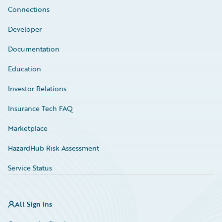
Connections
Developer
Documentation
Education
Investor Relations
Insurance Tech FAQ
Marketplace
HazardHub Risk Assessment
Service Status
All Sign Ins