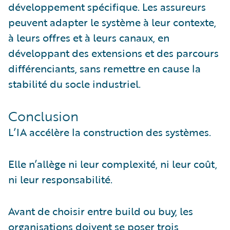
développement spécifique. Les assureurs
peuvent adapter le système à leur contexte,
à leurs offres et à leurs canaux, en
développant des extensions et des parcours
différenciants, sans remettre en cause la
stabilité du socle industriel.
Conclusion
L’IA accélère la construction des systèmes.
Elle n’allège ni leur complexité, ni leur coût,
ni leur responsabilité.
Avant de choisir entre build ou buy, les
organisations doivent se poser trois