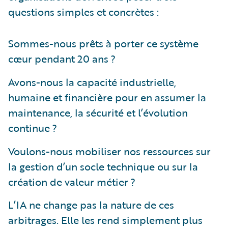
questions simples et concrètes :
Sommes-nous prêts à porter ce système
cœur pendant 20 ans ?
Avons-nous la capacité industrielle,
humaine et financière pour en assumer la
maintenance, la sécurité et l’évolution
continue ?
Voulons-nous mobiliser nos ressources sur
la gestion d’un socle technique ou sur la
création de valeur métier ?
L’IA ne change pas la nature de ces
arbitrages. Elle les rend simplement plus