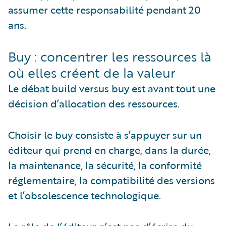
assumer cette responsabilité pendant 20
ans.
Buy : concentrer les ressources là
où elles créent de la valeur
Le débat build versus buy est avant tout une
décision d’allocation des ressources.
Choisir le buy consiste à s’appuyer sur un
éditeur qui prend en charge, dans la durée,
la maintenance, la sécurité, la conformité
réglementaire, la compatibilité des versions
et l’obsolescence technologique.