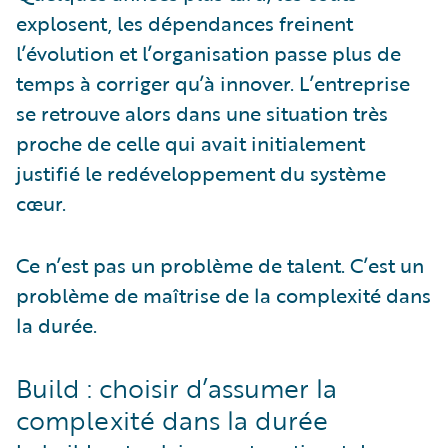
explosent, les dépendances freinent
l’évolution et l’organisation passe plus de
temps à corriger qu’à innover. L’entreprise
se retrouve alors dans une situation très
proche de celle qui avait initialement
justifié le redéveloppement du système
cœur.
Ce n’est pas un problème de talent. C’est un
problème de maîtrise de la complexité dans
la durée.
Build : choisir d’assumer la
complexité dans la durée