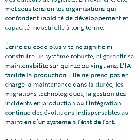
met sous tension les organisations qui
confondent rapidité de développement et
capacité industrielle à long terme.
Écrire du code plus vite ne signifie ni
construire un système robuste, ni garantir sa
maintenabilité sur quinze ou vingt ans. L’IA
facilite la production. Elle ne prend pas en
charge la maintenance dans la durée, les
migrations technologiques, la gestion des
incidents en production ou l’intégration
continue des évolutions indispensables au
maintien d’un système à l’état de l’art.