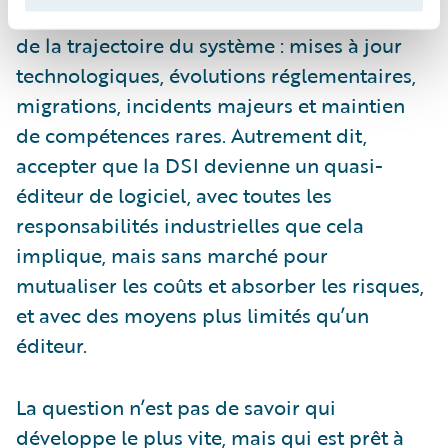
Choisir le build, c’est assumer l’intégralité
de la trajectoire du système : mises à jour
technologiques, évolutions réglementaires,
migrations, incidents majeurs et maintien
de compétences rares. Autrement dit,
accepter que la DSI devienne un quasi-
éditeur de logiciel, avec toutes les
responsabilités industrielles que cela
implique, mais sans marché pour
mutualiser les coûts et absorber les risques,
et avec des moyens plus limités qu’un
éditeur.
La question n’est pas de savoir qui
développe le plus vite, mais qui est prêt à