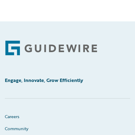
Footer
Engage, Innovate, Grow Efficiently
Careers
Community