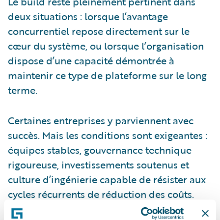
Le build reste pleinement pertinent dans
deux situations : lorsque l’avantage
concurrentiel repose directement sur le
cœur du système, ou lorsque l’organisation
dispose d’une capacité démontrée à
maintenir ce type de plateforme sur le long
terme.
Certaines entreprises y parviennent avec
succès. Mais les conditions sont exigeantes :
équipes stables, gouvernance technique
rigoureuse, investissements soutenus et
culture d’ingénierie capable de résister aux
cycles récurrents de réduction des coûts.