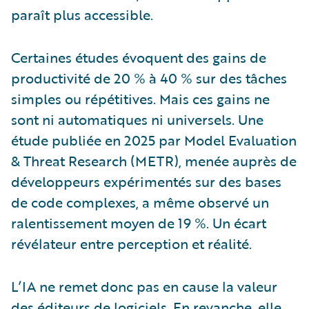
paraît plus accessible.
Certaines études évoquent des gains de
productivité de 20 % à 40 % sur des tâches
simples ou répétitives. Mais ces gains ne
sont ni automatiques ni universels. Une
étude publiée en 2025 par Model Evaluation
& Threat Research (METR), menée auprès de
développeurs expérimentés sur des bases
de code complexes, a même observé un
ralentissement moyen de 19 %. Un écart
révélateur entre perception et réalité.
L’IA ne remet donc pas en cause la valeur
des éditeurs de logiciels. En revanche, elle