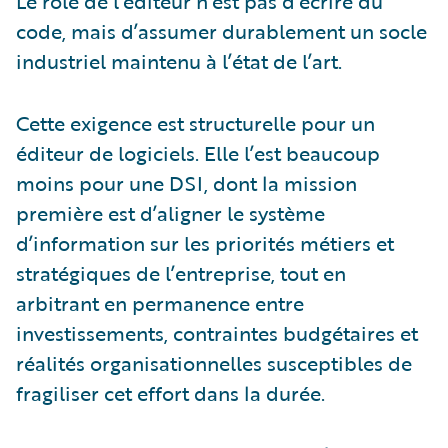
Le rôle de l’éditeur n’est pas d’écrire du
code, mais d’assumer durablement un socle
industriel maintenu à l’état de l’art.
Cette exigence est structurelle pour un
éditeur de logiciels. Elle l’est beaucoup
moins pour une DSI, dont la mission
première est d’aligner le système
d’information sur les priorités métiers et
stratégiques de l’entreprise, tout en
arbitrant en permanence entre
investissements, contraintes budgétaires et
réalités organisationnelles susceptibles de
fragiliser cet effort dans la durée.