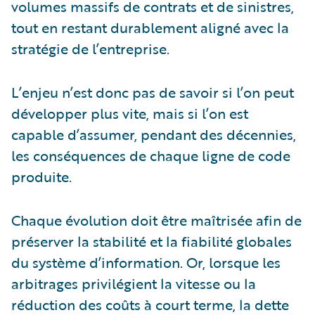
volumes massifs de contrats et de sinistres,
tout en restant durablement aligné avec la
stratégie de l’entreprise.
L’enjeu n’est donc pas de savoir si l’on peut
développer plus vite, mais si l’on est
capable d’assumer, pendant des décennies,
les conséquences de chaque ligne de code
produite.
Chaque évolution doit être maîtrisée afin de
préserver la stabilité et la fiabilité globales
du système d’information. Or, lorsque les
arbitrages privilégient la vitesse ou la
réduction des coûts à court terme, la dette