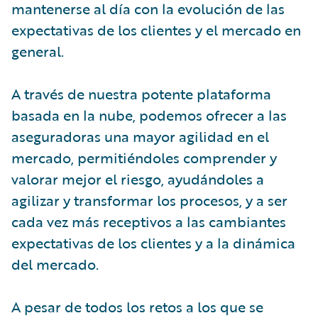
mantenerse al día con la evolución de las
expectativas de los clientes y el mercado en
general.
A través de nuestra potente plataforma
basada en la nube, podemos ofrecer a las
aseguradoras una mayor agilidad en el
mercado, permitiéndoles comprender y
valorar mejor el riesgo, ayudándoles a
agilizar y transformar los procesos, y a ser
cada vez más receptivos a las cambiantes
expectativas de los clientes y a la dinámica
del mercado.
A pesar de todos los retos a los que se