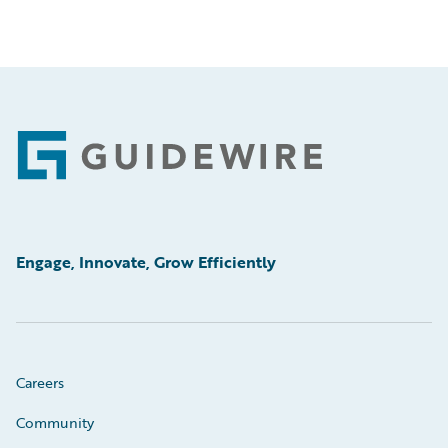
Footer
Engage, Innovate, Grow Efficiently
Careers
Community