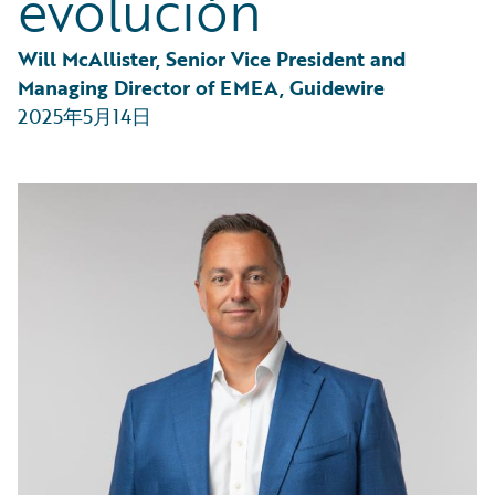
evolución
Will McAllister, Senior Vice President and 
Managing Director of EMEA, Guidewire
2025年5月14日