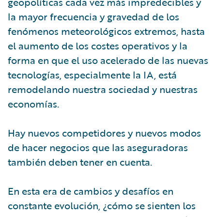
geopolíticas cada vez más impredecibles y
la mayor frecuencia y gravedad de los
fenómenos meteorológicos extremos, hasta
el aumento de los costes operativos y la
forma en que el uso acelerado de las nuevas
tecnologías, especialmente la IA, está
remodelando nuestra sociedad y nuestras
economías.
Hay nuevos competidores y nuevos modos
de hacer negocios que las aseguradoras
también deben tener en cuenta.
En esta era de cambios y desafíos en
constante evolución, ¿cómo se sienten los