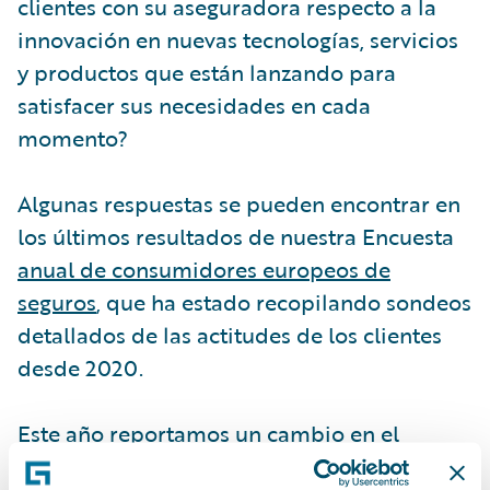
clientes con su aseguradora respecto a la
innovación en nuevas tecnologías, servicios
y productos que están lanzando para
satisfacer sus necesidades en cada
momento?
Algunas respuestas se pueden encontrar en
los últimos resultados de nuestra Encuesta
anual de consumidores europeos de
seguros
, que ha estado recopilando sondeos
detallados de las actitudes de los clientes
desde 2020.
Este año reportamos un cambio en el
sentimiento positivo de los clientes hacia