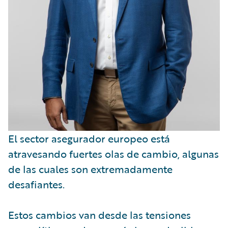
El sector asegurador europeo está
atravesando fuertes olas de cambio, algunas
de las cuales son extremadamente
desafiantes.
Estos cambios van desde las tensiones