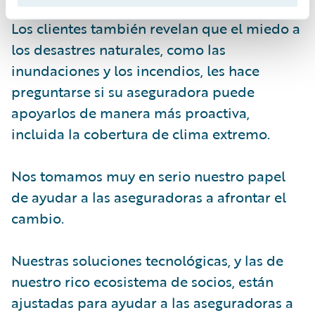
Los clientes también revelan que el miedo a
los desastres naturales, como las
inundaciones y los incendios, les hace
preguntarse si su aseguradora puede
apoyarlos de manera más proactiva,
incluida la cobertura de clima extremo.
Nos tomamos muy en serio nuestro papel
de ayudar a las aseguradoras a afrontar el
cambio.
Nuestras soluciones tecnológicas, y las de
nuestro rico ecosistema de socios, están
ajustadas para ayudar a las aseguradoras a