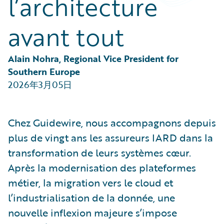
l’architecture
Partner Perspective
Technology
avant tout
Trends
Alain Nohra, Regional Vice President for 
Southern Europe
2026年3月05日
Chez Guidewire, nous accompagnons depuis
plus de vingt ans les assureurs IARD dans la
transformation de leurs systèmes cœur.
Après la modernisation des plateformes
métier, la migration vers le cloud et
l’industrialisation de la donnée, une
nouvelle inflexion majeure s’impose