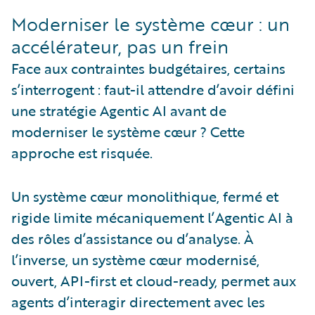
Moderniser le système cœur : un
accélérateur, pas un frein
Face aux contraintes budgétaires, certains
s’interrogent : faut-il attendre d’avoir défini
une stratégie Agentic AI avant de
moderniser le système cœur ? Cette
approche est risquée.
Un système cœur monolithique, fermé et
rigide limite mécaniquement l’Agentic AI à
des rôles d’assistance ou d’analyse. À
l’inverse, un système cœur modernisé,
ouvert, API-first et cloud-ready, permet aux
agents d’interagir directement avec les