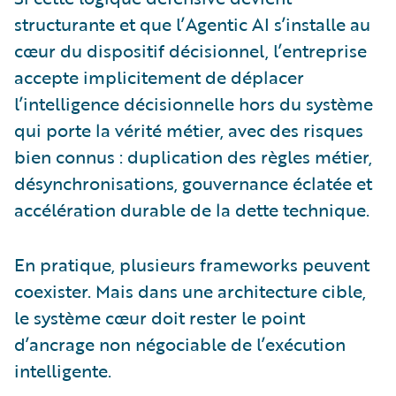
structurante et que l’Agentic AI s’installe au
cœur du dispositif décisionnel, l’entreprise
accepte implicitement de déplacer
l’intelligence décisionnelle hors du système
qui porte la vérité métier, avec des risques
bien connus : duplication des règles métier,
désynchronisations, gouvernance éclatée et
accélération durable de la dette technique.
En pratique, plusieurs frameworks peuvent
coexister. Mais dans une architecture cible,
le système cœur doit rester le point
d’ancrage non négociable de l’exécution
intelligente.