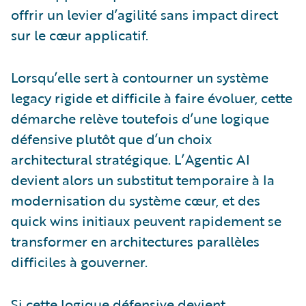
offrir un levier d’agilité sans impact direct
sur le cœur applicatif.
Lorsqu’elle sert à contourner un système
legacy rigide et difficile à faire évoluer, cette
démarche relève toutefois d’une logique
défensive plutôt que d’un choix
architectural stratégique. L’Agentic AI
devient alors un substitut temporaire à la
modernisation du système cœur, et des
quick wins initiaux peuvent rapidement se
transformer en architectures parallèles
difficiles à gouverner.
Si cette logique défensive devient