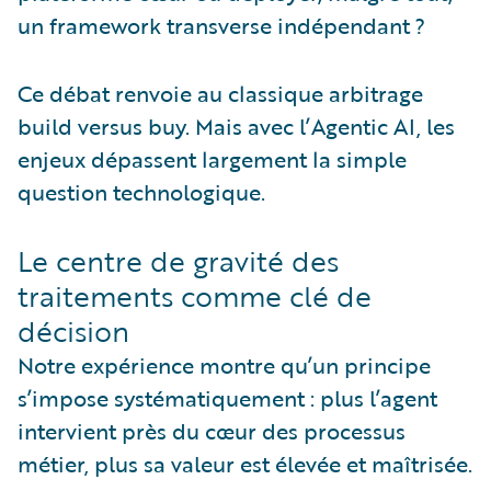
un framework transverse indépendant ?
Ce débat renvoie au classique arbitrage
build versus buy. Mais avec l’Agentic AI, les
enjeux dépassent largement la simple
question technologique.
Le centre de gravité des
traitements comme clé de
décision
Notre expérience montre qu’un principe
s’impose systématiquement : plus l’agent
intervient près du cœur des processus
métier, plus sa valeur est élevée et maîtrisée.