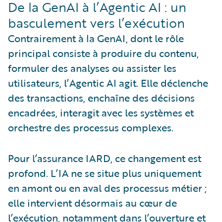
De la GenAI à l’Agentic AI : un
basculement vers l’exécution
Contrairement à la GenAI, dont le rôle
principal consiste à produire du contenu,
formuler des analyses ou assister les
utilisateurs, l’Agentic AI agit. Elle déclenche
des transactions, enchaîne des décisions
encadrées, interagit avec les systèmes et
orchestre des processus complexes.
Pour l’assurance IARD, ce changement est
profond. L’IA ne se situe plus uniquement
en amont ou en aval des processus métier ;
elle intervient désormais au cœur de
l’exécution, notamment dans l’ouverture et