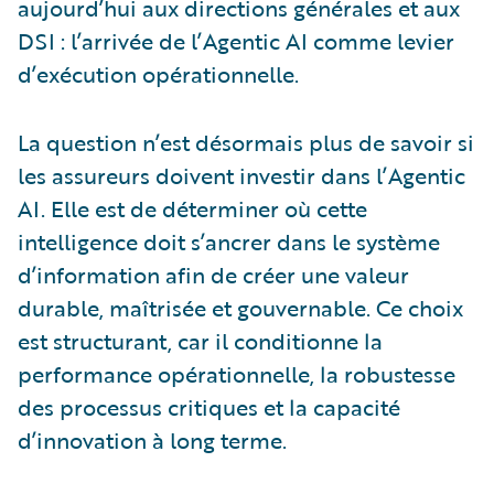
aujourd’hui aux directions générales et aux
DSI : l’arrivée de l’Agentic AI comme levier
d’exécution opérationnelle.
La question n’est désormais plus de savoir si
les assureurs doivent investir dans l’Agentic
AI. Elle est de déterminer où cette
intelligence doit s’ancrer dans le système
d’information afin de créer une valeur
durable, maîtrisée et gouvernable. Ce choix
est structurant, car il conditionne la
performance opérationnelle, la robustesse
des processus critiques et la capacité
d’innovation à long terme.