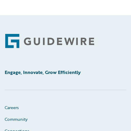
Footer
Engage, Innovate, Grow Efficiently
Careers
Community
Connections