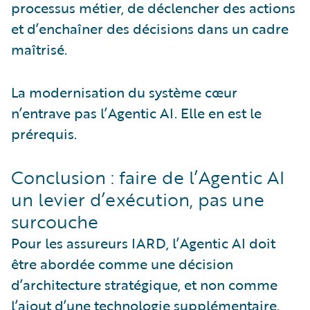
processus métier, de déclencher des actions
et d’enchaîner des décisions dans un cadre
maîtrisé.
La modernisation du système cœur
n’entrave pas l’Agentic AI. Elle en est le
prérequis.
Conclusion : faire de l’Agentic AI
un levier d’exécution, pas une
surcouche
Pour les assureurs IARD, l’Agentic AI doit
être abordée comme une décision
d’architecture stratégique, et non comme
l’ajout d’une technologie supplémentaire.