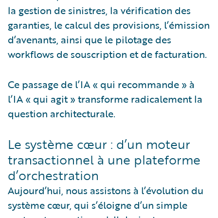
la gestion de sinistres, la vérification des
garanties, le calcul des provisions, l’émission
d’avenants, ainsi que le pilotage des
workflows de souscription et de facturation.
Ce passage de l’IA « qui recommande » à
l’IA « qui agit » transforme radicalement la
question architecturale.
Le système cœur : d’un moteur
transactionnel à une plateforme
d’orchestration
Aujourd’hui, nous assistons à l’évolution du
système cœur, qui s’éloigne d’un simple