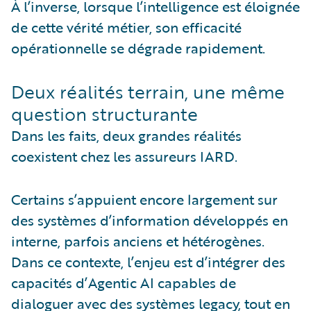
À l’inverse, lorsque l’intelligence est éloignée
de cette vérité métier, son efficacité
opérationnelle se dégrade rapidement.
Deux réalités terrain, une même
question structurante
Dans les faits, deux grandes réalités
coexistent chez les assureurs IARD.
Certains s’appuient encore largement sur
des systèmes d’information développés en
interne, parfois anciens et hétérogènes.
Dans ce contexte, l’enjeu est d’intégrer des
capacités d’Agentic AI capables de
dialoguer avec des systèmes legacy, tout en