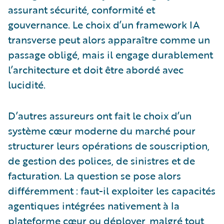
assurant sécurité, conformité et
gouvernance. Le choix d’un framework IA
transverse peut alors apparaître comme un
passage obligé, mais il engage durablement
l’architecture et doit être abordé avec
lucidité.
D’autres assureurs ont fait le choix d’un
système cœur moderne du marché pour
structurer leurs opérations de souscription,
de gestion des polices, de sinistres et de
facturation. La question se pose alors
différemment : faut-il exploiter les capacités
agentiques intégrées nativement à la
plateforme cœur ou déployer, malgré tout,