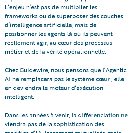
L’enjeu n’est pas de multiplier les
frameworks ou de superposer des couches
d’intelligence artificielle, mais de
positionner les agents là où ils peuvent
réellement agir, au cœur des processus
métier et de la vérité opérationnelle.
Chez Guidewire, nous pensons que l’Agentic
AI ne remplacera pas le système cœur ; elle
en deviendra le moteur d’exécution
intelligent.
Dans les années à venir, la différenciation ne
viendra pas de la sophistication des
modèles d’IA, largement mutualisés, mais