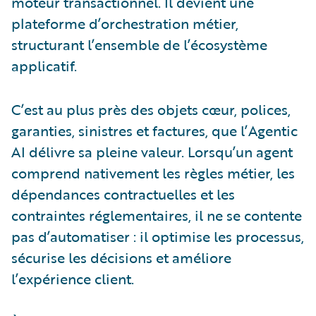
moteur transactionnel. Il devient une
plateforme d’orchestration métier,
structurant l’ensemble de l’écosystème
applicatif.
C’est au plus près des objets cœur, polices,
garanties, sinistres et factures, que l’Agentic
AI délivre sa pleine valeur. Lorsqu’un agent
comprend nativement les règles métier, les
dépendances contractuelles et les
contraintes réglementaires, il ne se contente
pas d’automatiser : il optimise les processus,
sécurise les décisions et améliore
l’expérience client.