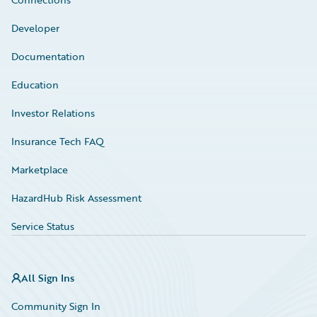
Developer
Documentation
Education
Investor Relations
Insurance Tech FAQ
Marketplace
HazardHub Risk Assessment
Service Status
All Sign Ins
Community Sign In