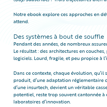
Notre ebook explore ces approches en déta
attend.
Des systèmes à bout de souffle
Pendant des années, de nombreux assureurs
Le résultat : des architectures en couche
logiciels. Lourd, fragile, et peu propice à l
Dans ce contexte, chaque évolution, qu’il
produit, d’une adaptation réglementaire ou
d’une insurtech, devient un véritable casse
potentiel, reste trop souvent cantonnée à
laboratoires d’innovation.