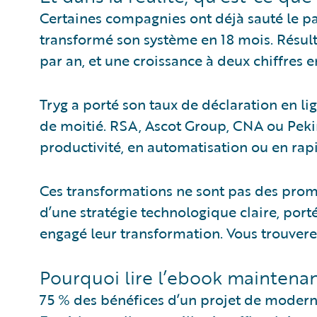
Certaines compagnies ont déjà sauté le pa
transformé son système en 18 mois. Résult
par an, et une croissance à deux chiffres 
Tryg a porté son taux de déclaration en lig
de moitié. RSA, Ascot Group, CNA ou Peki
productivité, en automatisation ou en rapi
Ces transformations ne sont pas des prome
d’une stratégie technologique claire, por
engagé leur transformation. Vous trouvere
Pourquoi lire l’ebook maintenan
75 % des bénéfices d’un projet de moderni