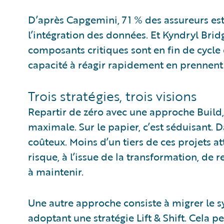
D’après Capgemini, 71 % des assureurs es
l’intégration des données. Et Kyndryl Brid
composants critiques sont en fin de cycle d
capacité à réagir rapidement en prennent
Trois stratégies, trois visions
Repartir de zéro avec une approche Build, 
maximale. Sur le papier, c’est séduisant. Da
coûteux. Moins d’un tiers de ces projets att
risque, à l’issue de la transformation, de 
à maintenir.
Une autre approche consiste à migrer le sy
adoptant une stratégie Lift & Shift. Cela p