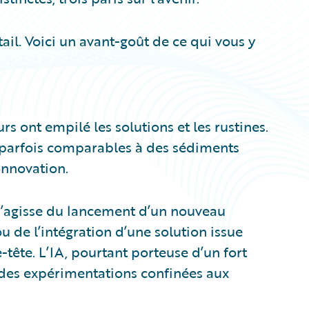
il. Voici un avant-goût de ce qui vous y
 ont empilé les solutions et les rustines.
s, parfois comparables à des sédiments
’innovation.
 s’agisse du lancement d’un nouveau
 de l’intégration d’une solution issue
-tête. L’IA, pourtant porteuse d’un fort
 des expérimentations confinées aux