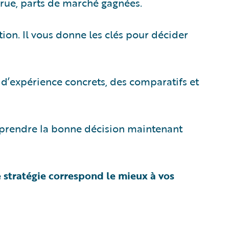
crue, parts de marché gagnées.
on. Il vous donne les clés pour décider
 d’expérience concrets, des comparatifs et
prendre la bonne décision maintenant
 stratégie correspond le mieux à vos