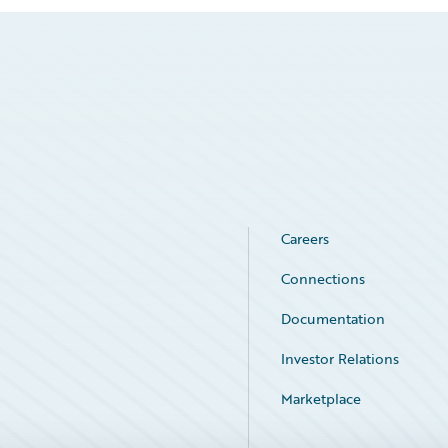
Careers
Connections
Documentation
Investor Relations
Marketplace