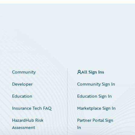
Community
All Sign Ins
Developer
Community Sign In
Education
Education Sign In
Insurance Tech FAQ
Marketplace Sign In
HazardHub Risk
Partner Portal Sign
Assessment
In