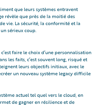
timent que leurs systèmes entravent
ge révèle que près de la moitié des
e vie. La sécurité, la conformité et la
 un sérieux coup.
c’est faire le choix d’une personnalisation
ns les faits, c’est souvent long, risqué et
eignent leurs objectifs initiaux, avec le
recréer un nouveau système legacy difficile
stème actuel tel quel vers le cloud, en
ermet de gagner en résilience et de