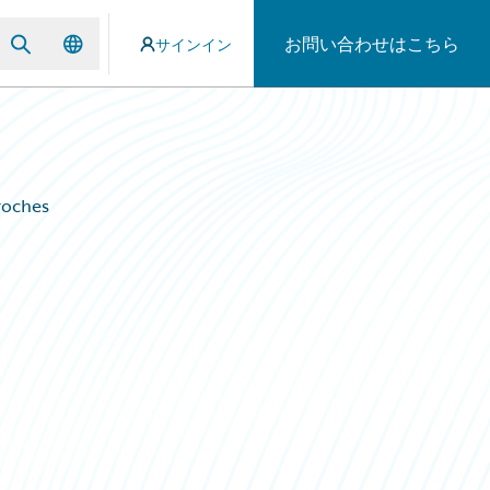
お問い合わせはこちら
サインイン
roches