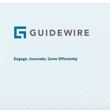
Footer
Engage, Innovate, Grow Efficiently