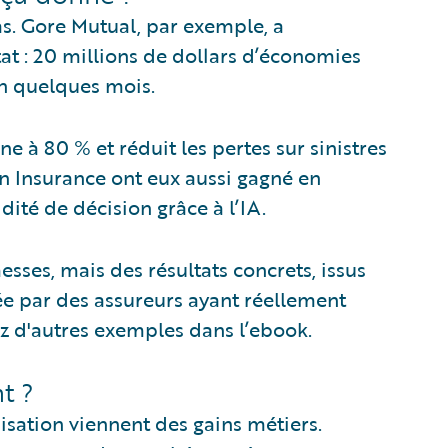
s. Gore Mutual, par exemple, a
at : 20 millions de dollars d’économies
en quelques mois.
ne à 80 % et réduit les pertes sur sinistres
n Insurance ont eux aussi gagné en
dité de décision grâce à l’IA.
sses, mais des résultats concrets, issus
tée par des assureurs ayant réellement
z d'autres exemples dans l’ebook.
t ?
sation viennent des gains métiers.