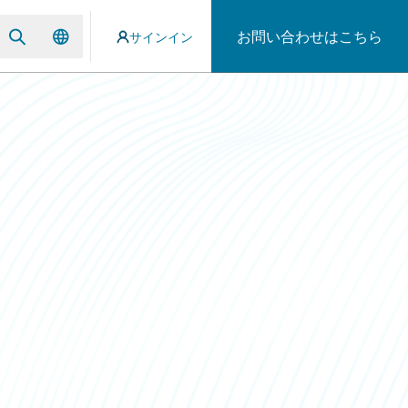
お問い合わせはこちら
サインイン