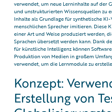
verwendet, um neue Lerninhalte auf der
und unstrukturierten Wissensquellen zu e
Inhalte als Grundlage für synthetische KI
menschlichen Sprecher imitieren. Diese 
einer Art und Weise produziert werden, di
Sprachen übersetzt werden kann. Dank der
für künstliche Intelligenz können Softwa
Produktion von Medien in großem Umfang
verwendet, um die Lernmodule zu erstelle
Konzept: Verwen
Erstellung von Te