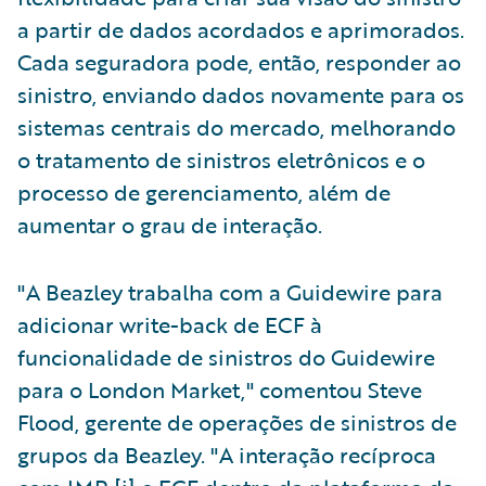
a partir de dados acordados e aprimorados.
Cada seguradora pode, então, responder ao
sinistro, enviando dados novamente para os
sistemas centrais do mercado, melhorando
o tratamento de sinistros eletrônicos e o
processo de gerenciamento, além de
aumentar o grau de interação.
"A Beazley trabalha com a Guidewire para
adicionar write-back de ECF à
funcionalidade de sinistros do Guidewire
para o London Market," comentou Steve
Flood, gerente de operações de sinistros de
grupos da Beazley. "A interação recíproca