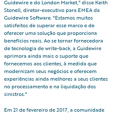
Guidewire e do London Market," disse Keith
Stonell, diretor-executivo para EMEA da
Guidewire Software. "Estamos muitos
satisfeitos de superar esse marco e de
oferecer uma solução que proporciona
benefícios reais. Ao se tornar fornecedora
de tecnologia de write-back, a Guidewire
aprimora ainda mais o suporte que
fornecemos aos clientes, à medida que
modernizam seus negócios e oferecem
experiências ainda melhores a seus clientes
no processamento e na liquidação dos
sinistros."
Em 21 de fevereiro de 2017, a comunidade