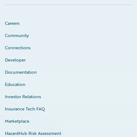
Careers
Community
Connections
Developer
Documentation
Education
Investor Relations
Insurance Tech FAQ
Marketplace
HazardHub Risk Assessment