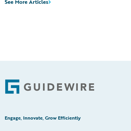
See More Articles
Footer
Engage, Innovate, Grow Efficiently