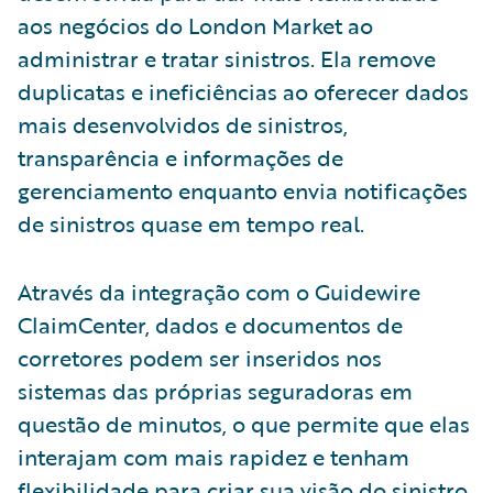
aos negócios do London Market ao
administrar e tratar sinistros. Ela remove
duplicatas e ineficiências ao oferecer dados
mais desenvolvidos de sinistros,
transparência e informações de
gerenciamento enquanto envia notificações
de sinistros quase em tempo real.
Através da integração com o Guidewire
ClaimCenter, dados e documentos de
corretores podem ser inseridos nos
sistemas das próprias seguradoras em
questão de minutos, o que permite que elas
interajam com mais rapidez e tenham
flexibilidade para criar sua visão do sinistro