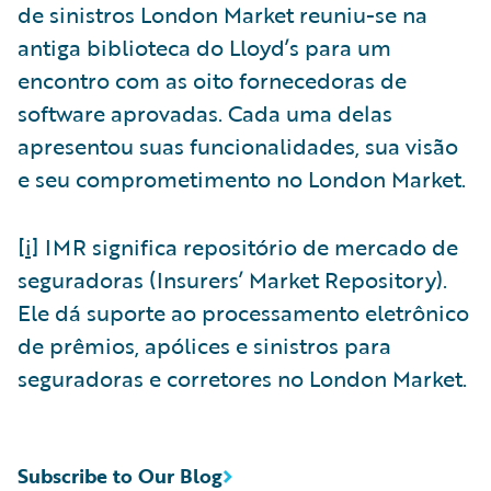
de sinistros London Market reuniu-se na
antiga biblioteca do Lloyd’s para um
encontro com as oito fornecedoras de
software aprovadas. Cada uma delas
apresentou suas funcionalidades, sua visão
e seu comprometimento no London Market.
[i]
IMR significa repositório de mercado de
seguradoras (Insurers’ Market Repository).
Ele dá suporte ao processamento eletrônico
de prêmios, apólices e sinistros para
seguradoras e corretores no London Market.
Subscribe to Our Blog