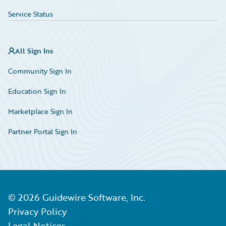
Service Status
All Sign Ins
Community Sign In
Education Sign In
Marketplace Sign In
Partner Portal Sign In
©
2026
Guidewire Software, Inc.
Privacy Policy
Legal Notices