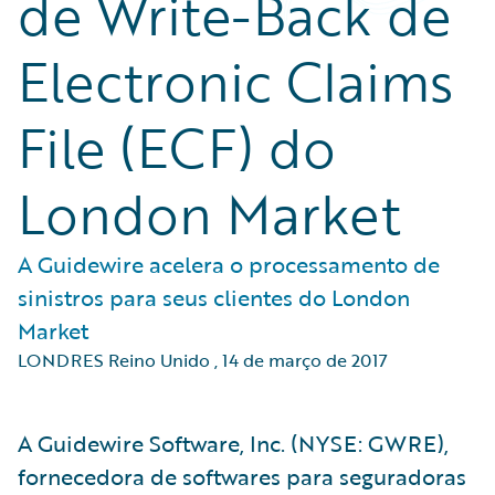
de Write-Back de
Electronic Claims
File (ECF) do
London Market
A Guidewire acelera o processamento de
sinistros para seus clientes do London
Market
LONDRES Reino Unido
,
14 de março de 2017
​A Guidewire Software, Inc. (NYSE: GWRE),
fornecedora de softwares para seguradoras