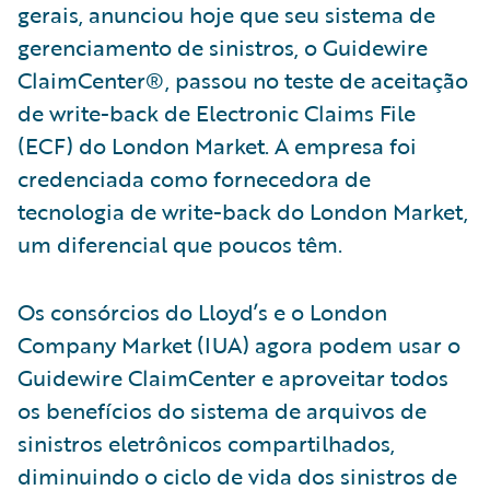
gerais, anunciou hoje que seu sistema de
gerenciamento de sinistros, o Guidewire
ClaimCenter®, passou no teste de aceitação
de write-back de Electronic Claims File
(ECF) do London Market. A empresa foi
credenciada como fornecedora de
tecnologia de write-back do London Market,
um diferencial que poucos têm.
Os consórcios do Lloyd’s e o London
Company Market (IUA) agora podem usar o
Guidewire ClaimCenter e aproveitar todos
os benefícios do sistema de arquivos de
sinistros eletrônicos compartilhados,
diminuindo o ciclo de vida dos sinistros de