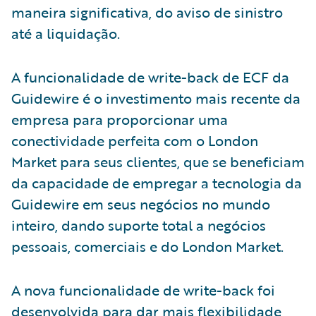
maneira significativa, do aviso de sinistro
até a liquidação.
A funcionalidade de write-back de ECF da
Guidewire é o investimento mais recente da
empresa para proporcionar uma
conectividade perfeita com o London
Market para seus clientes, que se beneficiam
da capacidade de empregar a tecnologia da
Guidewire em seus negócios no mundo
inteiro, dando suporte total a negócios
pessoais, comerciais e do London Market.
A nova funcionalidade de write-back foi
desenvolvida para dar mais flexibilidade