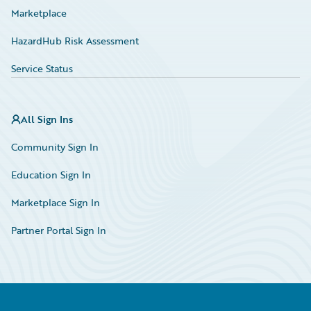
Marketplace
HazardHub Risk Assessment
Service Status
All Sign Ins
Community Sign In
Education Sign In
Marketplace Sign In
Partner Portal Sign In