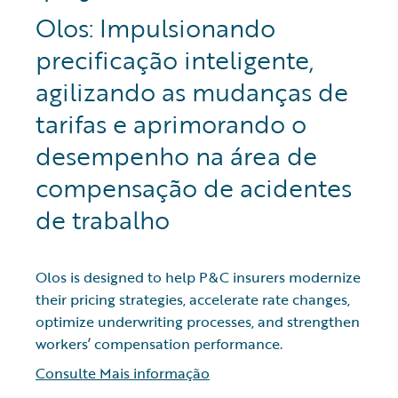
Olos: Impulsionando
precificação inteligente,
agilizando as mudanças de
tarifas e aprimorando o
desempenho na área de
compensação de acidentes
de trabalho
Olos is designed to help P&C insurers modernize
their pricing strategies, accelerate rate changes,
optimize underwriting processes, and strengthen
workers’ compensation performance.
Consulte Mais informação