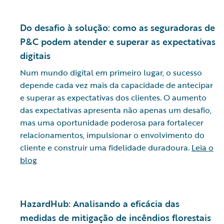
Do desafio à solução: como as seguradoras de
P&C podem atender e superar as expectativas
digitais
Num mundo digital em primeiro lugar, o sucesso
depende cada vez mais da capacidade de antecipar
e superar as expectativas dos clientes. O aumento
das expectativas apresenta não apenas um desafio,
mas uma oportunidade poderosa para fortalecer
relacionamentos, impulsionar o envolvimento do
cliente e construir uma fidelidade duradoura.
Leia o
blog
HazardHub: Analisando a eficácia das
medidas de mitigação de incêndios florestais