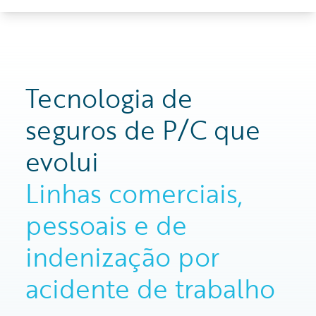
Tecnologia de
seguros de P/C que
evolui
Linhas comerciais,
pessoais e de
indenização por
acidente de trabalho