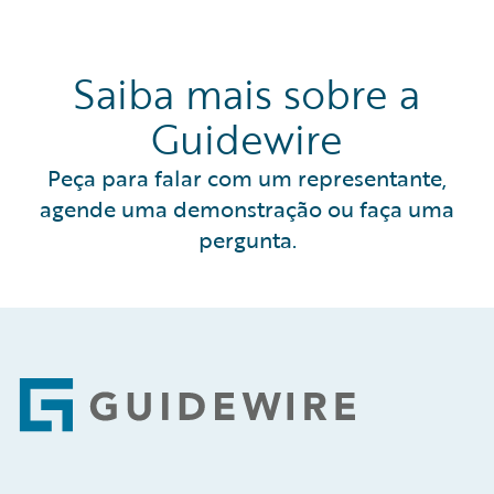
Saiba mais sobre a
Guidewire
Peça para falar com um representante,
agende uma demonstração ou faça uma
pergunta.
Footer