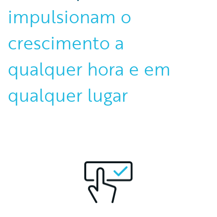
impulsionam o
crescimento a
qualquer hora e em
qualquer lugar