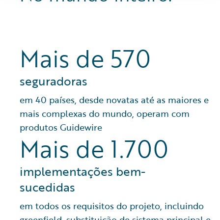
Mais de 570
seguradoras
em 40 países, desde novatas até as maiores e
mais complexas do mundo, operam com
produtos Guidewire
Mais de 1.700
implementações bem-
sucedidas
em todos os requisitos do projeto, incluindo
greenfield, substituição de sistema principal e