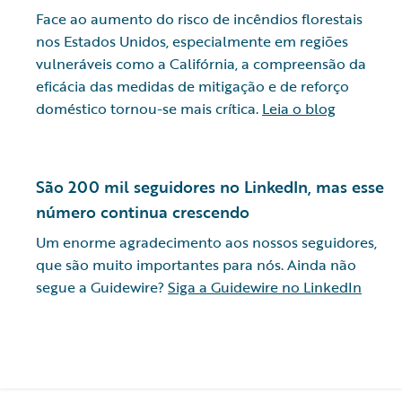
Face ao aumento do risco de incêndios florestais
nos Estados Unidos, especialmente em regiões
vulneráveis como a Califórnia, a compreensão da
eficácia das medidas de mitigação e de reforço
doméstico tornou-se mais crítica.
Leia o blog
São 200 mil seguidores no LinkedIn, mas esse
número continua crescendo
Um enorme agradecimento aos nossos seguidores,
que são muito importantes para nós. Ainda não
segue a Guidewire?
Siga a Guidewire no LinkedIn