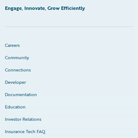
Engage, Innovate, Grow Efficiently
Careers
Community
Connections
Developer
Documentation
Education
Investor Relations
Insurance Tech FAQ