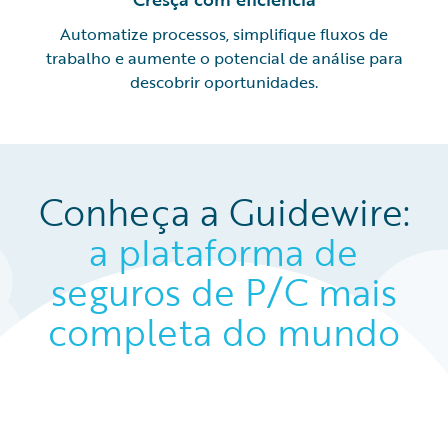
Automatize processos, simplifique fluxos de
trabalho e aumente o potencial de análise para
descobrir oportunidades.
Conheça a Guidewire:
a plataforma de
seguros de P/C mais
completa do mundo