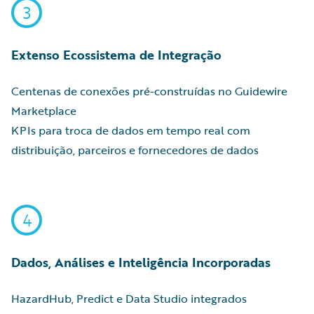
3
Extenso Ecossistema de Integração
Centenas de conexões pré-construídas no Guidewire
Marketplace
KPIs para troca de dados em tempo real com
distribuição, parceiros e fornecedores de dados
4
Dados, Análises e Inteligência Incorporadas
HazardHub, Predict e Data Studio integrados