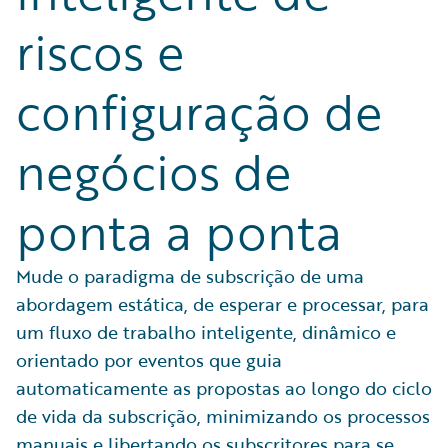
riscos e
configuração de
negócios de
ponta a ponta
Mude o paradigma de subscrição de uma
abordagem estática, de esperar e processar, para
um fluxo de trabalho inteligente, dinâmico e
orientado por eventos que guia
automaticamente as propostas ao longo do ciclo
de vida da subscrição, minimizando os processos
manuais e libertando os subscritores para se