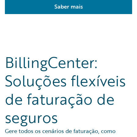
Saber mais
BillingCenter:
Soluções flexíveis
de faturação de
seguros
Gere todos os cenários de faturação, como