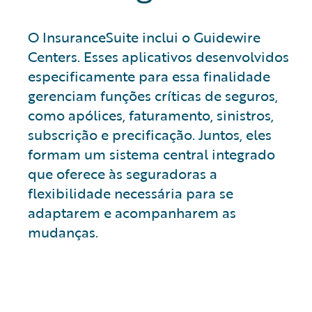
O InsuranceSuite inclui o Guidewire
Centers. Esses aplicativos desenvolvidos
especificamente para essa finalidade
gerenciam funções críticas de seguros,
como apólices, faturamento, sinistros,
subscrição e precificação. Juntos, eles
formam um sistema central integrado
que oferece às seguradoras a
flexibilidade necessária para se
adaptarem e acompanharem as
mudanças.