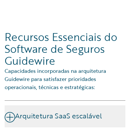
sistemas legados.
Recursos Essenciais do
Software de Seguros
Guidewire
Capacidades incorporadas na arquitetura
Guidewire para satisfazer prioridades
operacionais, técnicas e estratégicas:
Arquitetura SaaS escalável