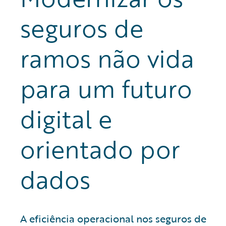
seguros de
ramos não vida
para um futuro
digital e
orientado por
dados
A eficiência operacional nos seguros de