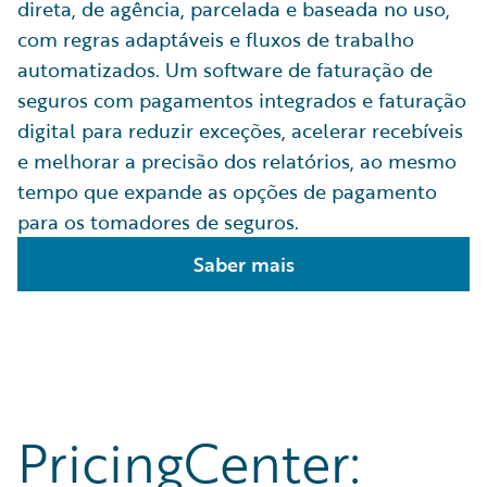
direta, de agência, parcelada e baseada no uso,
com regras adaptáveis e fluxos de trabalho
automatizados. Um software de faturação de
seguros com pagamentos integrados e faturação
digital para reduzir exceções, acelerar recebíveis
e melhorar a precisão dos relatórios, ao mesmo
tempo que expande as opções de pagamento
para os tomadores de seguros.
Saber mais
PricingCenter: