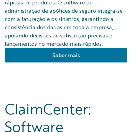
rápidas de produtos. O software de
administração de apólices de seguro integra-se
com a faturação e os sinistros, garantindo a
consistência dos dados em toda a empresa,
apoiando decisões de subscrição precisas e
lançamentos no mercado mais rápidos.
Saber mais
ClaimCenter:
Software