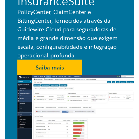
InsuranceSuite
PolicyCenter, ClaimCenter e
BillingCenter, fornecidos através da
Guidewire Cloud para seguradoras de
média e grande dimensão que exigem
escala, configurabilidade e integração
operacional profunda.
Saiba mais