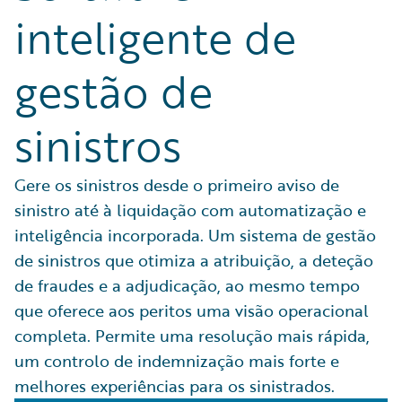
inteligente de
gestão de
sinistros
Gere os sinistros desde o primeiro aviso de
sinistro até à liquidação com automatização e
inteligência incorporada. Um sistema de gestão
de sinistros que otimiza a atribuição, a deteção
de fraudes e a adjudicação, ao mesmo tempo
que oferece aos peritos uma visão operacional
completa. Permite uma resolução mais rápida,
um controlo de indemnização mais forte e
melhores experiências para os sinistrados.