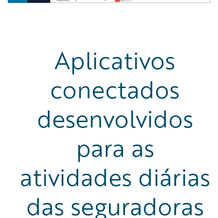
Aplicativos
conectados
desenvolvidos
para as
atividades diárias
das seguradoras