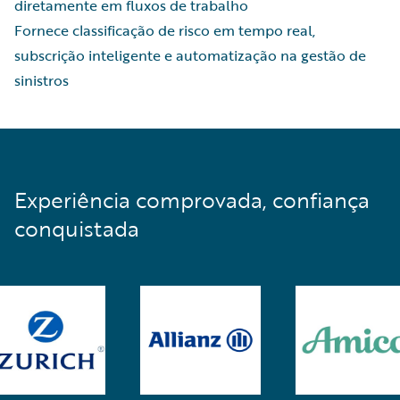
diretamente em fluxos de trabalho
Fornece classificação de risco em tempo real,
subscrição inteligente e automatização na gestão de
sinistros
Experiência comprovada, confiança
conquistada