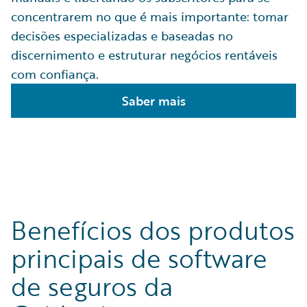
concentrarem no que é mais importante: tomar
decisões especializadas e baseadas no
discernimento e estruturar negócios rentáveis
com confiança.
Saber mais
Benefícios dos produtos
principais de software
de seguros da