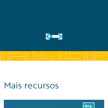
Mais recursos