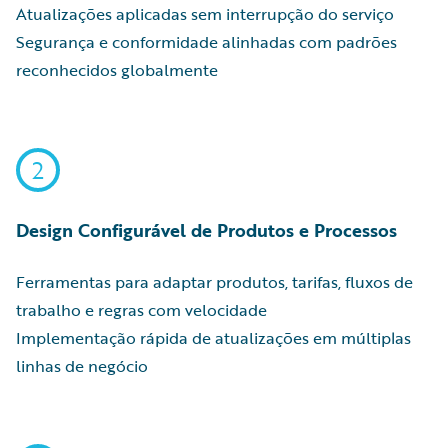
Atualizações aplicadas sem interrupção do serviço
Segurança e conformidade alinhadas com padrões
reconhecidos globalmente
2
Design Configurável de Produtos e Processos
Ferramentas para adaptar produtos, tarifas, fluxos de
trabalho e regras com velocidade
Implementação rápida de atualizações em múltiplas
linhas de negócio