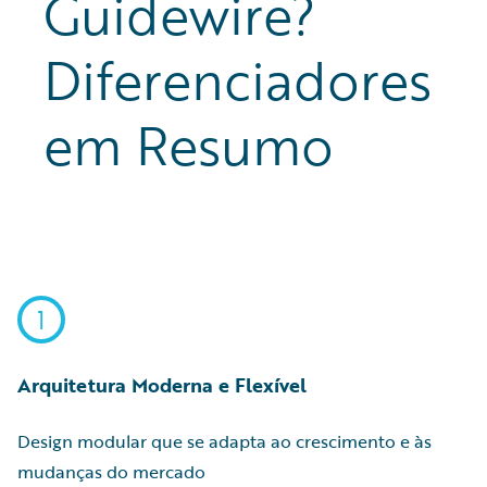
Guidewire?
Diferenciadores
em Resumo
1
Arquitetura Moderna e Flexível
Design modular que se adapta ao crescimento e às
mudanças do mercado