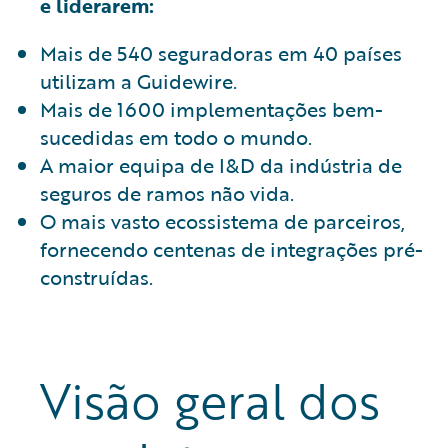
e liderarem:
Mais de 540 seguradoras em 40 países
utilizam a Guidewire.
Mais de 1600 implementações bem-
sucedidas em todo o mundo.
A maior equipa de I&D da indústria de
seguros de ramos não vida.
O mais vasto ecossistema de parceiros,
fornecendo centenas de integrações pré-
construídas.
Visão geral dos