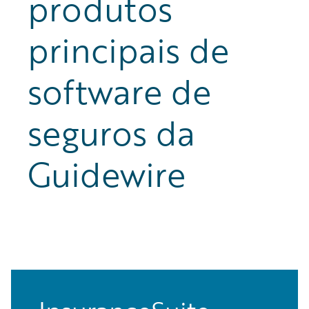
produtos
principais de
software de
seguros da
Guidewire