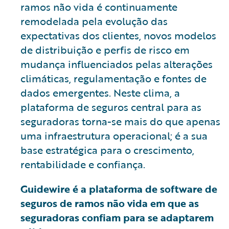
ramos não vida é continuamente
remodelada pela evolução das
expectativas dos clientes, novos modelos
de distribuição e perfis de risco em
mudança influenciados pelas alterações
climáticas, regulamentação e fontes de
dados emergentes. Neste clima, a
plataforma de seguros central para as
seguradoras torna-se mais do que apenas
uma infraestrutura operacional; é a sua
base estratégica para o crescimento,
rentabilidade e confiança.
Guidewire é a plataforma de software de
seguros de ramos não vida em que as
seguradoras confiam para se adaptarem