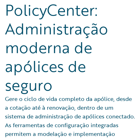
PolicyCenter:
Administração
moderna de
apólices de
seguro
Gere o ciclo de vida completo da apólice, desde
a cotação até à renovação, dentro de um
sistema de administração de apólices conectado.
As ferramentas de configuração integradas
permitem a modelação e implementação