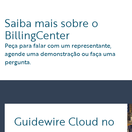
Saiba mais sobre o
BillingCenter
Peça para falar com um representante,
agende uma demonstração ou faça uma
pergunta.
Guidewire Cloud no