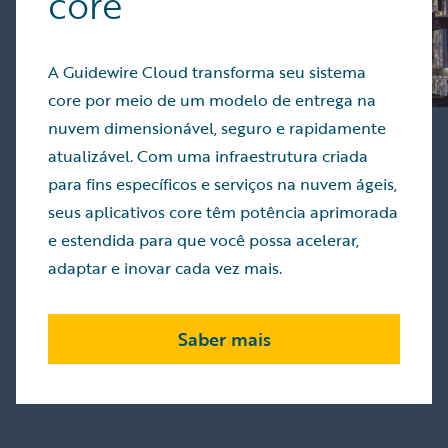
core
A Guidewire Cloud transforma seu sistema
core por meio de um modelo de entrega na
nuvem dimensionável, seguro e rapidamente
atualizável. Com uma infraestrutura criada
para fins específicos e serviços na nuvem ágeis,
seus aplicativos core têm potência aprimorada
e estendida para que você possa acelerar,
adaptar e inovar cada vez mais.
Saber mais