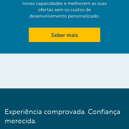
novas capacidades e melhorem as suas
ofertas sem os custos de
desenvolvimento personalizado.
Saber mais
Experiência comprovada. Confiança
merecida.