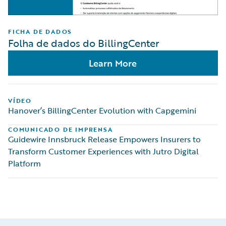
FICHA DE DADOS
Folha de dados do BillingCenter
Learn More
VÍDEO
Hanover’s BillingCenter Evolution with Capgemini
COMUNICADO DE IMPRENSA
Guidewire Innsbruck Release Empowers Insurers to
Transform Customer Experiences with Jutro Digital
Platform