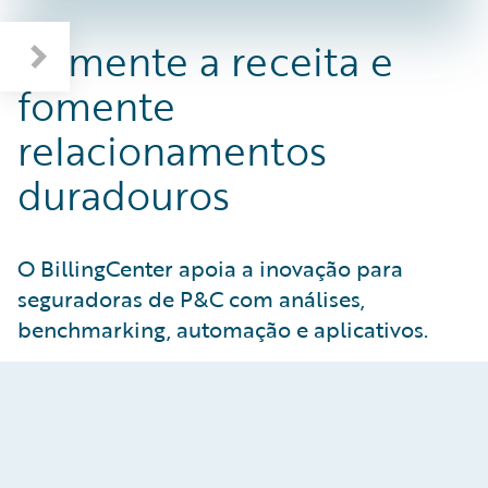
Aumente a receita e
fomente
relacionamentos
duradouros
O BillingCenter apoia a inovação para
seguradoras de P&C com análises,
benchmarking, automação e aplicativos.