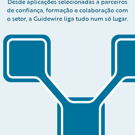
Desde aplicações selecionadas a parceiros
de confiança, formação e colaboração com
o setor, a Guidewire liga tudo num só lugar.