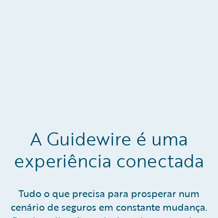
acesso a informações e serviços de conta a
qualquer momento.
A Guidewire é uma
experiência conectada
Tudo o que precisa para prosperar num
cenário de seguros em constante mudança.