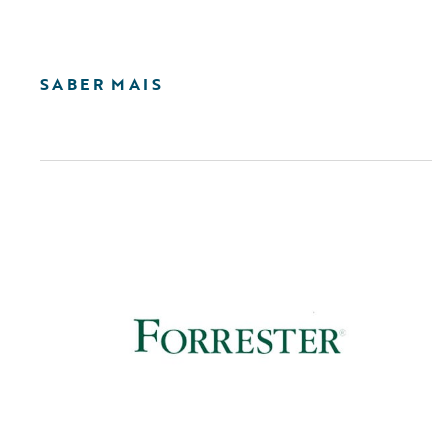
SABER MAIS