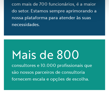
com mais de 700 funcionários, é a maior
do setor. Estamos sempre aprimorando a
nossa plataforma para atender às suas
necessidades.
Mais de 800
consultores e 10.000 profissionais que
são nossos parceiros de consultoria
fornecem escala e opções de escolha.