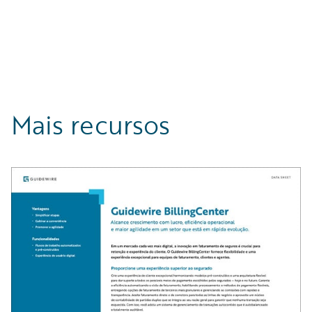
Mais recursos