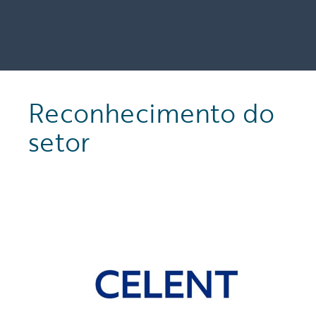
Reconhecimento do
setor