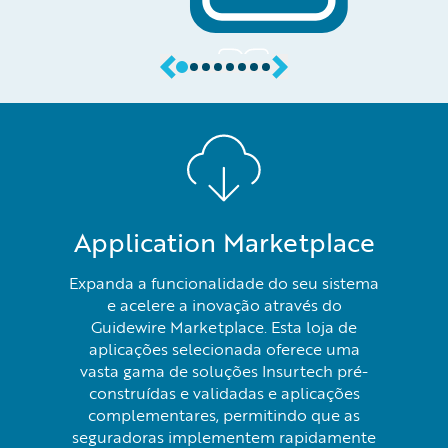
Application Marketplace
Expanda a funcionalidade do seu sistema
e acelere a inovação através do
Guidewire Marketplace. Esta loja de
aplicações selecionada oferece uma
vasta gama de soluções Insurtech pré-
construídas e validadas e aplicações
complementares, permitindo que as
seguradoras implementem rapidamente