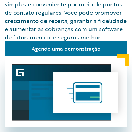
simples e conveniente por meio de pontos
de contato regulares. Você pode promover
crescimento de receita, garantir a fidelidade
e aumentar as cobranças com um software
de faturamento de seguros melhor.
Agende uma demonstração