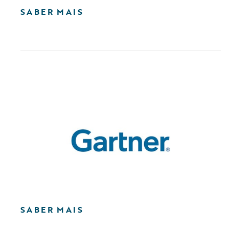
SABER MAIS
SABER MAIS