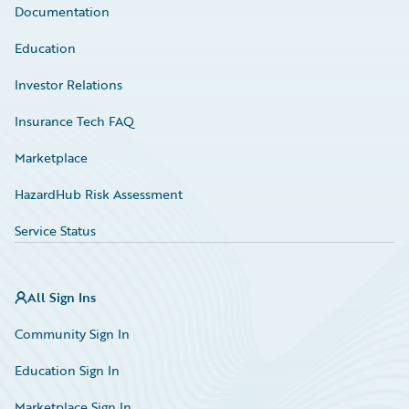
Documentation
Education
Investor Relations
Insurance Tech FAQ
Marketplace
HazardHub Risk Assessment
Service Status
All Sign Ins
Community Sign In
Education Sign In
Marketplace Sign In