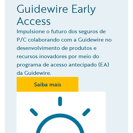
Guidewire Early
Access
Impulsione o futuro dos seguros de
P/C colaborando com a Guidewire no
desenvolvimento de produtos e
recursos inovadores por meio do
programa de acesso antecipado (EA)
da Guidewire.
Saiba mais