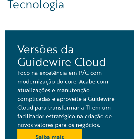
Tecnologia
Versões da
Guidewire Cloud
Foco na excelência em P/C com
modernização do core. Acabe com
atualizações e manutenção
complicadas e aproveite a Guidewire
Cloud para transformar a TI em um
facilitador estratégico na criação de
novos valores para os negócios.
Saiba mais