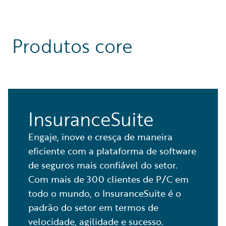
Produtos core
InsuranceSuite
Engaje, inove e cresça de maneira
eficiente com a plataforma de software
de seguros mais confiável do setor.
Com mais de 300 clientes de P/C em
todo o mundo, o InsuranceSuite é o
padrão do setor em termos de
velocidade, agilidade e sucesso.