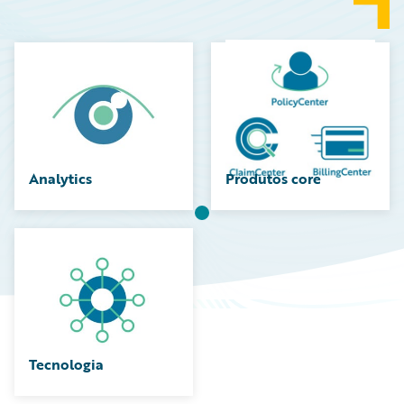
Analytics
Produtos core
Tecnologia