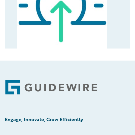
Footer
Engage, Innovate, Grow Efficiently