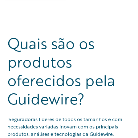
Quais são os
produtos
oferecidos pela
Guidewire?
Seguradoras líderes de todos os tamanhos e com
necessidades variadas inovam com os principais
produtos, análises e tecnologias da Guidewire.