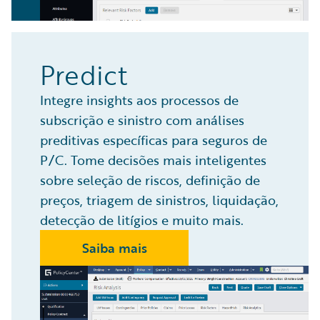
Predict
Integre insights aos processos de
subscrição e sinistro com análises
preditivas específicas para seguros de
P/C. Tome decisões mais inteligentes
sobre seleção de riscos, definição de
preços, triagem de sinistros, liquidação,
detecção de litígios e muito mais.
Saiba mais