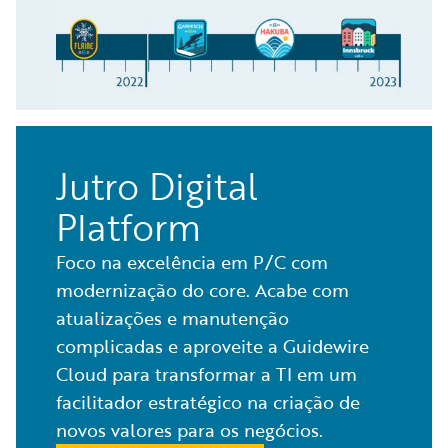
Jutro Digital
Platform
Foco na excelência em P/C com
modernização do core. Acabe com
atualizações e manutenção
complicadas e aproveite a Guidewire
Cloud para transformar a TI em um
facilitador estratégico na criação de
novos valores para os negócios.