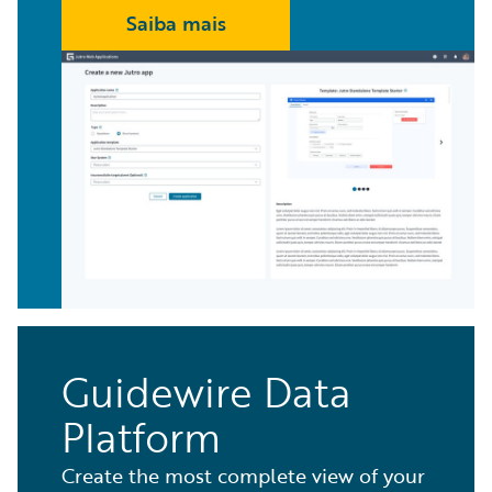
Saiba mais
Guidewire Data
Platform
Create the most complete view of your