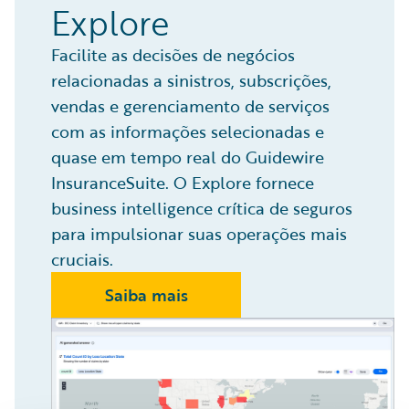
Explore
Facilite as decisões de negócios
relacionadas a sinistros, subscrições,
vendas e gerenciamento de serviços
com as informações selecionadas e
quase em tempo real do Guidewire
InsuranceSuite. O Explore fornece
business intelligence crítica de seguros
para impulsionar suas operações mais
cruciais.
Saiba mais