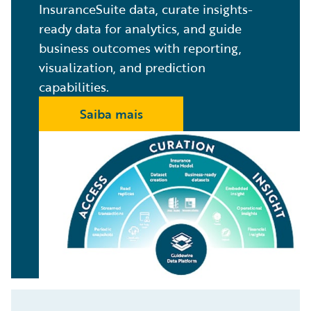
InsuranceSuite data, curate insights-
ready data for analytics, and guide
business outcomes with reporting,
visualization, and prediction
capabilities.
Saiba mais