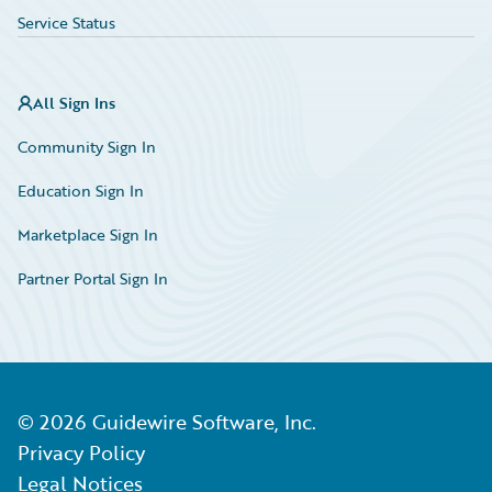
Service Status
All Sign Ins
Community Sign In
Education Sign In
Marketplace Sign In
Partner Portal Sign In
©
2026
Guidewire Software, Inc.
Privacy Policy
Legal Notices