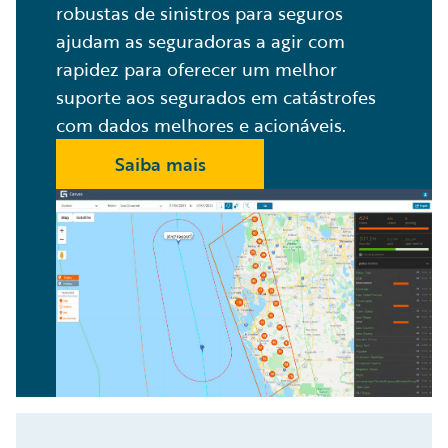
robustas de sinistros para seguros
ajudam as seguradoras a agir com
rapidez para oferecer um melhor
suporte aos segurados em catástrofes
com dados melhores e acionáveis.
Saiba mais