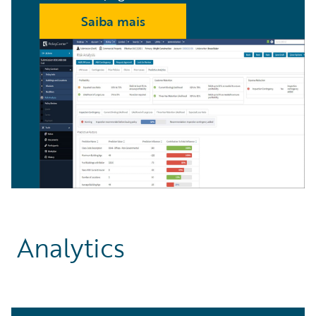
Saiba mais
Analytics