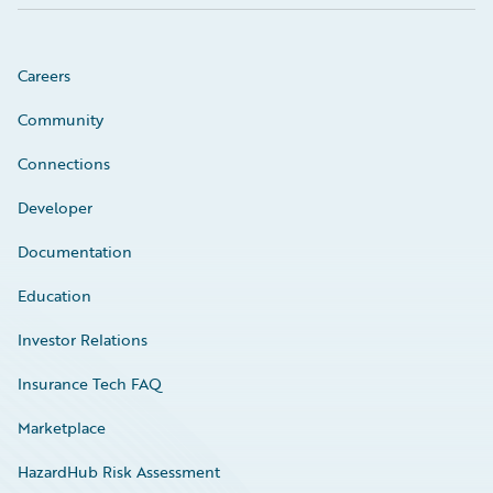
Careers
Community
Connections
Developer
Documentation
Education
Investor Relations
Insurance Tech FAQ
Marketplace
HazardHub Risk Assessment