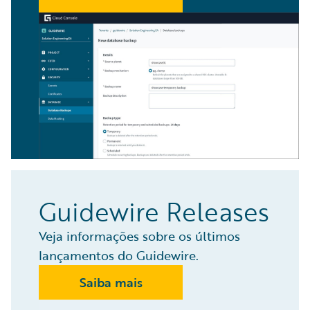
Guidewire Releases
Veja informações sobre os últimos
lançamentos do Guidewire.
Saiba mais