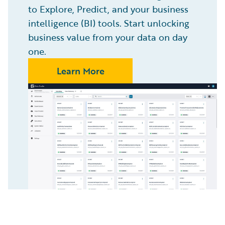
to Explore, Predict, and your business
intelligence (BI) tools. Start unlocking
business value from your data on day
one.
Learn More