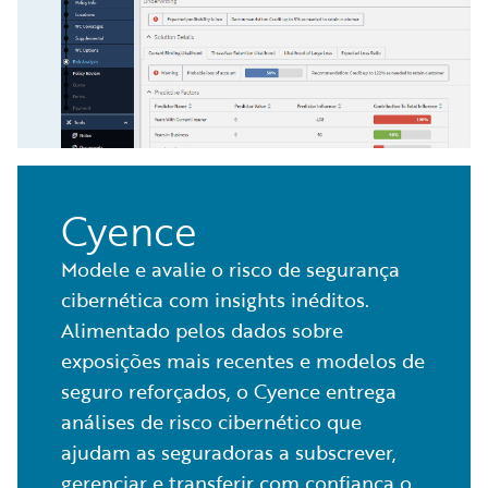
Cyence
Modele e avalie o risco de segurança
cibernética com insights inéditos.
Alimentado pelos dados sobre
exposições mais recentes e modelos de
seguro reforçados, o Cyence entrega
análises de risco cibernético que
ajudam as seguradoras a subscrever,
gerenciar e transferir com confiança o