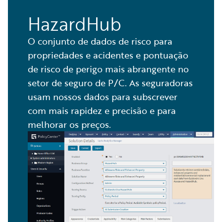
HazardHub
O conjunto de dados de risco para
propriedades e acidentes e pontuação
de risco de perigo mais abrangente no
setor de seguro de P/C. As seguradoras
usam nossos dados para subscrever
com mais rapidez e precisão e para
melhorar os preços.