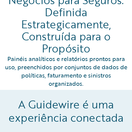
Negócios para Seguros:
Definida
Estrategicamente,
Construída para o
Propósito
Painéis analíticos e relatórios prontos para
uso, preenchidos por conjuntos de dados de
políticas, faturamento e sinistros
organizados.
A Guidewire é uma
experiência conectada