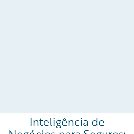
Inteligência de