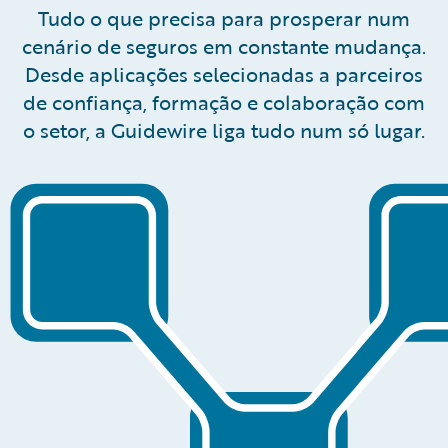
Tudo o que precisa para prosperar num
cenário de seguros em constante mudança.
Desde aplicações selecionadas a parceiros
de confiança, formação e colaboração com
o setor, a Guidewire liga tudo num só lugar.