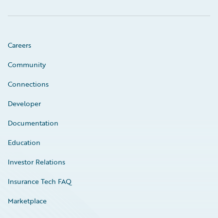
Careers
Community
Connections
Developer
Documentation
Education
Investor Relations
Insurance Tech FAQ
Marketplace