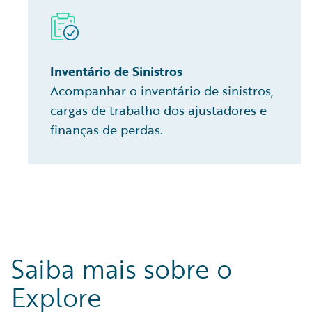
Inventário de Sinistros
Acompanhar o inventário de sinistros,
cargas de trabalho dos ajustadores e
finanças de perdas.
Saiba mais sobre o
Explore