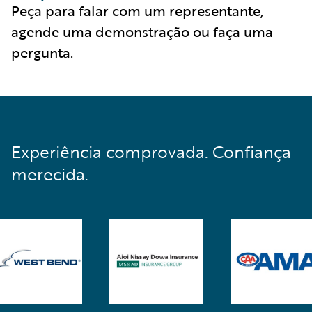
Peça para falar com um representante,
agende uma demonstração ou faça uma
pergunta.
Experiência comprovada. Confiança
merecida.