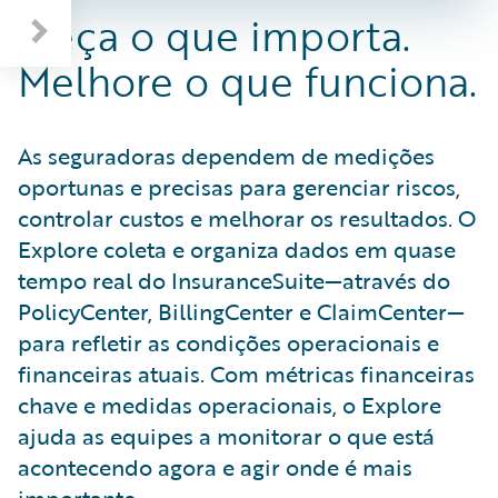
Meça o que importa.
Melhore o que funciona.
As seguradoras dependem de medições
oportunas e precisas para gerenciar riscos,
controlar custos e melhorar os resultados. O
Explore coleta e organiza dados em quase
tempo real do InsuranceSuite—através do
PolicyCenter, BillingCenter e ClaimCenter—
para refletir as condições operacionais e
financeiras atuais. Com métricas financeiras
chave e medidas operacionais, o Explore
ajuda as equipes a monitorar o que está
acontecendo agora e agir onde é mais