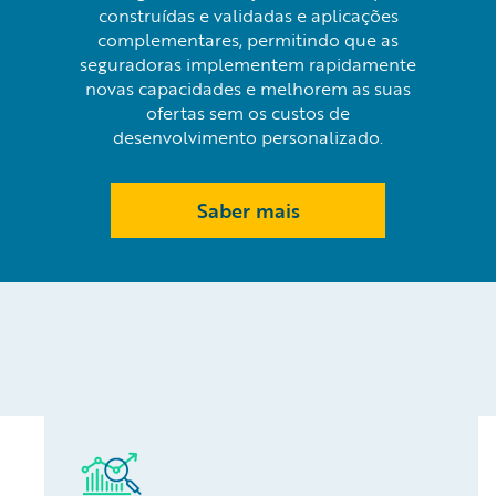
construídas e validadas e aplicações
complementares, permitindo que as
seguradoras implementem rapidamente
novas capacidades e melhorem as suas
ofertas sem os custos de
desenvolvimento personalizado.
Saber mais