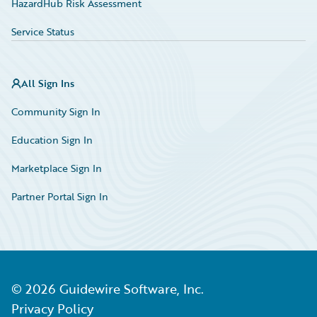
HazardHub Risk Assessment
Service Status
All Sign Ins
Community Sign In
Education Sign In
Marketplace Sign In
Partner Portal Sign In
©
2026
Guidewire Software, Inc.
Privacy Policy