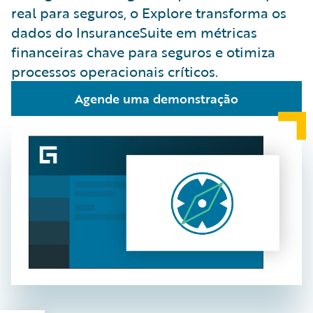
real para seguros, o Explore transforma os
dados do InsuranceSuite em métricas
financeiras chave para seguros e otimiza
processos operacionais críticos.
Agende uma demonstração