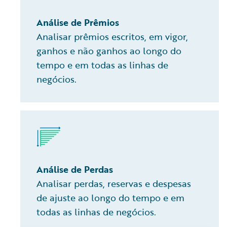
Análise de Prêmios
Analisar prêmios escritos, em vigor,
ganhos e não ganhos ao longo do
tempo e em todas as linhas de
negócios.
Análise de Perdas
Analisar perdas, reservas e despesas
de ajuste ao longo do tempo e em
todas as linhas de negócios.