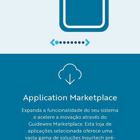
Application Marketplace
Expanda a funcionalidade do seu sistema
e acelere a inovação através do
Guidewire Marketplace. Esta loja de
aplicações selecionada oferece uma
vasta gama de soluções Insurtech pré-