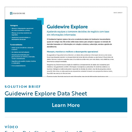
SOLUTION BRIEF
Guidewire Explore Data Sheet
Learn More
VÍDEO