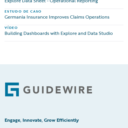
Explore Data Sheet - Operational Reporting
ESTUDO DE CASO
Germania Insurance Improves Claims Operations
VÍDEO
Building Dashboards with Explore and Data Studio
Footer
Engage, Innovate, Grow Efficiently