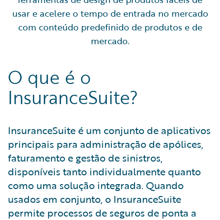
usar e acelere o tempo de entrada no mercado
com conteúdo predefinido de produtos e de
mercado.
O que é o
InsuranceSuite?
InsuranceSuite é um conjunto de aplicativos
principais para administração de apólices,
faturamento e gestão de sinistros,
disponíveis tanto individualmente quanto
como uma solução integrada. Quando
usados em conjunto, o InsuranceSuite
permite processos de seguros de ponta a