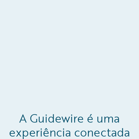
A Guidewire é uma
experiência conectada