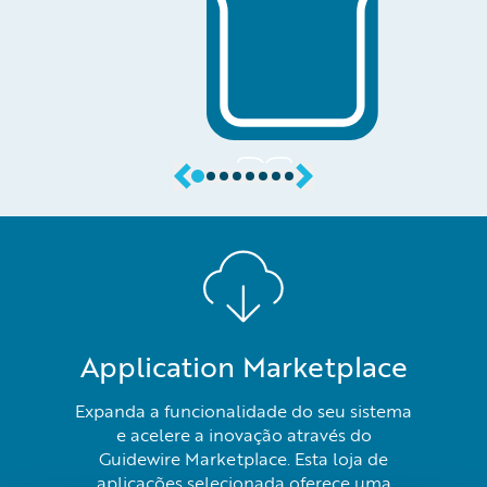
Application Marketplace
Expanda a funcionalidade do seu sistema
e acelere a inovação através do
Guidewire Marketplace. Esta loja de
aplicações selecionada oferece uma