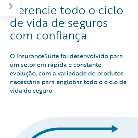
Gerencie todo o ciclo
de vida de seguros
com confiança
O InsuranceSuite foi desenvolvido para
um setor em rápida e constante
evolução, com a variedade de produtos
necessária para englobar todo o ciclo de
vida do seguro.