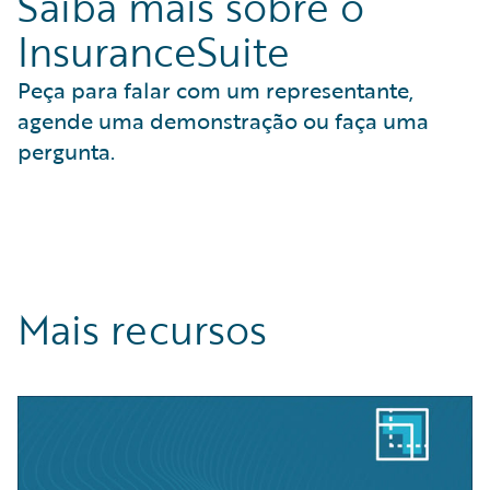
Saiba mais sobre o
InsuranceSuite
Peça para falar com um representante,
agende uma demonstração ou faça uma
pergunta.
Mais recursos