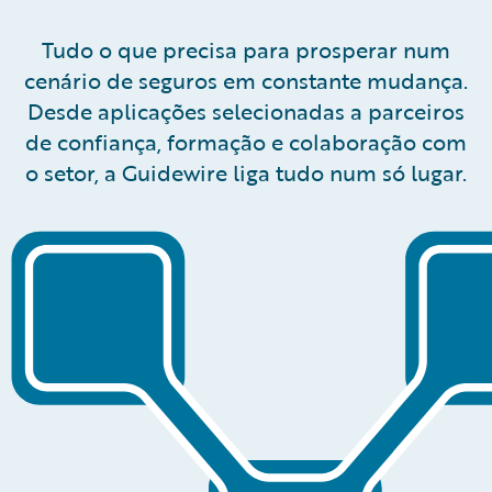
Tudo o que precisa para prosperar num
cenário de seguros em constante mudança.
Desde aplicações selecionadas a parceiros
de confiança, formação e colaboração com
o setor, a Guidewire liga tudo num só lugar.