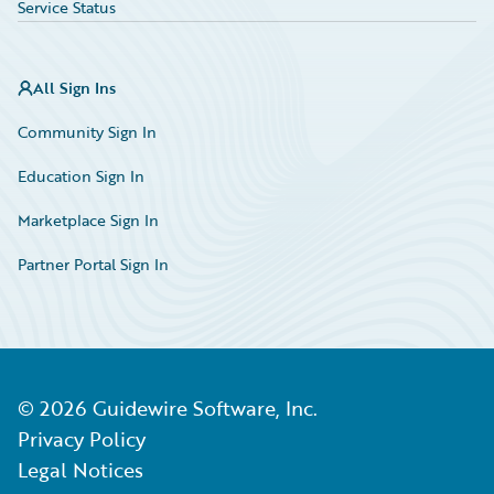
Service Status
All Sign Ins
Community Sign In
Education Sign In
Marketplace Sign In
Partner Portal Sign In
©
2026
Guidewire Software, Inc.
Privacy Policy
Legal Notices