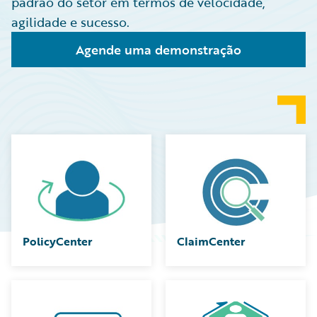
padrão do setor em termos de velocidade,
agilidade e sucesso.
Agende uma demonstração
PolicyCenter
ClaimCenter