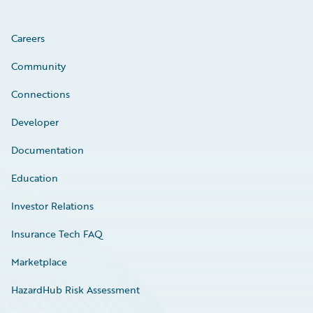
Careers
Community
Connections
Developer
Documentation
Education
Investor Relations
Insurance Tech FAQ
Marketplace
HazardHub Risk Assessment