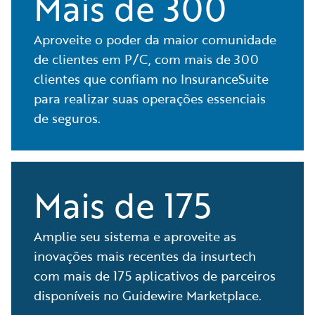
Mais de 300
Aproveite o poder da maior comunidade
de clientes em P/C, com mais de 300
clientes que confiam no InsuranceSuite
para realizar suas operações essenciais
de seguros.
Mais de 175
Amplie seu sistema e aproveite as
inovações mais recentes da insurtech
com mais de 175 aplicativos de parceiros
disponíveis no Guidewire Marketplace.