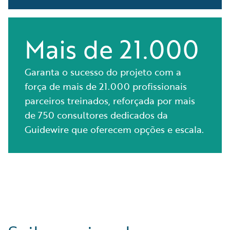
Mais de 21.000
Garanta o sucesso do projeto com a
força de mais de 21.000 profissionais
parceiros treinados, reforçada por mais
de 750 consultores dedicados da
Guidewire que oferecem opções e escala.