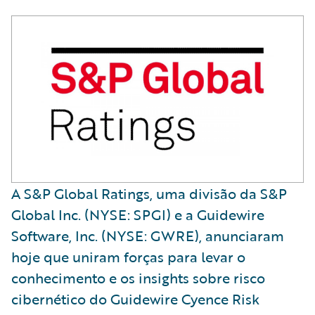
A S&P Global Ratings, uma divisão da S&P
Global Inc. (NYSE: SPGI) e a Guidewire
Software, Inc. (NYSE: GWRE), anunciaram
hoje que uniram forças para levar o
conhecimento e os insights sobre risco
cibernético do Guidewire Cyence Risk