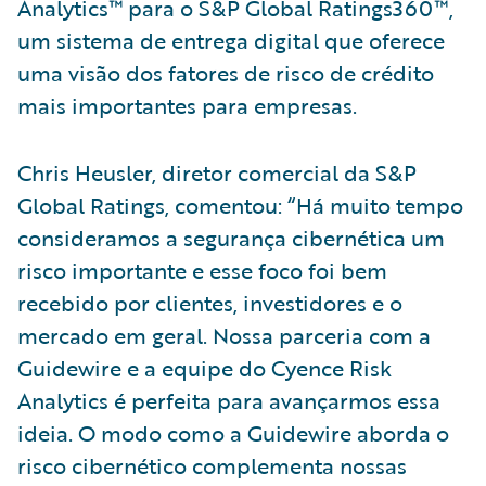
Analytics™ para o S&P Global Ratings360™,
um sistema de entrega digital que oferece
uma visão dos fatores de risco de crédito
mais importantes para empresas.
Chris Heusler, diretor comercial da S&P
Global Ratings, comentou: “Há muito tempo
consideramos a segurança cibernética um
risco importante e esse foco foi bem
recebido por clientes, investidores e o
mercado em geral. Nossa parceria com a
Guidewire e a equipe do Cyence Risk
Analytics é perfeita para avançarmos essa
ideia. O modo como a Guidewire aborda o
risco cibernético complementa nossas