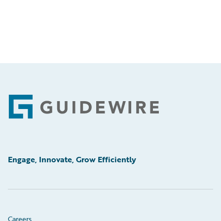
Footer
Engage, Innovate, Grow Efficiently
Careers