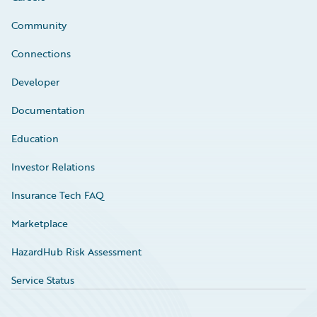
Community
Connections
Developer
Documentation
Education
Investor Relations
Insurance Tech FAQ
Marketplace
HazardHub Risk Assessment
Service Status