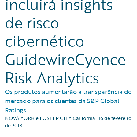
incluirá insights
de risco
cibernético
GuidewireCyence
Risk Analytics
Os produtos aumentarão a transparência de
mercado para os clientes da S&P Global
Ratings
NOVA YORK e FOSTER CITY Califórnia
,
16 de fevereiro
de 2018