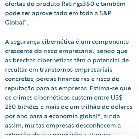
ofertas do produto Ratings360 e também
pode ser aproveitado em toda a S&P
Global”.
A segurança cibernética é um componente
crescente do risco empresarial, sendo que
as brechas cibernéticas têm o potencial de
resultar em transtornos empresariais
concretos, perdas financeiras e risco de
reputação para as empresas. Estima-se que
os crimes cibernéticos custem entre US$
250 bilhões e mais de um trilhão de dólares
por ano para a economia global*, ainda
assim, muitas empresas desconhecem a
extensão de sua exposição a ataques