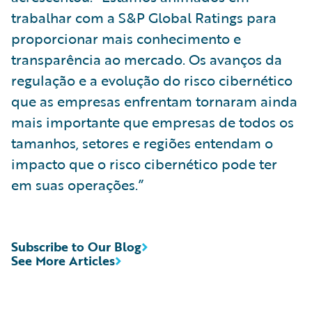
trabalhar com a S&P Global Ratings para
proporcionar mais conhecimento e
transparência ao mercado. Os avanços da
regulação e a evolução do risco cibernético
que as empresas enfrentam tornaram ainda
mais importante que empresas de todos os
tamanhos, setores e regiões entendam o
impacto que o risco cibernético pode ter
em suas operações.”
Subscribe to Our Blog
See More Articles