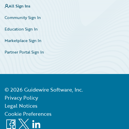
All Sign Ins
Community Sign In
Education Sign In
Marketplace Sign In
Partner Portal Sign In
©
2026
Guidewire Software, Inc.
Privacy Policy
Legal Notices
Cookie Preferences
Facebook
X
LinkedIn