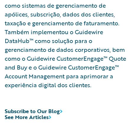
como sistemas de gerenciamento de
apólices, subscrição, dados dos clientes,
taxação e gerenciamento de faturamento.
Também implementou o Guidewire
DataHub™ como solução para o
gerenciamento de dados corporativos, bem
como o Guidewire CustomerEngage™ Quote
and Buy e o Guidewire CustomerEngage™
Account Management para aprimorar a
experiência digital dos clientes.
Subscribe to Our Blog
See More Articles