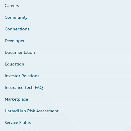
Careers
Community
Connections
Developer
Documentation
Education
Investor Relations
Insurance Tech FAQ
Marketplace
HazardHub Risk Assessment
Service Status