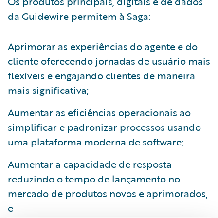
Os produtos principais, digitais e de dados
da Guidewire permitem à Saga:
Aprimorar as experiências do agente e do
cliente oferecendo jornadas de usuário mais
flexíveis e engajando clientes de maneira
mais significativa;
Aumentar as eficiências operacionais ao
simplificar e padronizar processos usando
uma plataforma moderna de software;
Aumentar a capacidade de resposta
reduzindo o tempo de lançamento no
mercado de produtos novos e aprimorados,
e