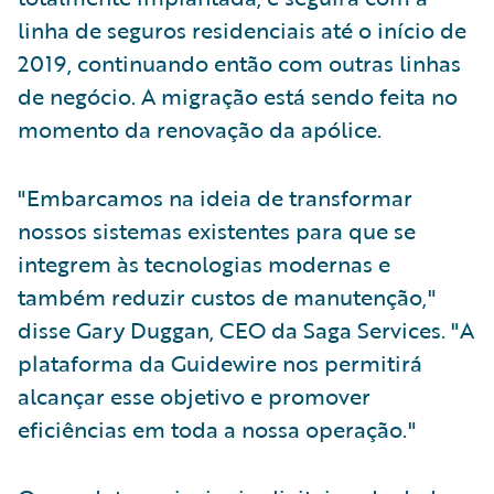
linha de seguros residenciais até o início de
2019, continuando então com outras linhas
de negócio. A migração está sendo feita no
momento da renovação da apólice.
"Embarcamos na ideia de transformar
nossos sistemas existentes para que se
integrem às tecnologias modernas e
também reduzir custos de manutenção,"
disse Gary Duggan, CEO da Saga Services. "A
plataforma da Guidewire nos permitirá
alcançar esse objetivo e promover
eficiências em toda a nossa operação."