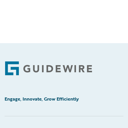
Footer
Engage, Innovate, Grow Efficiently