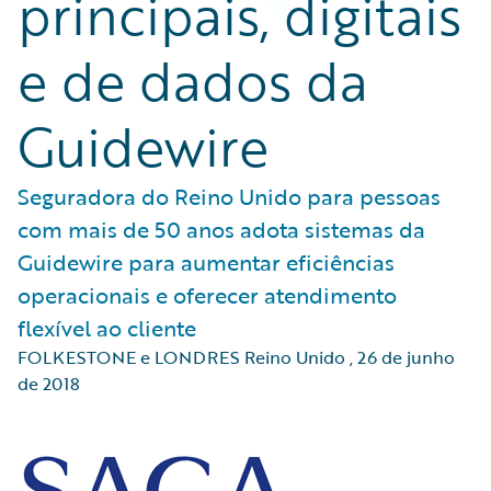
principais, digitais
e de dados da
Guidewire
Seguradora do Reino Unido para pessoas
com mais de 50 anos adota sistemas da
Guidewire para aumentar eficiências
operacionais e oferecer atendimento
flexível ao cliente
FOLKESTONE e LONDRES Reino Unido
,
26 de junho
de 2018