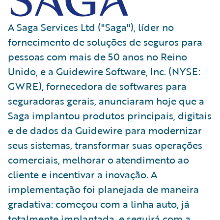
A Saga Services Ltd ("Saga"), líder no
fornecimento de soluções de seguros para
pessoas com mais de 50 anos no Reino
Unido, e a Guidewire Software, Inc. (NYSE:
GWRE), fornecedora de softwares para
seguradoras gerais, anunciaram hoje que a
Saga implantou produtos principais, digitais
e de dados da Guidewire para modernizar
seus sistemas, transformar suas operações
comerciais, melhorar o atendimento ao
cliente e incentivar a inovação. A
implementação foi planejada de maneira
gradativa: começou com a linha auto, já
totalmente implantada, e seguirá com a