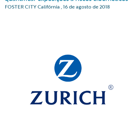
FOSTER CITY Califórnia
,
16 de agosto de 2018