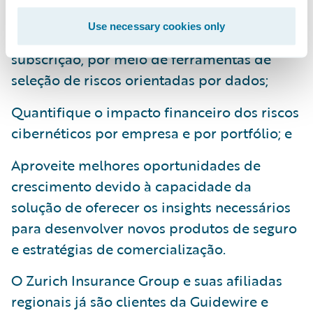
Use necessary cookies only
Aprimore a precisão e eficiência de
subscrição, por meio de ferramentas de
seleção de riscos orientadas por dados;
Quantifique o impacto financeiro dos riscos
cibernéticos por empresa e por portfólio; e
Aproveite melhores oportunidades de
crescimento devido à capacidade da
solução de oferecer os insights necessários
para desenvolver novos produtos de seguro
e estratégias de comercialização.
O Zurich Insurance Group e suas afiliadas
regionais já são clientes da Guidewire e