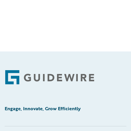
Footer
Engage, Innovate, Grow Efficiently