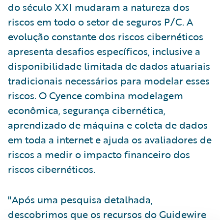
do século XXI mudaram a natureza dos
riscos em todo o setor de seguros P/C. A
evolução constante dos riscos cibernéticos
apresenta desafios específicos, inclusive a
disponibilidade limitada de dados atuariais
tradicionais necessários para modelar esses
riscos. O Cyence combina modelagem
econômica, segurança cibernética,
aprendizado de máquina e coleta de dados
em toda a internet e ajuda os avaliadores de
riscos a medir o impacto financeiro dos
riscos cibernéticos.
"Após uma pesquisa detalhada,
descobrimos que os recursos do Guidewire