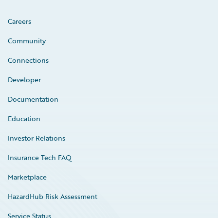
Careers
Community
Connections
Developer
Documentation
Education
Investor Relations
Insurance Tech FAQ
Marketplace
HazardHub Risk Assessment
Service Status