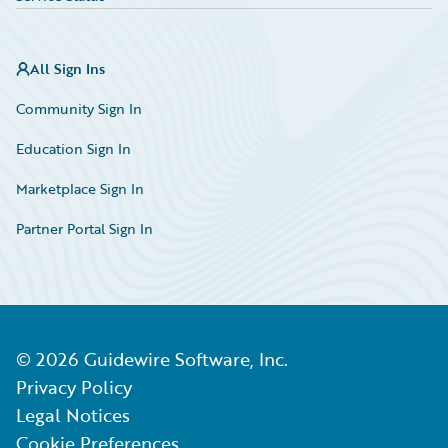
All Sign Ins
Community Sign In
Education Sign In
Marketplace Sign In
Partner Portal Sign In
©
2026
Guidewire Software, Inc.
Privacy Policy
Legal Notices
Cookie Preferences