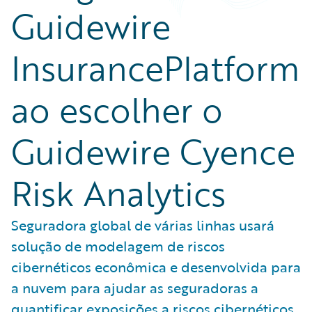
Guidewire
InsurancePlatform
ao escolher o
Guidewire Cyence
Risk Analytics
Seguradora global de várias linhas usará
solução de modelagem de riscos
cibernéticos econômica e desenvolvida para
a nuvem para ajudar as seguradoras a
quantificar exposições a riscos cibernéticos