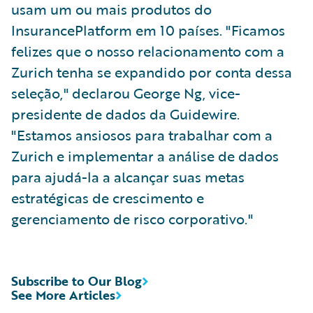
usam um ou mais produtos do
InsurancePlatform em 10 países. "Ficamos
felizes que o nosso relacionamento com a
Zurich tenha se expandido por conta dessa
seleção," declarou George Ng, vice-
presidente de dados da Guidewire.
"Estamos ansiosos para trabalhar com a
Zurich e implementar a análise de dados
para ajudá-la a alcançar suas metas
estratégicas de crescimento e
gerenciamento de risco corporativo."
Subscribe to Our Blog
See More Articles