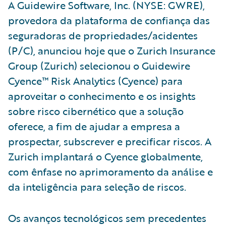
A Guidewire Software, Inc. (NYSE: GWRE),
provedora da plataforma de confiança das
seguradoras de propriedades/acidentes
(P/C), anunciou hoje que o Zurich Insurance
Group (Zurich) selecionou o Guidewire
Cyence™ Risk Analytics (Cyence) para
aproveitar o conhecimento e os insights
sobre risco cibernético que a solução
oferece, a fim de ajudar a empresa a
prospectar, subscrever e precificar riscos. A
Zurich implantará o Cyence globalmente,
com ênfase no aprimoramento da análise e
da inteligência para seleção de riscos.
Os avanços tecnológicos sem precedentes