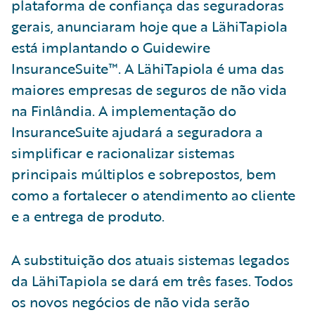
plataforma de confiança das seguradoras
gerais, anunciaram hoje que a LähiTapiola
está implantando o Guidewire
InsuranceSuite™. A LähiTapiola é uma das
maiores empresas de seguros de não vida
na Finlândia. A implementação do
InsuranceSuite ajudará a seguradora a
simplificar e racionalizar sistemas
principais múltiplos e sobrepostos, bem
como a fortalecer o atendimento ao cliente
e a entrega de produto.
A substituição dos atuais sistemas legados
da LähiTapiola se dará em três fases. Todos
os novos negócios de não vida serão