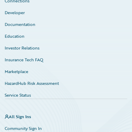
Connections
Developer
Documentation
Education
Investor Relations
Insurance Tech FAQ
Marketplace
HazardHub Risk Assessment
Service Status
All Sign Ins
Community Sign In