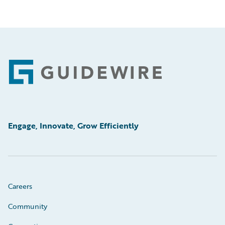
Footer
Engage, Innovate, Grow Efficiently
Careers
Community