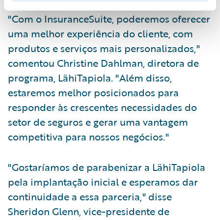
"Com o InsuranceSuite, poderemos oferecer
uma melhor experiência do cliente, com
produtos e serviços mais personalizados,"
comentou Christine Dahlman, diretora de
programa, LähiTapiola. "Além disso,
estaremos melhor posicionados para
responder às crescentes necessidades do
setor de seguros e gerar uma vantagem
competitiva para nossos negócios."
"Gostaríamos de parabenizar a LähiTapiola
pela implantação inicial e esperamos dar
continuidade a essa parceria," disse
Sheridon Glenn, vice-presidente de