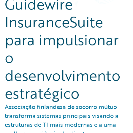
Guidewire
InsuranceSuite
para impulsionar
o
desenvolvimento
estratégico
Associação finlandesa de socorro mútuo
transforma sistemas principais visando a
estruturas de TI mais modernas e a uma