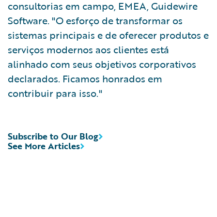
consultorias em campo, EMEA, Guidewire
Software. "O esforço de transformar os
sistemas principais e de oferecer produtos e
serviços modernos aos clientes está
alinhado com seus objetivos corporativos
declarados. Ficamos honrados em
contribuir para isso."
Subscribe to Our Blog
See More Articles