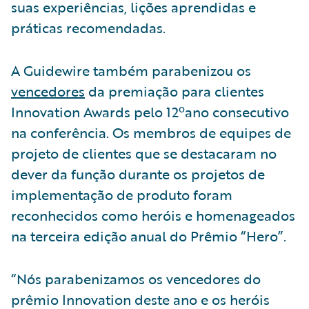
suas experiências, lições aprendidas e
práticas recomendadas.
A Guidewire também parabenizou os
vencedores
da premiação para clientes
Innovation Awards pelo 12ºano consecutivo
na conferência. Os membros de equipes de
projeto de clientes que se destacaram no
dever da função durante os projetos de
implementação de produto foram
reconhecidos como heróis e homenageados
na terceira edição anual do Prêmio “Hero”.
“Nós parabenizamos os vencedores do
prêmio Innovation deste ano e os heróis