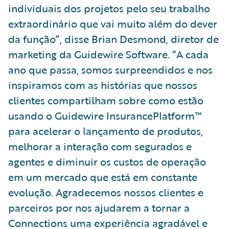
individuais dos projetos pelo seu trabalho
extraordinário que vai muito além do dever
da função”, disse Brian Desmond, diretor de
marketing da Guidewire Software. “A cada
ano que passa, somos surpreendidos e nos
inspiramos com as histórias que nossos
clientes compartilham sobre como estão
usando o Guidewire InsurancePlatform™
para acelerar o lançamento de produtos,
melhorar a interação com segurados e
agentes e diminuir os custos de operação
em um mercado que está em constante
evolução. Agradecemos nossos clientes e
parceiros por nos ajudarem a tornar a
Connections uma experiência agradável e