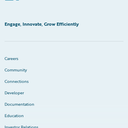
Engage, Innovate, Grow Efficiently
Careers
Community
Connections
Developer
Documentation
Education
Investor Relations