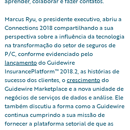
aprender, colaborar e fazer contatos.
Marcus Ryu, o presidente executivo, abriu a
Connections 2018 compartilhando a sua
perspectiva sobre a influência da tecnologia
na transformação do setor de seguros de
P/C, conforme evidenciado pelo
lançamento
do Guidewire
InsurancePlatform™ 2018.2, as histórias de
sucesso dos clientes, o
crescimento
do
Guidewire Marketplace e a nova unidade de
negócios de serviços de dados e análise. Ele
também discutiu a forma como a Guidewire
continua cumprindo a sua missão de
fornecer a plataforma setorial de que as