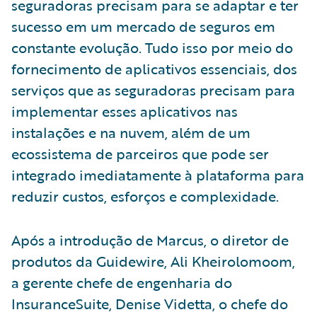
seguradoras precisam para se adaptar e ter
sucesso em um mercado de seguros em
constante evolução. Tudo isso por meio do
fornecimento de aplicativos essenciais, dos
serviços que as seguradoras precisam para
implementar esses aplicativos nas
instalações e na nuvem, além de um
ecossistema de parceiros que pode ser
integrado imediatamente à plataforma para
reduzir custos, esforços e complexidade.
Após a introdução de Marcus, o diretor de
produtos da Guidewire, Ali Kheirolomoom,
a gerente chefe de engenharia do
InsuranceSuite, Denise Videtta, o chefe do