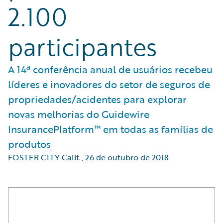
2.100
participantes
A 14ª conferência anual de usuários recebeu
líderes e inovadores do setor de seguros de
propriedades/acidentes para explorar
novas melhorias do Guidewire
InsurancePlatform™ em todas as famílias de
produtos
FOSTER CITY Calif.
,
26 de outubro de 2018