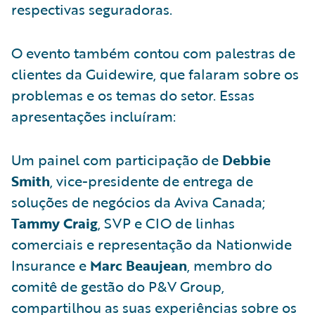
respectivas seguradoras.
O evento também contou com palestras de
clientes da Guidewire, que falaram sobre os
problemas e os temas do setor. Essas
apresentações incluíram:
Um painel com participação de
Debbie
Smith
, vice-presidente de entrega de
soluções de negócios da Aviva Canada;
Tammy Craig
, SVP e CIO de linhas
comerciais e representação da Nationwide
Insurance e
Marc Beaujean
, membro do
comitê de gestão do P&V Group,
compartilhou as suas experiências sobre os