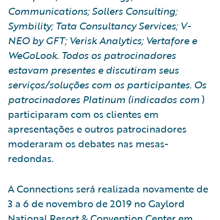
Communications; Sollers Consulting;
Symbility; Tata Consultancy Services; V-
NEO by GFT; Verisk Analytics; Vertafore e
WeGoLook. Todos os patrocinadores
estavam presentes e discutiram seus
serviços/soluções com os participantes. Os
patrocinadores Platinum (indicados com
)
participaram com os clientes em
apresentações e outros patrocinadores
moderaram os debates nas mesas-
redondas.
A Connections será realizada novamente de
3 a 6 de novembro de 2019 no Gaylord
National Resort & Convention Center em