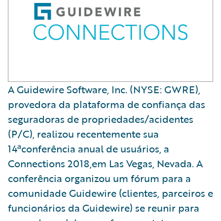
A Guidewire Software, Inc. (NYSE: GWRE),
provedora da plataforma de confiança das
seguradoras de propriedades/acidentes
(P/C), realizou recentemente sua
14ªconferência anual de usuários, a
Connections 2018,em Las Vegas, Nevada. A
conferência organizou um fórum para a
comunidade Guidewire (clientes, parceiros e
funcionários da Guidewire) se reunir para