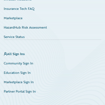
Insurance Tech FAQ
Marketplace
HazardHub Risk Assessment
Service Status
All Sign Ins
Community Sign In
Education Sign In
Marketplace Sign In
Partner Portal Sign In