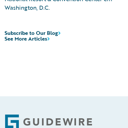
Washington, D.C.
Subscribe to Our Blog
See More Articles
Footer