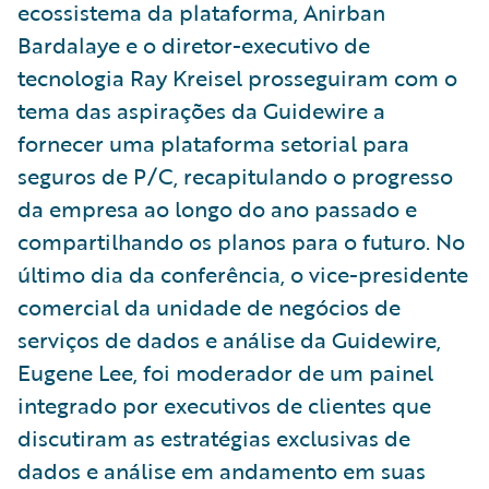
ecossistema da plataforma, Anirban
Bardalaye e o diretor-executivo de
tecnologia Ray Kreisel prosseguiram com o
tema das aspirações da Guidewire a
fornecer uma plataforma setorial para
seguros de P/C, recapitulando o progresso
da empresa ao longo do ano passado e
compartilhando os planos para o futuro. No
último dia da conferência, o vice-presidente
comercial da unidade de negócios de
serviços de dados e análise da Guidewire,
Eugene Lee, foi moderador de um painel
integrado por executivos de clientes que
discutiram as estratégias exclusivas de
dados e análise em andamento em suas