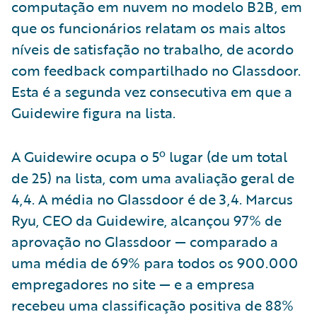
computação em nuvem no modelo B2B, em
que os funcionários relatam os mais altos
níveis de satisfação no trabalho, de acordo
com feedback compartilhado no Glassdoor.
Esta é a segunda vez consecutiva em que a
Guidewire figura na lista.
A Guidewire ocupa o 5º lugar (de um total
de 25) na lista, com uma avaliação geral de
4,4. A média no Glassdoor é de 3,4. Marcus
Ryu, CEO da Guidewire, alcançou 97% de
aprovação no Glassdoor — comparado a
uma média de 69% para todos os 900.000
empregadores no site — e a empresa
recebeu uma classificação positiva de 88%