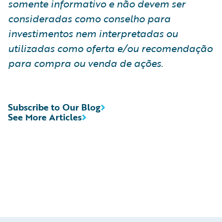
somente informativo e não devem ser
consideradas como conselho para
investimentos nem interpretadas ou
utilizadas como oferta e/ou recomendação
para compra ou venda de ações.
Subscribe to Our Blog
See More Articles