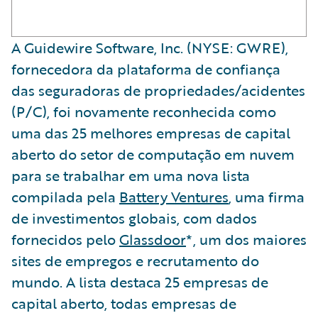
A Guidewire Software, Inc. (NYSE: GWRE),
fornecedora da plataforma de confiança
das seguradoras de propriedades/acidentes
(P/C), foi novamente reconhecida como
uma das 25 melhores empresas de capital
aberto do setor de computação em nuvem
para se trabalhar em uma nova lista
compilada pela
Battery Ventures
, uma firma
de investimentos globais, com dados
fornecidos pelo
Glassdoor
*, um dos maiores
sites de empregos e recrutamento do
mundo. A lista destaca 25 empresas de
capital aberto, todas empresas de