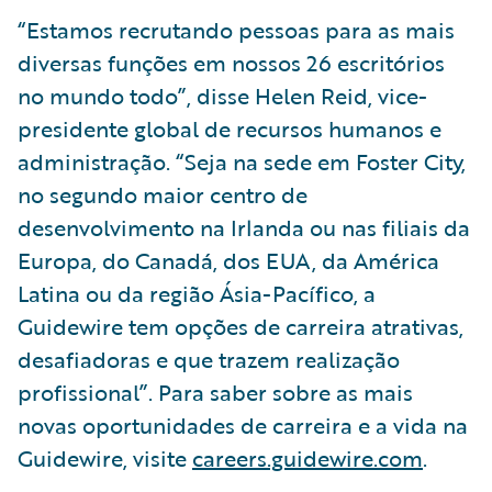
“Estamos recrutando pessoas para as mais
diversas funções em nossos 26 escritórios
no mundo todo”, disse Helen Reid, vice-
presidente global de recursos humanos e
administração. “Seja na sede em Foster City,
no segundo maior centro de
desenvolvimento na Irlanda ou nas filiais da
Europa, do Canadá, dos EUA, da América
Latina ou da região Ásia-Pacífico, a
Guidewire tem opções de carreira atrativas,
desafiadoras e que trazem realização
profissional”. Para saber sobre as mais
novas oportunidades de carreira e a vida na
Guidewire, visite
careers.guidewire.com
.