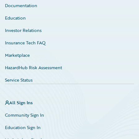
Documentation
Education
Investor Relations
Insurance Tech FAQ
Marketplace
HazardHub Risk Assessment
Service Status
All Sign Ins
Community Sign In
Education Sign In