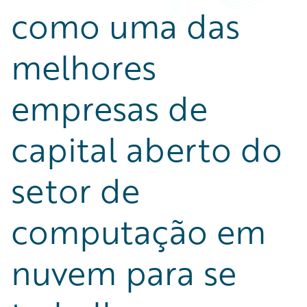
como uma das
melhores
empresas de
capital aberto do
setor de
computação em
nuvem para se