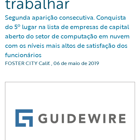
trabalhar
Segunda aparição consecutiva. Conquista
do 5º lugar na lista de empresas de capital
aberto do setor de computação em nuvem
com os níveis mais altos de satisfação dos
funcionários
FOSTER CITY Calif.
,
06 de maio de 2019