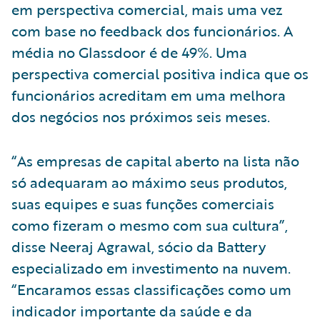
em perspectiva comercial, mais uma vez
com base no feedback dos funcionários. A
média no Glassdoor é de 49%. Uma
perspectiva comercial positiva indica que os
funcionários acreditam em uma melhora
dos negócios nos próximos seis meses.
“As empresas de capital aberto na lista não
só adequaram ao máximo seus produtos,
suas equipes e suas funções comerciais
como fizeram o mesmo com sua cultura”,
disse Neeraj Agrawal, sócio da Battery
especializado em investimento na nuvem.
“Encaramos essas classificações como um
indicador importante da saúde e da