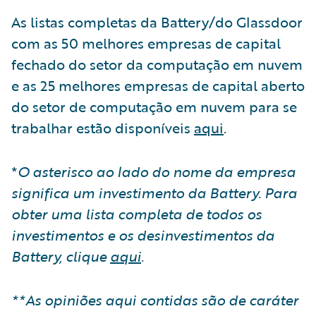
As listas completas da Battery/do Glassdoor
com as 50 melhores empresas de capital
fechado do setor da computação em nuvem
e as 25 melhores empresas de capital aberto
do setor de computação em nuvem para se
trabalhar estão disponíveis
aqui
.
*
O asterisco ao lado do nome da empresa
significa um investimento da Battery. Para
obter uma lista completa de todos os
investimentos e os desinvestimentos da
Battery, clique
aqui
.
**As opiniões aqui contidas são de caráter