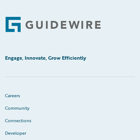
Footer
Engage, Innovate, Grow Efficiently
Careers
Community
Connections
Developer