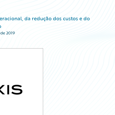
eracional, da redução dos custos e do
o
 de 2019