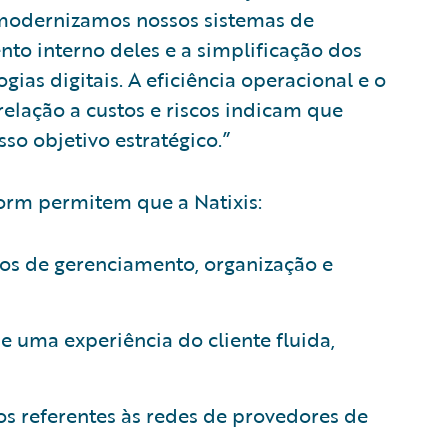
modernizamos nossos sistemas de
to interno deles e a simplificação dos
ias digitais. A eficiência operacional e o
elação a custos e riscos indicam que
so objetivo estratégico.”
orm permitem que a Natixis:
os de gerenciamento, organização e
e uma experiência do cliente fluida,
s referentes às redes de provedores de