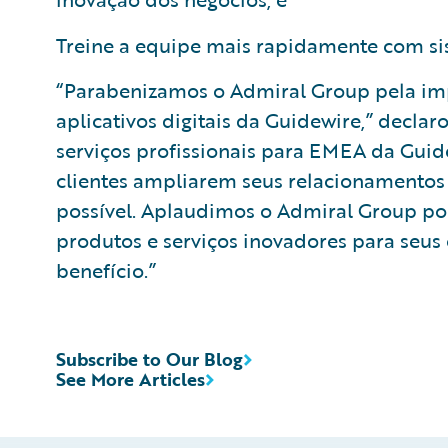
Treine a equipe mais rapidamente com sist
“Parabenizamos o Admiral Group pela i
aplicativos digitais da Guidewire,” decla
serviços profissionais para EMEA da Guide
clientes ampliarem seus relacionamentos
possível. Aplaudimos o Admiral Group por
produtos e serviços inovadores para seus 
benefício.”
Subscribe to Our Blog
See More Articles