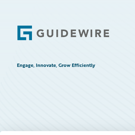
Footer
Engage, Innovate, Grow Efficiently