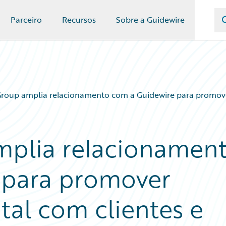
Parceiro
Recursos
Sobre a Guidewire
roup amplia relacionamento com a Guidewire para promover
mplia relacionamen
 para promover
tal com clientes e