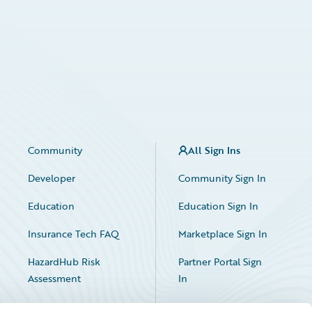
Community
All Sign Ins
Developer
Community Sign In
Education
Education Sign In
Insurance Tech FAQ
Marketplace Sign In
HazardHub Risk
Partner Portal Sign
Assessment
In