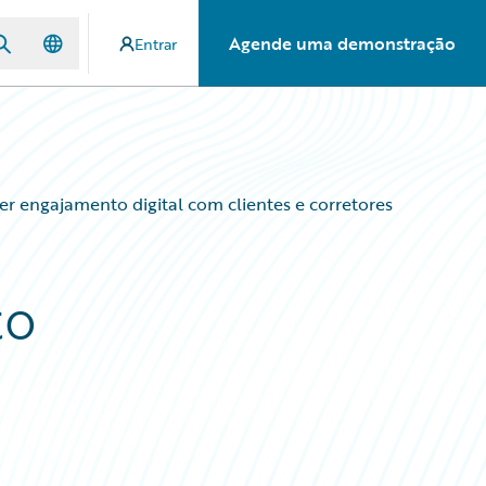
Agende uma demonstração
Entrar
 engajamento digital com clientes e corretores
to