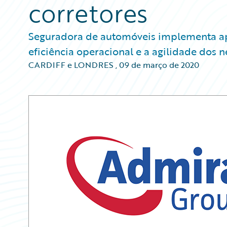
corretores
Seguradora de automóveis implementa apl
eficiência operacional e a agilidade dos 
CARDIFF e LONDRES
,
09 de março de 2020