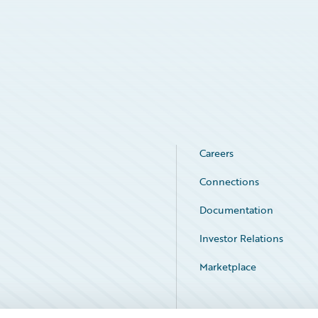
Careers
Connections
Documentation
Investor Relations
Marketplace
Service Status