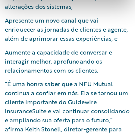
alterações dos sistemas;
Apresente um novo canal que vai
enriquecer as jornadas de clientes e agente,
além de aprimorar essas experiências; e
Aumente a capacidade de conversar e
interagir melhor, aprofundando os
relacionamentos com os clientes.
“É uma honra saber que a NFU Mutual
continua a confiar em nós. Ela se tornou um
cliente importante do Guidewire
InsuranceSuite e vai continuar consolidando
e ampliando sua oferta para o futuro,”
afirma Keith Stonell, diretor-gerente para