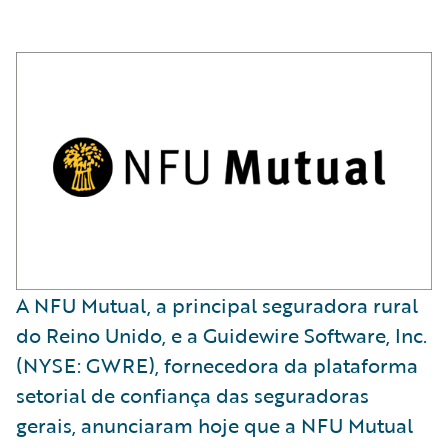
A NFU Mutual, a principal seguradora rural
do Reino Unido, e a Guidewire Software, Inc.
(NYSE: GWRE), fornecedora da plataforma
setorial de confiança das seguradoras
gerais, anunciaram hoje que a NFU Mutual