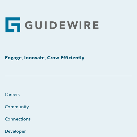
Footer
Engage, Innovate, Grow Efficiently
Careers
Community
Connections
Developer