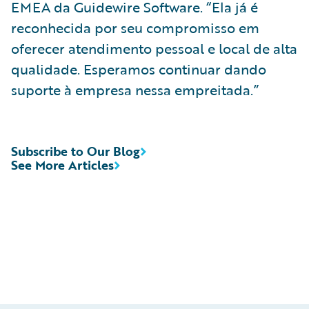
EMEA da Guidewire Software. “Ela já é
reconhecida por seu compromisso em
oferecer atendimento pessoal e local de alta
qualidade. Esperamos continuar dando
suporte à empresa nessa empreitada.”
Subscribe to Our Blog
See More Articles