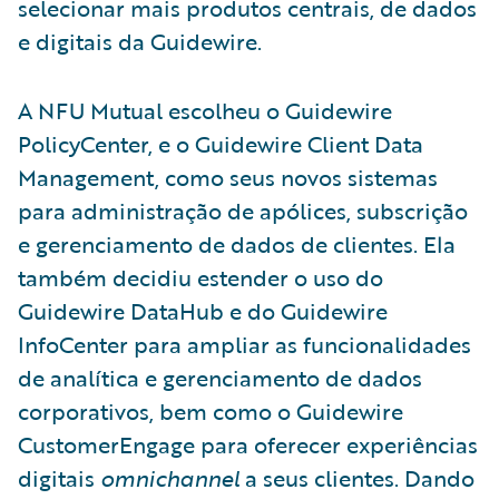
selecionar mais produtos centrais, de dados
e digitais da Guidewire.
A NFU Mutual escolheu o Guidewire
PolicyCenter, e o Guidewire Client Data
Management, como seus novos sistemas
para administração de apólices, subscrição
e gerenciamento de dados de clientes. Ela
também decidiu estender o uso do
Guidewire DataHub e do Guidewire
InfoCenter para ampliar as funcionalidades
de analítica e gerenciamento de dados
corporativos, bem como o Guidewire
CustomerEngage para oferecer experiências
digitais
omnichannel
a seus clientes. Dando