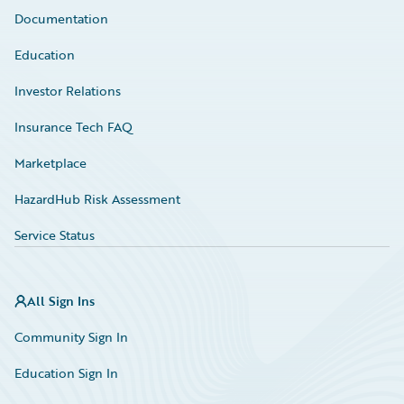
Documentation
Education
Investor Relations
Insurance Tech FAQ
Marketplace
HazardHub Risk Assessment
Service Status
All Sign Ins
Community Sign In
Education Sign In