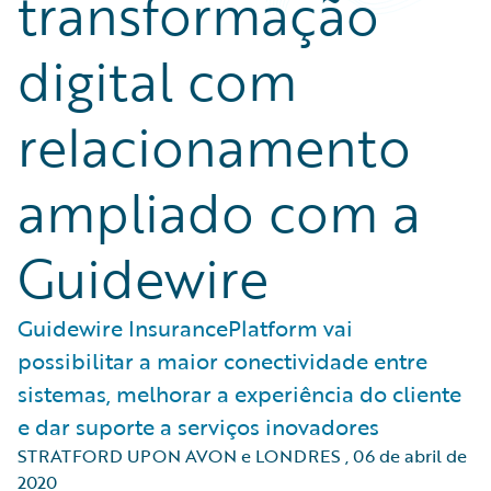
transformação
digital com
relacionamento
ampliado com a
Guidewire
Guidewire InsurancePlatform vai
possibilitar a maior conectividade entre
sistemas, melhorar a experiência do cliente
e dar suporte a serviços inovadores
STRATFORD UPON AVON e LONDRES
,
06 de abril de
2020