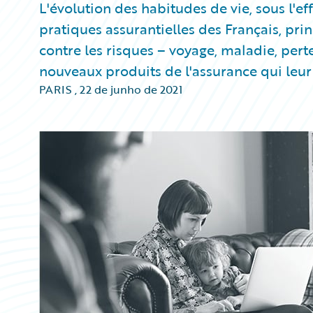
L'évolution des habitudes de vie, sous l'ef
pratiques assurantielles des Français, pr
contre les risques – voyage, maladie, pert
nouveaux produits de l'assurance qui leur f
PARIS
,
22 de junho de 2021