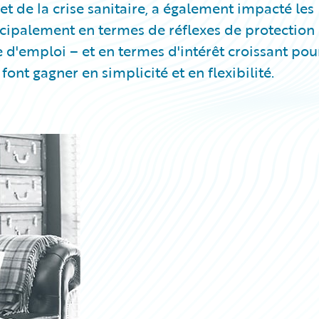
fet de la crise sanitaire, a également impacté les
incipalement en termes de réflexes de protection
e d'emploi – et en termes d'intérêt croissant pou
ont gagner en simplicité et en flexibilité.