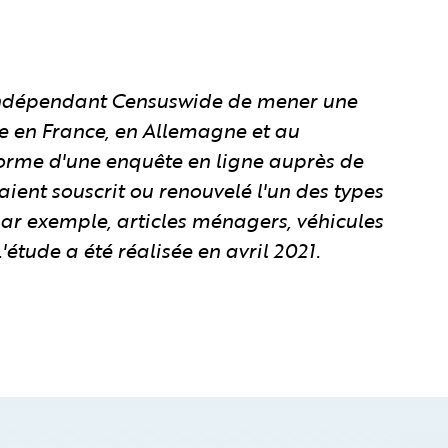
 indépendant Censuswide de mener une
e en France, en Allemagne et au
forme d'une enquête en ligne auprès de
ient souscrit ou renouvelé l'un des types
par exemple, articles ménagers, véhicules
'étude a été réalisée en avril 2021.