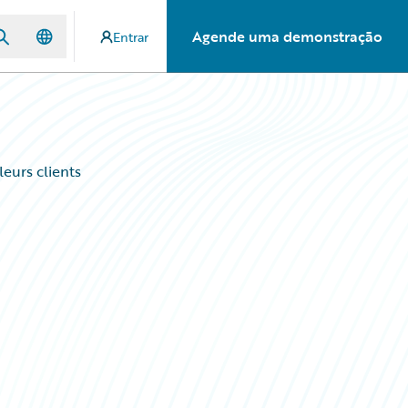
Agende uma demonstração
Entrar
leurs clients