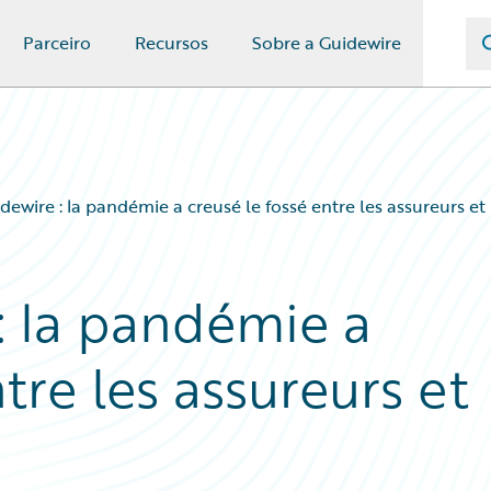
Parceiro
Recursos
Sobre a Guidewire
ewire : la pandémie a creusé le fossé entre les assureurs et 
: la pandémie a
tre les assureurs et