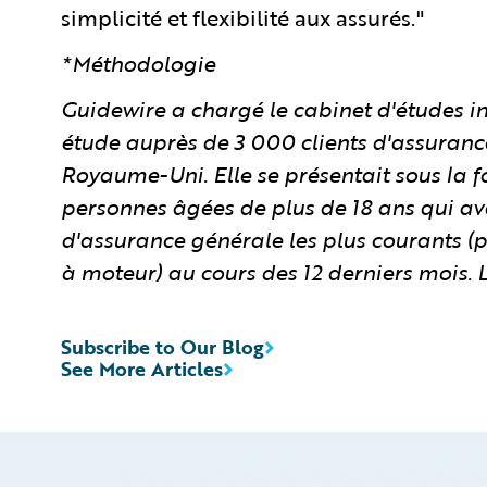
simplicité et flexibilité aux assurés."
*Méthodologie
Guidewire a chargé le cabinet d'études
étude auprès de 3 000 clients d'assuranc
Royaume-Uni. Elle se présentait sous la 
personnes âgées de plus de 18 ans qui ava
d'assurance générale les plus courants (
à moteur) au cours des 12 derniers mois. L
Subscribe to Our Blog
See More Articles