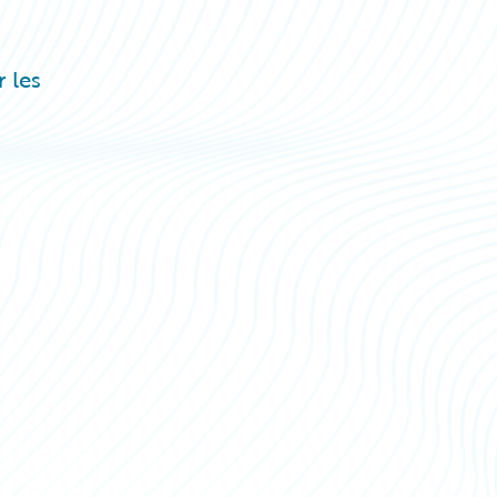
r les