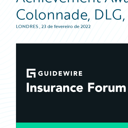
Colonnade, DLG, 
LONDRES
,
23 de fevereiro de 2022