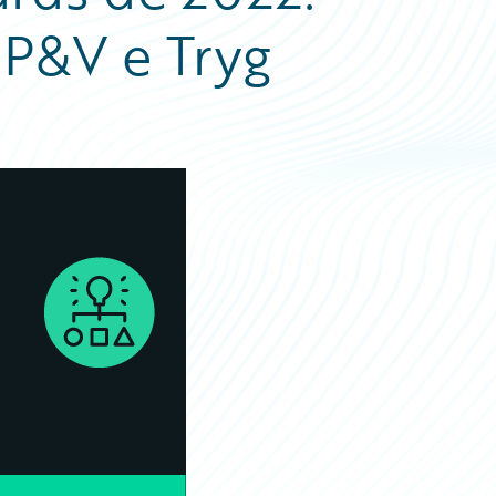
P&V e Tryg