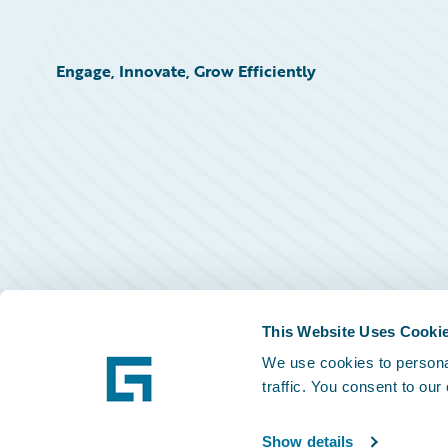
Engage, Innovate, Grow Efficiently
This Website Uses Cooki
We use cookies to personal
traffic. You consent to our
Show details