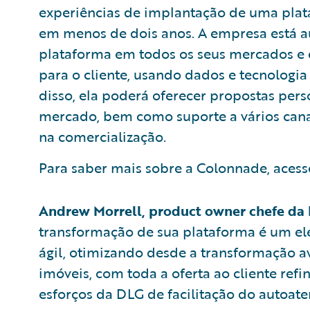
experiências de implantação de uma plat
em menos de dois anos. A empresa está 
plataforma em todos os seus mercados e 
para o cliente, usando dados e tecnologi
disso, ela poderá oferecer propostas per
mercado, bem como suporte a vários canai
na comercialização.
Para saber mais sobre a Colonnade, aces
Andrew Morrell, product owner chefe da 
transformação de sua plataforma é um e
ágil, otimizando desde a transformação a
imóveis, com toda a oferta ao cliente refi
esforços da DLG de facilitação do autoate