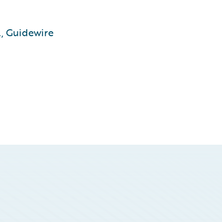
, Guidewire