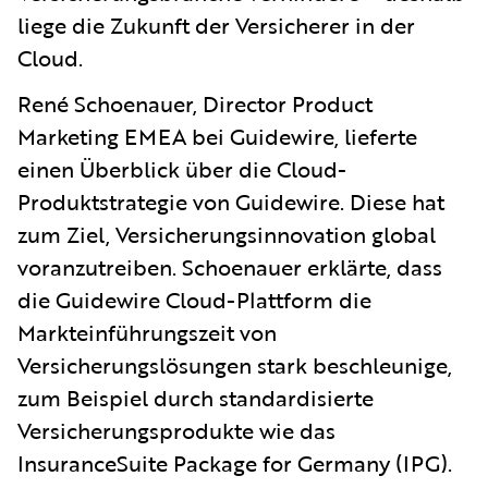
liege die Zukunft der Versicherer in der
Cloud.
René Schoenauer, Director Product
Marketing EMEA bei Guidewire, lieferte
einen Überblick über die Cloud-
Produktstrategie von Guidewire. Diese hat
zum Ziel, Versicherungsinnovation global
voranzutreiben. Schoenauer erklärte, dass
die Guidewire Cloud-Plattform die
Markteinführungszeit von
Versicherungslösungen stark beschleunige,
zum Beispiel durch standardisierte
Versicherungsprodukte wie das
InsuranceSuite Package for Germany (IPG).