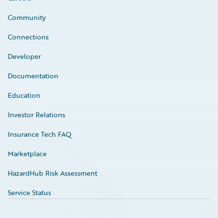
Community
Connections
Developer
Documentation
Education
Investor Relations
Insurance Tech FAQ
Marketplace
HazardHub Risk Assessment
Service Status