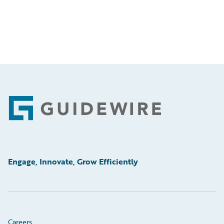
Footer
Engage, Innovate, Grow Efficiently
Careers