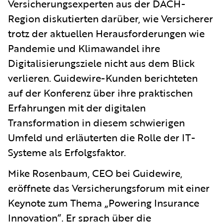
Versicherungsexperten aus der DACH-
Region diskutierten darüber, wie Versicherer
trotz der aktuellen Herausforderungen wie
Pandemie und Klimawandel ihre
Digitalisierungsziele nicht aus dem Blick
verlieren. Guidewire-Kunden berichteten
auf der Konferenz über ihre praktischen
Erfahrungen mit der digitalen
Transformation in diesem schwierigen
Umfeld und erläuterten die Rolle der IT-
Systeme als Erfolgsfaktor.
Mike Rosenbaum, CEO bei Guidewire,
eröffnete das Versicherungsforum mit einer
Keynote zum Thema „Powering Insurance
Innovation“. Er sprach über die