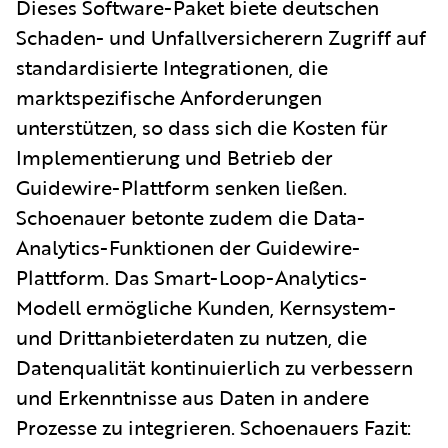
Dieses Software-Paket biete deutschen
Schaden- und Unfallversicherern Zugriff auf
standardisierte Integrationen, die
marktspezifische Anforderungen
unterstützen, so dass sich die Kosten für
Implementierung und Betrieb der
Guidewire-Plattform senken ließen.
Schoenauer betonte zudem die Data-
Analytics-Funktionen der Guidewire-
Plattform. Das Smart-Loop-Analytics-
Modell ermögliche Kunden, Kernsystem-
und Drittanbieterdaten zu nutzen, die
Datenqualität kontinuierlich zu verbessern
und Erkenntnisse aus Daten in andere
Prozesse zu integrieren. Schoenauers Fazit: