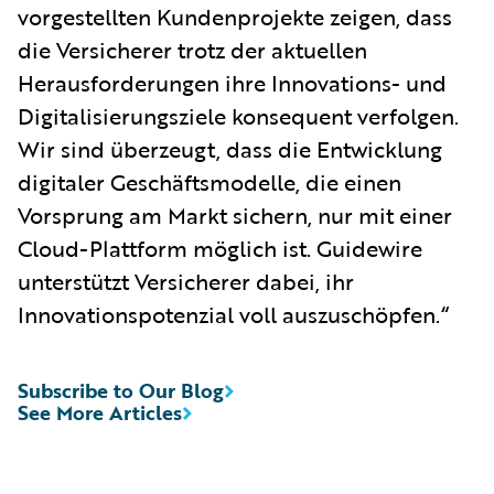
vorgestellten Kundenprojekte zeigen, dass
die Versicherer trotz der aktuellen
Herausforderungen ihre Innovations- und
Digitalisierungsziele konsequent verfolgen.
Wir sind überzeugt, dass die Entwicklung
digitaler Geschäftsmodelle, die einen
Vorsprung am Markt sichern, nur mit einer
Cloud-Plattform möglich ist. Guidewire
unterstützt Versicherer dabei, ihr
Innovationspotenzial voll auszuschöpfen.“
Subscribe to Our Blog
See More Articles