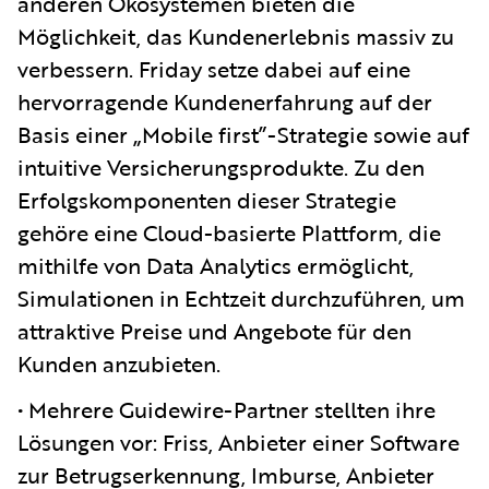
anderen Ökosystemen bieten die
Möglichkeit, das Kundenerlebnis massiv zu
verbessern. Friday setze dabei auf eine
hervorragende Kundenerfahrung auf der
Basis einer „Mobile first”-Strategie sowie auf
intuitive Versicherungsprodukte. Zu den
Erfolgskomponenten dieser Strategie
gehöre eine Cloud-basierte Plattform, die
mithilfe von Data Analytics ermöglicht,
Simulationen in Echtzeit durchzuführen, um
attraktive Preise und Angebote für den
Kunden anzubieten.
• Mehrere Guidewire-Partner stellten ihre
Lösungen vor: Friss, Anbieter einer Software
zur Betrugserkennung, Imburse, Anbieter