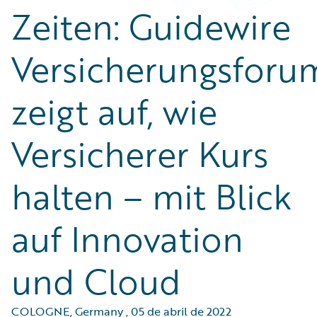
Zeiten: Guidewire
Versicherungsforu
zeigt auf, wie
Versicherer Kurs
halten – mit Blick
auf Innovation
und Cloud
COLOGNE, Germany
,
05 de abril de 2022