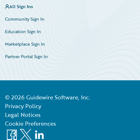
All Sign Ins
Community Sign In
Education Sign In
Marketplace Sign In
Partner Portal Sign In
©
2026
Guidewire Software, Inc.
Privacy Policy
Legal Notices
Cookie Preferences
Facebook
X
LinkedIn