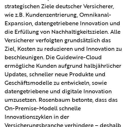
strategischen Ziele deutscher Versicherer,
wie z.B. Kundenzentrierung, Omnikanal-
Expansion, datengetriebene Innovation und
die Erfüllung von Nachhaltigkeitszielen. Alle
Versicherer verfolgten grundsätzlich das
Ziel, Kosten zu reduzieren und Innovation zu
beschleunigen. Die Guidewire-Cloud
ermögliche Kunden aufgrund halbjährlicher
Updates, schneller neue Produkte und
Geschäftsmodelle zu entwickeln, sowie
datengetriebene und digitale Innovation
umzusetzen. Rosenbaum betonte, dass das
On-Premise-Modell schnelle
Innovationszyklen in der
Versicherungsbranche verhindere – deshalb