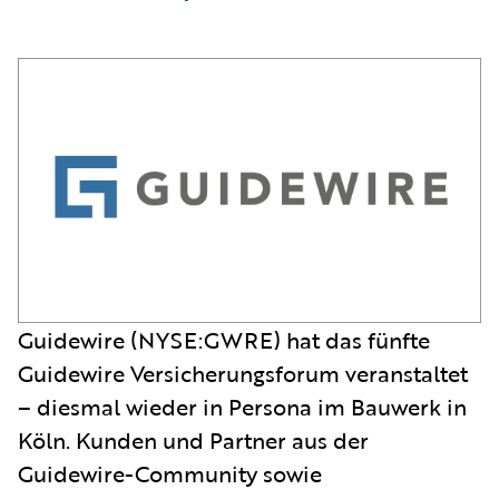
Guidewire (NYSE:GWRE) hat das fünfte
Guidewire Versicherungsforum veranstaltet
– diesmal wieder in Persona im Bauwerk in
Köln. Kunden und Partner aus der
Guidewire-Community sowie