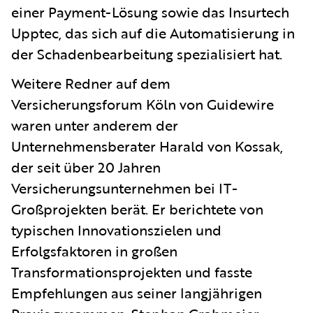
einer Payment-Lösung sowie das Insurtech
Upptec, das sich auf die Automatisierung in
der Schadenbearbeitung spezialisiert hat.
Weitere Redner auf dem
Versicherungsforum Köln von Guidewire
waren unter anderem der
Unternehmensberater Harald von Kossak,
der seit über 20 Jahren
Versicherungsunternehmen bei IT-
Großprojekten berät. Er berichtete von
typischen Innovationszielen und
Erfolgsfaktoren in großen
Transformationsprojekten und fasste
Empfehlungen aus seiner langjährigen