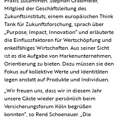
Praxis zusammen. Stephan Grabmeier,
Mitglied der Geschäftsleitung des
Zukunftsinstituts, einem europäischen Think
Tank für Zukunftsforschung, sprach über
„Purpose, Impact, Innovation“ und erläuterte
die Einflussfaktoren für Wertschöpfung und
enkelfähiges Wirtschaften. Aus seiner Sicht
ist es die Aufgabe von Markenunternehmen,
Orientierung zu bieten. Dazu müssen sie den
Fokus auf kollektive Werte und Identitäten
legen anstatt auf Produkte und Individuen.
„Wir freuen uns, dass wir in diesem Jahr
unsere Gäste wieder persönlich beim
Versicherungsforum Köln begrüßen
konnten“, so René Schoenauer. „Die