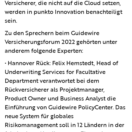
Versicherer, die nicht auf die Cloud setzen,
werden in punkto Innovation benachteiligt
sein.
Zu den Sprechern beim Guidewire
Versicherungsforum 2022 gehörten unter
anderem folgende Experten:
• Hannover Rück: Felix Hemstedt, Head of
Underwriting Services for Facultative
Department verantwortet bei dem
Rückversicherer als Projektmanager,
Product Owner und Business Analyst die
Einführung von Guidewire PolicyCenter. Das
neue System für globales
Risikomanagement soll in 12 Ländern in der