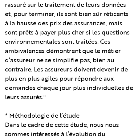
rassuré sur le traitement de leurs données
et, pour terminer, ils sont bien sûr réticents
à la hausse des prix des assurances, mais
sont prêts à payer plus cher si les questions
environnementales sont traitées. Ces
ambivalences démontrent que le métier
d’assureur ne se simplifie pas, bien au
contraire. Les assureurs doivent devenir de
plus en plus agiles pour répondre aux
demandes chaque jour plus individuelles de
leurs assurés."
* Méthodologie de l’étude
Dans le cadre de cette étude, nous nous
sommes intéressés à l’évolution du