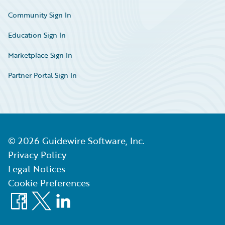
Community Sign In
Education Sign In
Marketplace Sign In
Partner Portal Sign In
©
2026
Guidewire Software, Inc.
Privacy Policy
Legal Notices
Cookie Preferences
Facebook
X
LinkedIn