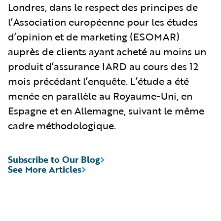
Londres, dans le respect des principes de
l’Association européenne pour les études
d’opinion et de marketing (ESOMAR)
auprès de clients ayant acheté au moins un
produit d’assurance IARD au cours des 12
mois précédant l’enquête. L’étude a été
menée en parallèle au Royaume-Uni, en
Espagne et en Allemagne, suivant le même
cadre méthodologique.
Subscribe to Our Blog
See More Articles