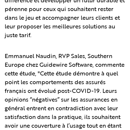
différence et développer un futur durable et
pérenne pour ceux qui souhaitent rester
dans le jeu et accompagner leurs clients et
leur proposer les meilleures solutions au
juste tarif.
Emmanuel Naudin, RVP Sales, Southern
Europe chez Guidewire Software, commente
cette étude, "Cette étude démontre à quel
point les comportements des assurés
français ont évolué post-COVID-19. Leurs
opinions “négatives” sur les assurances en
général entrent en contradiction avec leur
satisfaction dans la pratique, ils souhaitent
avoir une couverture à l’usage tout en étant