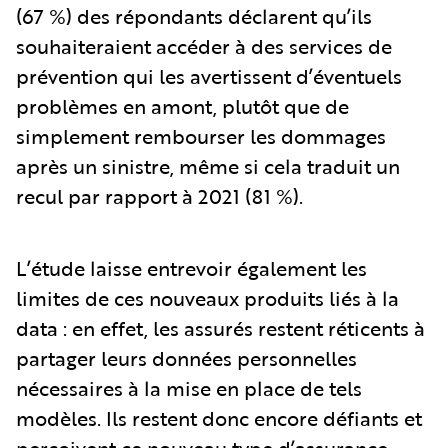
(67 %) des répondants déclarent qu’ils
souhaiteraient accéder à des services de
prévention qui les avertissent d’éventuels
problèmes en amont, plutôt que de
simplement rembourser les dommages
après un sinistre, même si cela traduit un
recul par rapport à 2021 (81 %).
L’étude laisse entrevoir également les
limites de ces nouveaux produits liés à la
data : en effet, les assurés restent réticents à
partager leurs données personnelles
nécessaires à la mise en place de tels
modèles. Ils restent donc encore défiants et