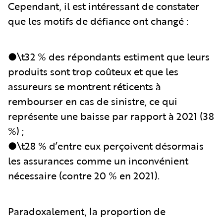
Cependant, il est intéressant de constater
que les motifs de défiance ont changé :
●\t32 % des répondants estiment que leurs
produits sont trop coûteux et que les
assureurs se montrent réticents à
rembourser en cas de sinistre, ce qui
représente une baisse par rapport à 2021 (38
%) ;
●\t28 % d’entre eux perçoivent désormais
les assurances comme un inconvénient
nécessaire (contre 20 % en 2021).
Paradoxalement, la proportion de