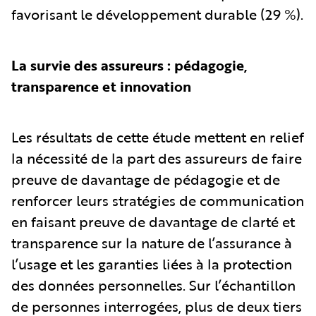
favorisant le développement durable (29 %).
La survie des assureurs : pédagogie,
transparence et innovation
Les résultats de cette étude mettent en relief
la nécessité de la part des assureurs de faire
preuve de davantage de pédagogie et de
renforcer leurs stratégies de communication
en faisant preuve de davantage de clarté et
transparence sur la nature de l’assurance à
l’usage et les garanties liées à la protection
des données personnelles. Sur l’échantillon
de personnes interrogées, plus de deux tiers