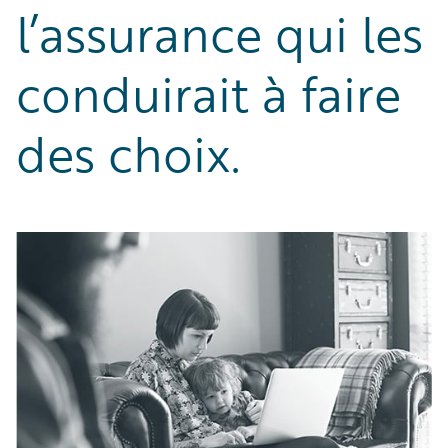
l’assurance qui les
conduirait à faire
des choix.