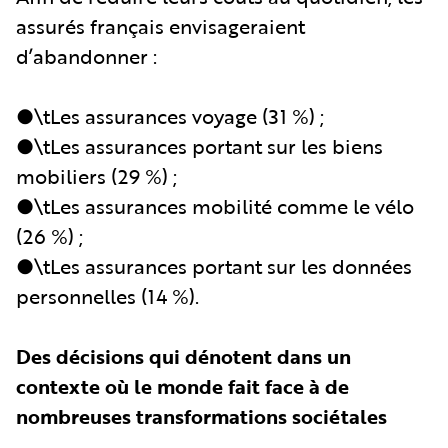
assurés français envisageraient
d’abandonner :
●\tLes assurances voyage (31 %) ;
●\tLes assurances portant sur les biens
mobiliers (29 %) ;
●\tLes assurances mobilité comme le vélo
(26 %) ;
●\tLes assurances portant sur les données
personnelles (14 %).
Des décisions qui dénotent dans un
contexte où le monde fait face à de
nombreuses transformations sociétales