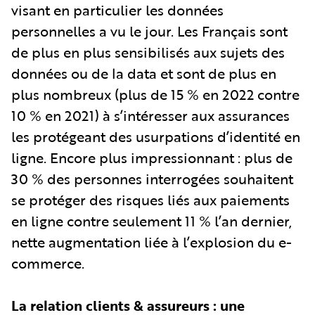
visant en particulier les données
personnelles a vu le jour. Les Français sont
de plus en plus sensibilisés aux sujets des
données ou de la data et sont de plus en
plus nombreux (plus de 15 % en 2022 contre
10 % en 2021) à s’intéresser aux assurances
les protégeant des usurpations d’identité en
ligne. Encore plus impressionnant : plus de
30 % des personnes interrogées souhaitent
se protéger des risques liés aux paiements
en ligne contre seulement 11 % l’an dernier,
nette augmentation liée à l’explosion du e-
commerce.
La relation clients & assureurs : une