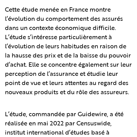
Cette étude menée en France montre
l’évolution du comportement des assurés
dans un contexte économique difficile.
L’étude s’intéresse particulièrement à
l’évolution de leurs habitudes en raison de
la hausse des prix et de la baisse du pouvoir
d’achat. Elle se concentre également sur leur
perception de l’assurance et étudie leur
point de vue et leurs attentes au regard des
nouveaux produits et du rôle des assureurs.
L’étude, commandée par Guidewire, a été
réalisée en mai 2022 par Censuswide,
institut international d’études basé à