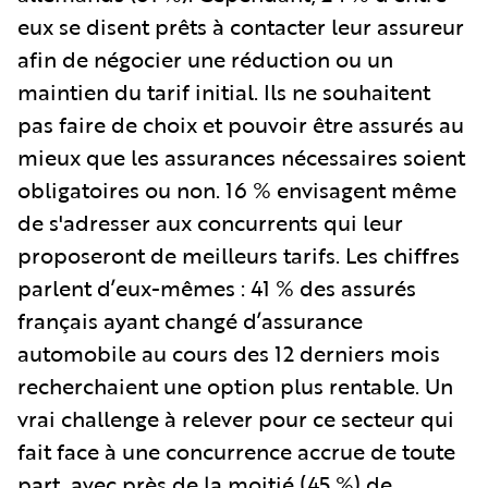
eux se disent prêts à contacter leur assureur
afin de négocier une réduction ou un
maintien du tarif initial. Ils ne souhaitent
pas faire de choix et pouvoir être assurés au
mieux que les assurances nécessaires soient
obligatoires ou non. 16 % envisagent même
de s'adresser aux concurrents qui leur
proposeront de meilleurs tarifs. Les chiffres
parlent d’eux-mêmes : 41 % des assurés
français ayant changé d’assurance
automobile au cours des 12 derniers mois
recherchaient une option plus rentable. Un
vrai challenge à relever pour ce secteur qui
fait face à une concurrence accrue de toute
part, avec près de la moitié (45 %) de