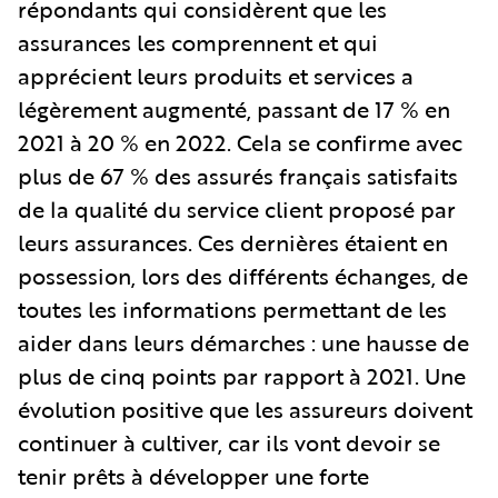
répondants qui considèrent que les
assurances les comprennent et qui
apprécient leurs produits et services a
légèrement augmenté, passant de 17 % en
2021 à 20 % en 2022. Cela se confirme avec
plus de 67 % des assurés français satisfaits
de la qualité du service client proposé par
leurs assurances. Ces dernières étaient en
possession, lors des différents échanges, de
toutes les informations permettant de les
aider dans leurs démarches : une hausse de
plus de cinq points par rapport à 2021. Une
évolution positive que les assureurs doivent
continuer à cultiver, car ils vont devoir se
tenir prêts à développer une forte