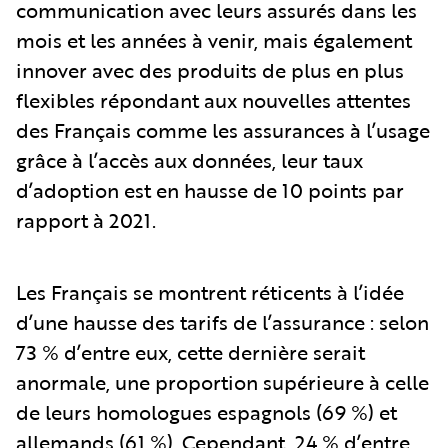
communication avec leurs assurés dans les
mois et les années à venir, mais également
innover avec des produits de plus en plus
flexibles répondant aux nouvelles attentes
des Français comme les assurances à l’usage
grâce à l’accès aux données, leur taux
d’adoption est en hausse de 10 points par
rapport à 2021.
Les Français se montrent réticents à l’idée
d’une hausse des tarifs de l’assurance : selon
73 % d’entre eux, cette dernière serait
anormale, une proportion supérieure à celle
de leurs homologues espagnols (69 %) et
allemands (61 %). Cependant, 24 % d’entre