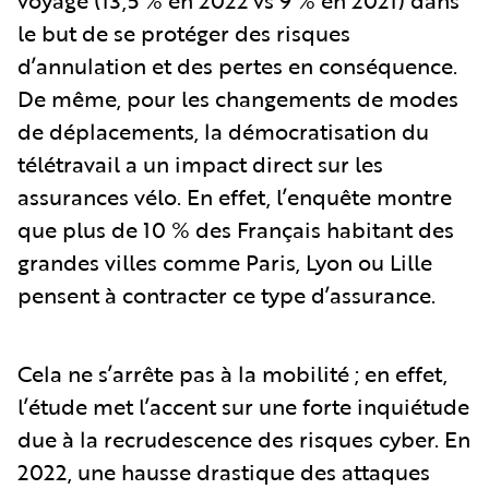
voyage (13,5 % en 2022 vs 9 % en 2021) dans
le but de se protéger des risques
d’annulation et des pertes en conséquence.
De même, pour les changements de modes
de déplacements, la démocratisation du
télétravail a un impact direct sur les
assurances vélo. En effet, l’enquête montre
que plus de 10 % des Français habitant des
grandes villes comme Paris, Lyon ou Lille
pensent à contracter ce type d’assurance.
Cela ne s’arrête pas à la mobilité ; en effet,
l’étude met l’accent sur une forte inquiétude
due à la recrudescence des risques cyber. En
2022, une hausse drastique des attaques