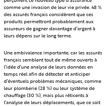
perçoivent ce nouveau type d’assurance
comme une invasion de leur vie privée. 48 %
des assurés français considèrent que ces
produits permettront probablement aux
assureurs de gagner davantage d’argent à
leurs dépens sur le long terme.
Une ambivalence importante, car les assurés
français semblent tout de même ouverts à
l’idée d’une analyse de leurs données en
temps réel afin de détecter et anticiper
d’éventuels problèmes mécaniques, comme
leur plomberie (28 %) ou leur système de
chauffage (30 %), mais plus réticents à
l’analyse de leurs déplacements, que ce soit