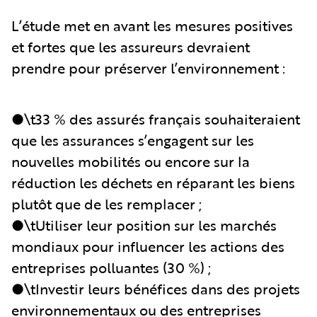
L’étude met en avant les mesures positives
et fortes que les assureurs devraient
prendre pour préserver l’environnement :
●\t33 % des assurés français souhaiteraient
que les assurances s’engagent sur les
nouvelles mobilités ou encore sur la
réduction les déchets en réparant les biens
plutôt que de les remplacer ;
●\tUtiliser leur position sur les marchés
mondiaux pour influencer les actions des
entreprises polluantes (30 %) ;
●\tInvestir leurs bénéfices dans des projets
environnementaux ou des entreprises