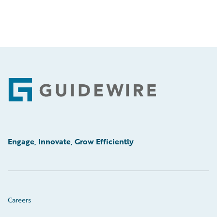
Footer
Engage, Innovate, Grow Efficiently
Careers