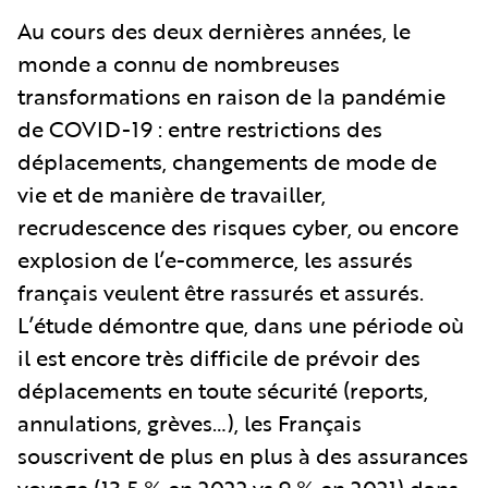
Au cours des deux dernières années, le
monde a connu de nombreuses
transformations en raison de la pandémie
de COVID-19 : entre restrictions des
déplacements, changements de mode de
vie et de manière de travailler,
recrudescence des risques cyber, ou encore
explosion de l’e-commerce, les assurés
français veulent être rassurés et assurés.
L’étude démontre que, dans une période où
il est encore très difficile de prévoir des
déplacements en toute sécurité (reports,
annulations, grèves…), les Français
souscrivent de plus en plus à des assurances