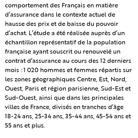
comportement des Français en matière
d’assurance dans le contexte actuel de
hausse des prix et de baisse du pouvoir
d’achat. L’étude a été réalisée auprès d’un
échantillon représentatif de la population
française ayant souscrit ou renouvelé un
contrat d’assurance au cours des 12 derniers
mois : 1 020 hommes et femmes répartis sur
les zones géographiques Centre, Est, Nord,
Ouest, Paris et région parisienne, Sud-Est et
Sud-Ouest, ainsi que dans les principales
villes de France, divisés en tranches d’âge
18-24 ans, 25-34 ans, 35-44 ans, 45-54 ans et
55 ans et plus.