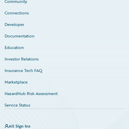
Community
Connections
Developer
Documentation
Education
Investor Relations
Insurance Tech FAQ
Marketplace
HazardHub Risk Assessment
Service Status
All Sign Ins