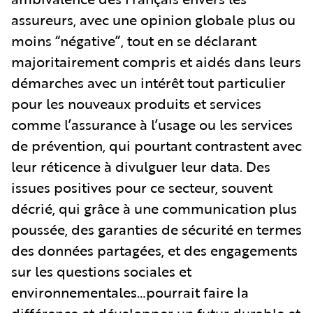
assureurs, avec une opinion globale plus ou
moins “négative”, tout en se déclarant
majoritairement compris et aidés dans leurs
démarches avec un intérêt tout particulier
pour les nouveaux produits et services
comme l’assurance à l’usage ou les services
de prévention, qui pourtant contrastent avec
leur réticence à divulguer leur data. Des
issues positives pour ce secteur, souvent
décrié, qui grâce à une communication plus
poussée, des garanties de sécurité en termes
des données partagées, et des engagements
sur les questions sociales et
environnementales…pourrait faire la