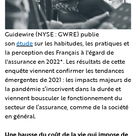
Guidewire (NYSE : GWRE) publie
son
étude
sur les habitudes, les pratiques et
la perception des Français à l'égard de
l'assurance en 2022*. Les résultats de cette
enquête viennent confirmer les tendances
émergentes de 2021 : les impacts majeurs de
la pandémie s’inscrivent dans la durée et
viennent bousculer le fonctionnement du
secteur de l’assurance, comme de la société
en général.
Une hausse du coût de la vie qui impose de