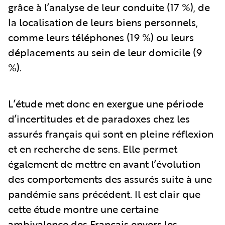
grâce à l’analyse de leur conduite (17 %), de
la localisation de leurs biens personnels,
comme leurs téléphones (19 %) ou leurs
déplacements au sein de leur domicile (9
%).
L’étude met donc en exergue une période
d’incertitudes et de paradoxes chez les
assurés français qui sont en pleine réflexion
et en recherche de sens. Elle permet
également de mettre en avant l’évolution
des comportements des assurés suite à une
pandémie sans précédent. Il est clair que
cette étude montre une certaine
ambivalence des Français envers les