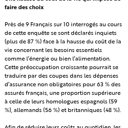
faire des choix
Près de 9 Français sur 10 interrogés au cours
de cette enquête se sont déclarés inquiets
(plus de 87 %) face à la hausse du coût de la
vie concernant les besoins essentiels
comme l’énergie ou bien l’alimentation.
Cette préoccupation croissante pourrait se
traduire par des coupes dans les dépenses
d’assurance non obligatoires pour 63 % des
assurés français, une proportion supérieure
à celle de leurs homologues espagnols (59
%), allemands (56 %) et britanniques (48 %).
Afin de réduire leurs coûts au quotidien, les