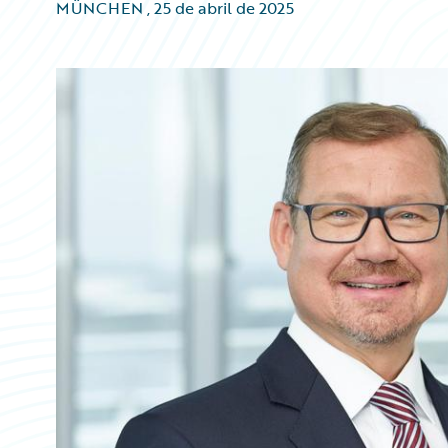
MÜNCHEN
,
25 de abril de 2025