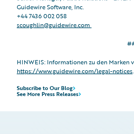
Guidewire Software, Inc.
+44 7436 002 058
scoughlin@guidewire.com
#
HINWEIS: Informationen zu den Marken vo
https://www.guidewire.com/legal-notices
.
Subscribe to Our Blog
See More Press Releases