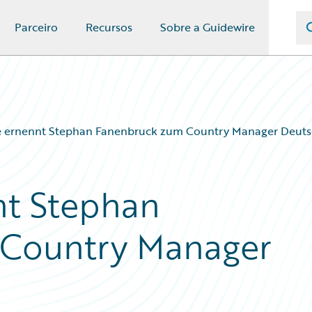
Parceiro
Recursos
Sobre a Guidewire
e ernennt Stephan Fanenbruck zum Country Manager Deuts
nt Stephan
Country Manager