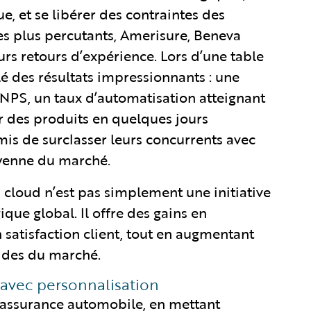
e, et se libérer des contraintes des
es plus percutants, Amerisure, Beneva
rs retours d’expérience. Lors d’une table
 des résultats impressionnants : une
 NPS, un taux d’automatisation atteignant
er des produits en quelques jours
is de surclasser leurs concurrents avec
oyenne du marché.
cloud n’est pas simplement une initiative
ique global. Il offre des gains en
n satisfaction client, tout en augmentant
pides du marché.
 avec personnalisation
’assurance automobile, en mettant