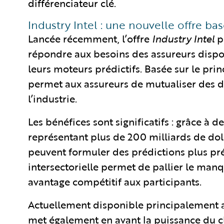
différenciateur clé.
Industry Intel : une nouvelle offre b
Lancée récemment, l’offre
Industry Intel
p
répondre aux besoins des assureurs dispo
leurs moteurs prédictifs. Basée sur le princ
permet aux assureurs de mutualiser des d
l’industrie.
Les bénéfices sont significatifs : grâce à
représentant plus de 200 milliards de dol
peuvent formuler des prédictions plus préc
intersectorielle permet de pallier le man
avantage compétitif aux participants.
Actuellement disponible principalement a
met également en avant la puissance du c