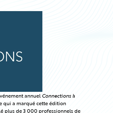
 événement annuel
Connections
à
ce qui a marqué cette édition
é plus de 3 000 professionnels de