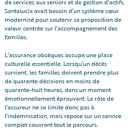
de services aux seniors et de gestion d’actifs,
Santalucía avait besoin d’un système cœur
modernisé pour soutenir sa proposition de
valeur centrée sur l’accompagnement des
familles.
L’assurance obsèques occupe une place
culturelle essentielle. Lorsqu’un décès
survient, les familles doivent prendre plus
de quarante décisions en moins de
quarante-huit heures, dans un moment
émotionnellement éprouvant. Le rôle de
l’assureur ne se limite donc pas à
l’indemnisation, mais repose sur un service
complet couvrant tout le parcours.