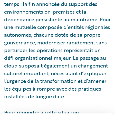
temps : la fin annoncée du support des
environnements on-premises et la
dépendance persistante au mainframe. Pour
une mutuelle composée d’entités régionales
autonomes, chacune dotée de sa propre
gouvernance, moderniser rapidement sans
perturber les opérations représentait un
défi organisationnel majeur. Le passage au
cloud supposait également un changement
culturel important, nécessitant d’expliquer
l’urgence de la transformation et d’amener
les équipes à rompre avec des pratiques
installées de longue date.
Pour répondre à cette situation,