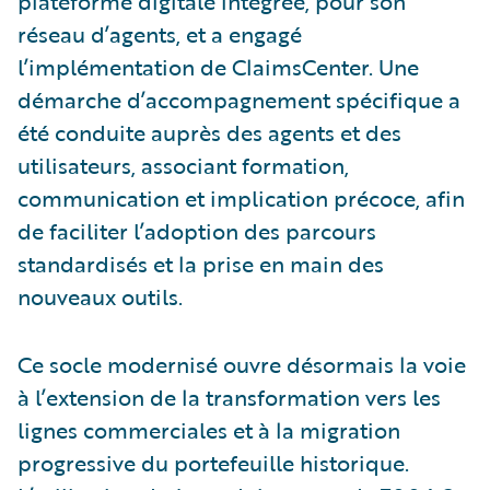
plateforme digitale intégrée, pour son
réseau d’agents, et a engagé
l’implémentation de ClaimsCenter. Une
démarche d’accompagnement spécifique a
été conduite auprès des agents et des
utilisateurs, associant formation,
communication et implication précoce, afin
de faciliter l’adoption des parcours
standardisés et la prise en main des
nouveaux outils.
Ce socle modernisé ouvre désormais la voie
à l’extension de la transformation vers les
lignes commerciales et à la migration
progressive du portefeuille historique.