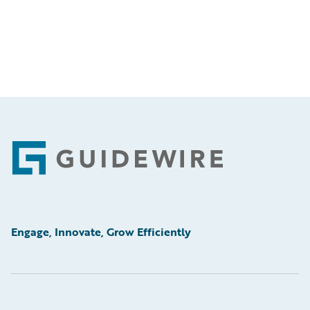
Footer
Engage, Innovate, Grow Efficiently