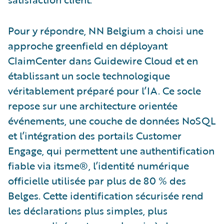
Pour y répondre, NN Belgium a choisi une
approche greenfield en déployant
ClaimCenter dans Guidewire Cloud et en
établissant un socle technologique
véritablement préparé pour l’IA. Ce socle
repose sur une architecture orientée
événements, une couche de données NoSQL
et l’intégration des portails Customer
Engage, qui permettent une authentification
fiable via itsme®, l’identité numérique
officielle utilisée par plus de 80 % des
Belges. Cette identification sécurisée rend
les déclarations plus simples, plus