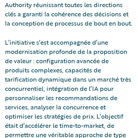
Authority réunissant toutes les directions
clés a garanti la cohérence des décisions et
la conception de processus de bout en bout.
L’initiative s’est accompagnée d’une
modernisation profonde de la proposition
de valeur : configuration avancée de
produits complexes, capacités de
tarification dynamique dans un marché très
concurrentiel, intégration de l’IA pour
personnaliser les recommandations de
services, analyser la concurrence et
optimiser les stratégies de prix. L’objectif
était d’accélérer le time-to-market, de
permettre une véritable approche de type