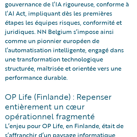
gouvernance de l’IA rigoureuse, conforme à
l’AI Act, impliquant dès les premières
étapes les équipes risques, conformité et
juridiques. NN Belgium s’impose ainsi
comme un pionnier européen de
l’automatisation intelligente, engagé dans
une transformation technologique
structurée, maîtrisée et orientée vers une
performance durable.
OP Life (Finlande) : Repenser
entièrement un cœur
opérationnel fragmenté
L’enjeu pour OP Life, en Finlande, était de
s’affranchir d’un paysage informatique