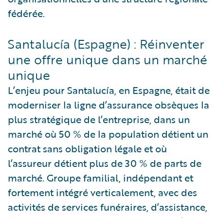
fédérée.
Santalucía (Espagne) : Réinventer
une offre unique dans un marché
unique
L’enjeu pour Santalucía, en Espagne, était de
moderniser la ligne d’assurance obsèques la
plus stratégique de l’entreprise, dans un
marché où 50 % de la population détient un
contrat sans obligation légale et où
l’assureur détient plus de 30 % de parts de
marché. Groupe familial, indépendant et
fortement intégré verticalement, avec des
activités de services funéraires, d’assistance,