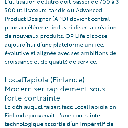
L’utilisation de Jutro doit passer de 700 à 3
500 utilisateurs, tandis qu’Advanced
Product Designer (APD) devient central
pour accélérer et industrialiser la création
de nouveaux produits. OP Life dispose
aujourd’hui d’une plateforme unifiée,
évolutive et alignée avec ses ambitions de
croissance et de qualité de service.
LocalTapiola (Finlande) :
Moderniser rapidement sous
forte contrainte
Le défi auquel faisait face LocalTapiola en
Finlande provenait d’une contrainte
technologique assortie d’un impératif de