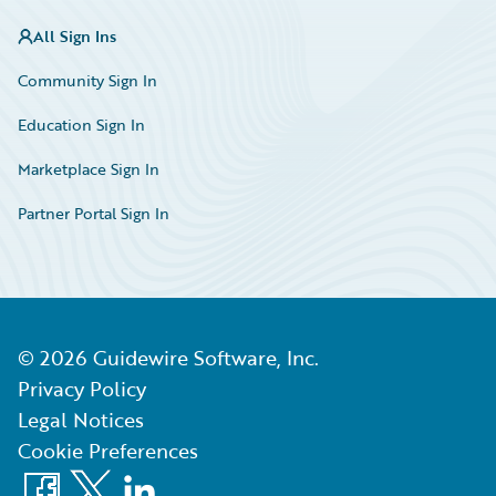
All Sign Ins
Community Sign In
Education Sign In
Marketplace Sign In
Partner Portal Sign In
©
2026
Guidewire Software, Inc.
Privacy Policy
Legal Notices
Cookie Preferences
Facebook
X
LinkedIn