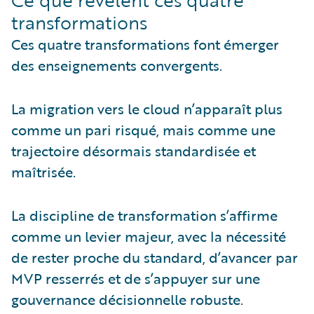
Ce que révèlent ces quatre
transformations
Ces quatre transformations font émerger
des enseignements convergents.
La migration vers le cloud n’apparaît plus
comme un pari risqué, mais comme une
trajectoire désormais standardisée et
maîtrisée.
La discipline de transformation s’affirme
comme un levier majeur, avec la nécessité
de rester proche du standard, d’avancer par
MVP resserrés et de s’appuyer sur une
gouvernance décisionnelle robuste.