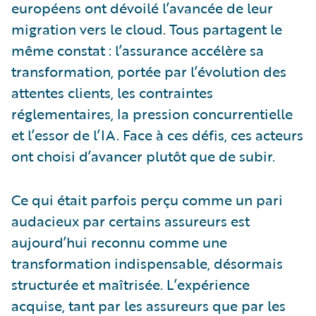
européens ont dévoilé l’avancée de leur
migration vers le cloud. Tous partagent le
même constat : l’assurance accélère sa
transformation, portée par l’évolution des
attentes clients, les contraintes
réglementaires, la pression concurrentielle
et l’essor de l’IA. Face à ces défis, ces acteurs
ont choisi d’avancer plutôt que de subir.
Ce qui était parfois perçu comme un pari
audacieux par certains assureurs est
aujourd’hui reconnu comme une
transformation indispensable, désormais
structurée et maîtrisée. L’expérience
acquise, tant par les assureurs que par les