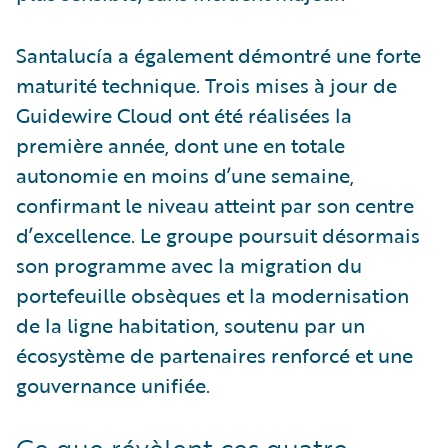
Santalucía a également démontré une forte
maturité technique. Trois mises à jour de
Guidewire Cloud ont été réalisées la
première année, dont une en totale
autonomie en moins d’une semaine,
confirmant le niveau atteint par son centre
d’excellence. Le groupe poursuit désormais
son programme avec la migration du
portefeuille obsèques et la modernisation
de la ligne habitation, soutenu par un
écosystème de partenaires renforcé et une
gouvernance unifiée.