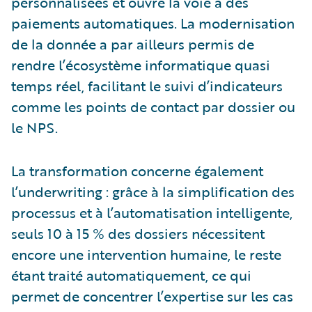
personnalisées et ouvre la voie à des
paiements automatiques. La modernisation
de la donnée a par ailleurs permis de
rendre l’écosystème informatique quasi
temps réel, facilitant le suivi d’indicateurs
comme les points de contact par dossier ou
le NPS.
La transformation concerne également
l’underwriting : grâce à la simplification des
processus et à l’automatisation intelligente,
seuls 10 à 15 % des dossiers nécessitent
encore une intervention humaine, le reste
étant traité automatiquement, ce qui
permet de concentrer l’expertise sur les cas