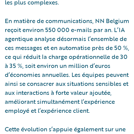
les plus complexes.
En matière de communications, NN Belgium
reçoit environ 550 000 e-mails par an. L’IA
agentique analyse désormais l’ensemble de
ces messages et en automatise près de 50 %,
ce qui réduit la charge opérationnelle de 30
à 35 %, soit environ un million d’euros
d’économies annuelles. Les équipes peuvent
ainsi se consacrer aux situations sensibles et
aux interactions à forte valeur ajoutée,
améliorant simultanément l’expérience
employé et l’expérience client.
Cette évolution s’appuie également sur une