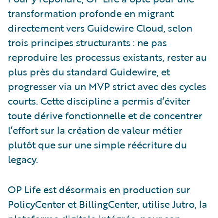
transformation profonde en migrant
directement vers Guidewire Cloud, selon
trois principes structurants : ne pas
reproduire les processus existants, rester au
plus près du standard Guidewire, et
progresser via un MVP strict avec des cycles
courts. Cette discipline a permis d’éviter
toute dérive fonctionnelle et de concentrer
l’effort sur la création de valeur métier
plutôt que sur une simple réécriture du
legacy.
OP Life est désormais en production sur
PolicyCenter et BillingCenter, utilise Jutro, la