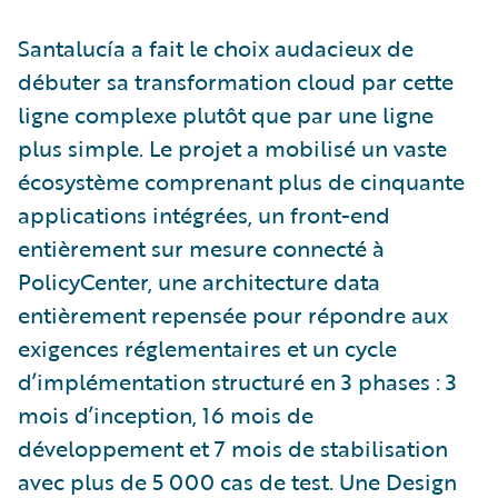
Santalucía a fait le choix audacieux de
débuter sa transformation cloud par cette
ligne complexe plutôt que par une ligne
plus simple. Le projet a mobilisé un vaste
écosystème comprenant plus de cinquante
applications intégrées, un front-end
entièrement sur mesure connecté à
PolicyCenter, une architecture data
entièrement repensée pour répondre aux
exigences réglementaires et un cycle
d’implémentation structuré en 3 phases : 3
mois d’inception, 16 mois de
développement et 7 mois de stabilisation
avec plus de 5 000 cas de test. Une Design