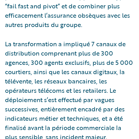
“fail fast and pivot” et de combiner plus
efficacement l’assurance obsèques avec les
autres produits du groupe.
La transformation a impliqué 7 canaux de
distribution comprenant plus de 300
agences, 300 agents exclusifs, plus de 5 000
courtiers, ainsi que les canaux digitaux, la
télévente, les réseaux bancaires, les
opérateurs télécoms et les retailers. Le
déploiement s’est effectué par vagues
successives, entièrement encadré par des
indicateurs métier et techniques, et a été
finalisé avant la période commerciale la
plus sensible, sans incident majeur.