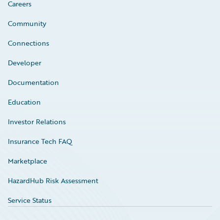
Careers
Community
Connections
Developer
Documentation
Education
Investor Relations
Insurance Tech FAQ
Marketplace
HazardHub Risk Assessment
Service Status