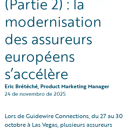
(Partie 2) : la
Partner Perspective
Technology
modernisation
Trends
des assureurs
européens
s’accélère
Eric Brétéché, Product Marketing Manager
24 de novembro de 2025
Lors de Guidewire Connections, du 27 au 30
octobre à Las Vegas, plusieurs assureurs