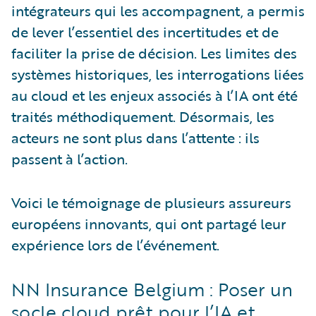
intégrateurs qui les accompagnent, a permis
de lever l’essentiel des incertitudes et de
faciliter la prise de décision. Les limites des
systèmes historiques, les interrogations liées
au cloud et les enjeux associés à l’IA ont été
traités méthodiquement. Désormais, les
acteurs ne sont plus dans l’attente : ils
passent à l’action.
Voici le témoignage de plusieurs assureurs
européens innovants, qui ont partagé leur
expérience lors de l’événement.
NN Insurance Belgium : Poser un
socle cloud prêt pour l’IA et