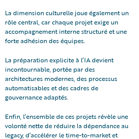
La dimension culturelle joue également un
rôle central, car chaque projet exige un
accompagnement interne structuré et une
forte adhésion des équipes.
La préparation explicite à l’IA devient
incontournable, portée par des
architectures modernes, des processus
automatisables et des cadres de
gouvernance adaptés.
Enfin, l’ensemble de ces projets révèle une
volonté nette de réduire la dépendance au
legacy, d’accélérer le time-to-market et