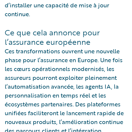
d’installer une capacité de mise à jour
continue.
Ce que cela annonce pour
l’assurance européenne
Ces transformations ouvrent une nouvelle
phase pour l’assurance en Europe. Une fois
les cœurs opérationnels modernisés, les
assureurs pourront exploiter pleinement
l’automatisation avancée, les agents IA, la
personnalisation en temps réel et les
écosystèmes partenaires. Des plateformes
unifiées faciliteront le lancement rapide de
nouveaux produits, l’amélioration continue
des parcours clients et l’intégration