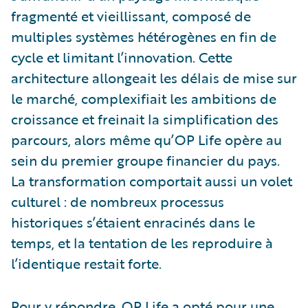
fragmenté et vieillissant, composé de
multiples systèmes hétérogènes en fin de
cycle et limitant l’innovation. Cette
architecture allongeait les délais de mise sur
le marché, complexifiait les ambitions de
croissance et freinait la simplification des
parcours, alors même qu’OP Life opère au
sein du premier groupe financier du pays.
La transformation comportait aussi un volet
culturel : de nombreux processus
historiques s’étaient enracinés dans le
temps, et la tentation de les reproduire à
l’identique restait forte.
Pour y répondre, OP Life a opté pour une