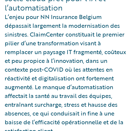
l’automatisation
L’enjeu pour NN Insurance Belgium
dépassait largement la modernisation des
sinistres. ClaimCenter constituait le premier
pilier d’une transformation visant à
remplacer un paysage IT fragmenté, coûteux
et peu propice à l’innovation, dans un
contexte post-COVID où les attentes en
réactivité et digitalisation ont fortement
augmenté. Le manque d’automatisation
affectait la santé au travail des équipes,
entraînant surcharge, stress et hausse des
absences, ce qui conduisait in fine à une
baisse de l’efficacité opérationnelle et de la
satisfaction client.