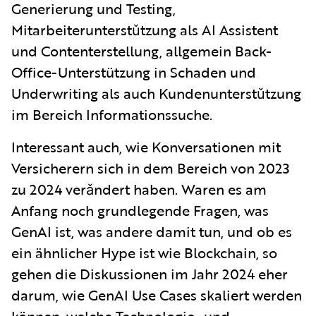
Generierung und Testing,
Mitarbeiterunterstǔtzung als AI Assistent
und Contenterstellung, allgemein Back-
Office-Unterstützung in Schaden und
Underwriting als auch Kundenunterstǔtzung
im Bereich Informationssuche.
Interessant auch, wie Konversationen mit
Versicherern sich in dem Bereich von 2023
zu 2024 verǎndert haben. Waren es am
Anfang noch grundlegende Fragen, was
GenAI ist, was andere damit tun, und ob es
ein ähnlicher Hype ist wie Blockchain, so
gehen die Diskussionen im Jahr 2024 eher
darum, wie GenAI Use Cases skaliert werden
können, welche Technologie- und