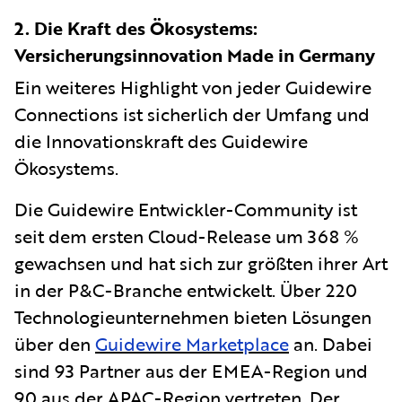
2. Die Kraft des Ökosystems:
Versicherungsinnovation Made in Germany
Ein weiteres Highlight von jeder Guidewire
Connections ist sicherlich der Umfang und
die Innovationskraft des Guidewire
Ökosystems.
Die Guidewire Entwickler-Community ist
seit dem ersten Cloud-Release um 368 %
gewachsen und hat sich zur größten ihrer Art
in der P&C-Branche entwickelt. Über 220
Technologieunternehmen bieten Lösungen
über den
Guidewire Marketplace
an. Dabei
sind 93 Partner aus der EMEA-Region und
90 aus der APAC-Region vertreten. Der