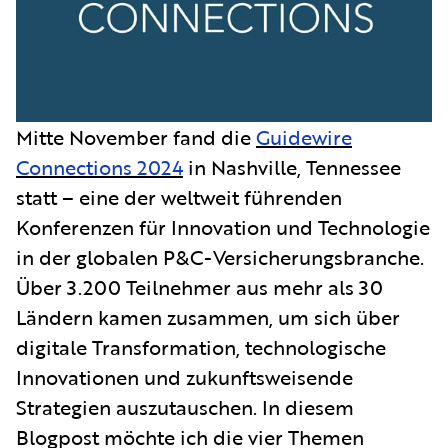
Mitte November fand die
Guidewire
Connections 2024
in Nashville, Tennessee
statt – eine der weltweit führenden
Konferenzen für Innovation und Technologie
in der globalen P&C-Versicherungsbranche.
Über 3.200 Teilnehmer aus mehr als 30
Ländern kamen zusammen, um sich über
digitale Transformation, technologische
Innovationen und zukunftsweisende
Strategien auszutauschen. In diesem
Blogpost möchte ich die vier Themen