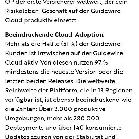
OP der erste Versicherer weltweit, der sein
Risikoleben-Geschäft auf der Guidewire
Cloud produktiv einsetzt.
Beeindruckende Cloud-Adoption:
Mehr als die Hälfte (51 %) der Guidewire-
Kunden ist inzwischen auf der Guidewire
Cloud aktiv. Von diesen nutzen 97 %
mindestens die neueste Version oder die
letzten beiden Releases. Die weltweite
Reichweite der Plattform, die in 13 Regionen
verfügbar ist, ist ebenso beeindruckend wie
die Zahlen: Über 2.000 produktive
Umgebungen, mehr als 280.000
Deployments und über 140 konsumierte
Updates zeugen von der Stabilität und