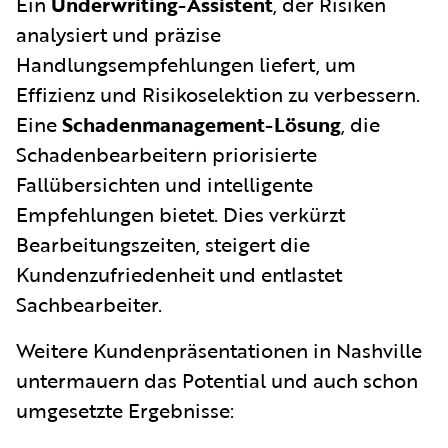
Ein
Underwriting-Assistent
, der Risiken
analysiert und präzise
Handlungsempfehlungen liefert, um
Effizienz und Risikoselektion zu verbessern.
Eine
Schadenmanagement-Lösung
, die
Schadenbearbeitern priorisierte
Fallübersichten und intelligente
Empfehlungen bietet. Dies verkürzt
Bearbeitungszeiten, steigert die
Kundenzufriedenheit und entlastet
Sachbearbeiter.
Weitere Kundenpräsentationen in Nashville
untermauern das Potential und auch schon
umgesetzte Ergebnisse: