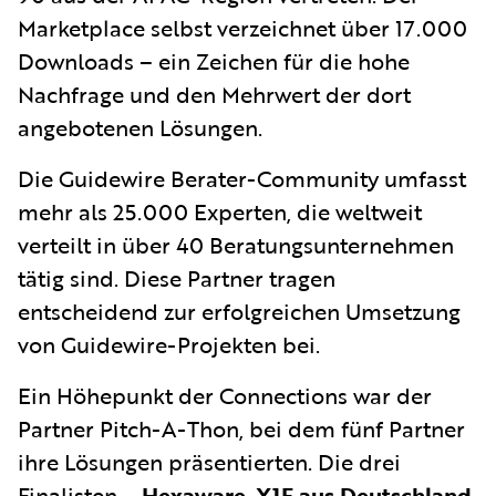
Marketplace selbst verzeichnet über 17.000
Downloads – ein Zeichen für die hohe
Nachfrage und den Mehrwert der dort
angebotenen Lösungen.
Die Guidewire Berater-Community umfasst
mehr als 25.000 Experten, die weltweit
verteilt in über 40 Beratungsunternehmen
tätig sind. Diese Partner tragen
entscheidend zur erfolgreichen Umsetzung
von Guidewire-Projekten bei.
Ein Höhepunkt der Connections war der
Partner Pitch-A-Thon, bei dem fünf Partner
ihre Lösungen präsentierten. Die drei
Finalisten –
Hexaware
,
X1F aus Deutschland