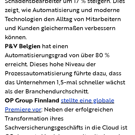
Schadensbearbeiter um 17 % steigern. Dies
zeigt, wie Automatisierung und moderne
Technologien den Alltag von Mitarbeitern
und Kunden gleichermaßen verbessern
können.
P&V Belgien
hat einen
Automatisierungsgrad von über 80 %
erreicht. Dieses hohe Niveau der
Prozessautomatisierung führte dazu, dass
das Unternehmen 1,5-mal schneller wächst
als der Branchendurchschnitt.
OP Group Finnland
stellte eine globale
Premiere vor
: Neben der erfolgreichen
Transformation ihres
Sachversicherungsgeschäfts in die Cloud ist