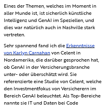
Eines der Themen, welches im Moment in
aller Munde ist, ist sicherlich künstliche
Intelligenz und GenAI im Speziellen, und
dies war natürlich auch in Nashville stark
vertreten.
Sehr spannend fand ich die
Erkenntnisse
von Karlyn Carnahan
von Celent in
Nordamerika, die darüber gesprochen hat,
ob GenAI in der Versicherungsbranche
unter- oder überschätzt wird. Sie
referenzierte eine Studie von Celent, welche
den Investmentfokus von Versicherern im
Bereich GenAI beleuchtet. Als Top-Bereiche
nannte sie IT und Daten bei Code