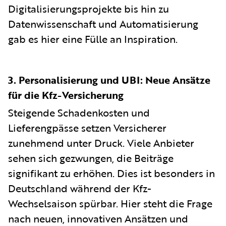
Digitalisierungsprojekte bis hin zu
Datenwissenschaft und Automatisierung
gab es hier eine Fülle an Inspiration.
3. Personalisierung und UBI: Neue Ansätze
für die Kfz-Versicherung
Steigende Schadenkosten und
Lieferengpässe setzen Versicherer
zunehmend unter Druck. Viele Anbieter
sehen sich gezwungen, die Beiträge
signifikant zu erhöhen. Dies ist besonders in
Deutschland während der Kfz-
Wechselsaison spürbar. Hier steht die Frage
nach neuen, innovativen Ansätzen und