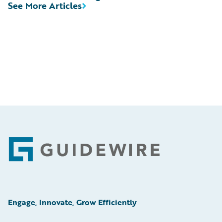
See More Articles
Footer
Engage, Innovate, Grow Efficiently