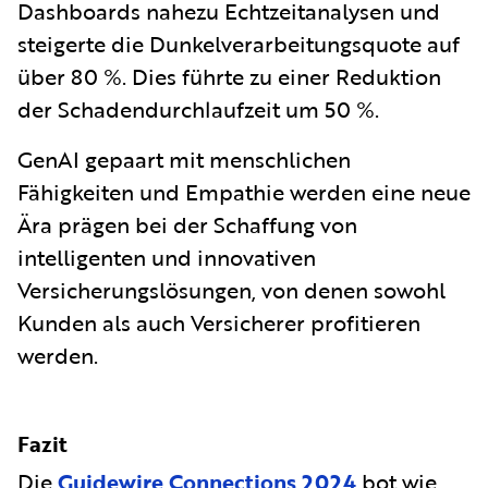
Dashboards nahezu Echtzeitanalysen und
steigerte die Dunkelverarbeitungsquote auf
über 80 %. Dies führte zu einer Reduktion
der Schadendurchlaufzeit um 50 %.
GenAI gepaart mit menschlichen
Fähigkeiten und Empathie werden eine neue
Ära prägen bei der Schaffung von
intelligenten und innovativen
Versicherungslösungen, von denen sowohl
Kunden als auch Versicherer profitieren
werden.
Fazit
Die
Guidewire Connections 2024
bot wie