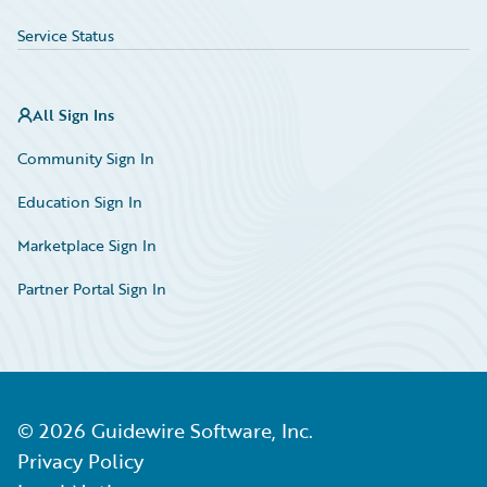
Service Status
All Sign Ins
Community Sign In
Education Sign In
Marketplace Sign In
Partner Portal Sign In
©
2026
Guidewire Software, Inc.
Privacy Policy