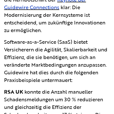
Guidewire Connections
klar: Die
Modernisierung der Kernsysteme ist
entscheidend, um zukünftige Innovationen
zu ermöglichen.
Software-as-a-Service (SaaS) bietet
Versicherern die Agilität, Skalierbarkeit und
Effizienz, die sie benötigen, um sich an
veränderte Marktbedingungen anzupassen.
Guidewire hat dies durch die folgenden
Praxisbeispiele untermauert:
RSA UK
konnte die Anzahl manueller
Schadensmeldungen um 30 % reduzieren
und gleichzeitig die Effizienz der