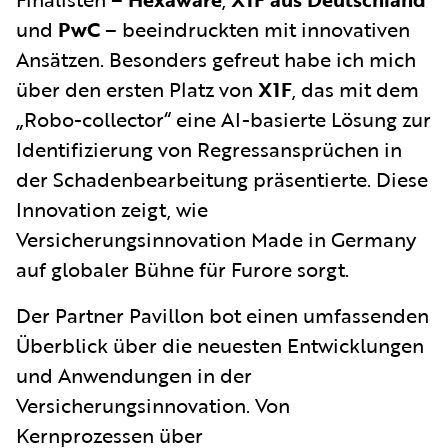
und
PwC
– beeindruckten mit innovativen
Ansätzen. Besonders gefreut habe ich mich
über den ersten Platz von
X1F
, das mit dem
„Robo-collector“ eine AI-basierte Lösung zur
Identifizierung von Regressansprüchen in
der Schadenbearbeitung präsentierte. Diese
Innovation zeigt, wie
Versicherungsinnovation Made in Germany
auf globaler Bühne für Furore sorgt.
Der Partner Pavillon bot einen umfassenden
Überblick über die neuesten Entwicklungen
und Anwendungen in der
Versicherungsinnovation. Von
Kernprozessen über