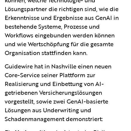
Lösungspartner die richtigen sind, wie die
Erkenntnisse und Ergebnisse aus GenAI in
bestehende Systeme, Prozesse und
Workflows eingebunden werden können
und wie Wertschöpfung für die gesamte
Organisation stattfinden kann.
Guidewire hat in Nashville einen neuen
Core-Service seiner Plattform zur
Realisierung und Einbettung von AI-
getriebenen Versicherungslösungen
vorgestellt, sowie zwei GenAI-basierte
Lösungen aus Underwriting und
Schadenmanagement demonstriert: