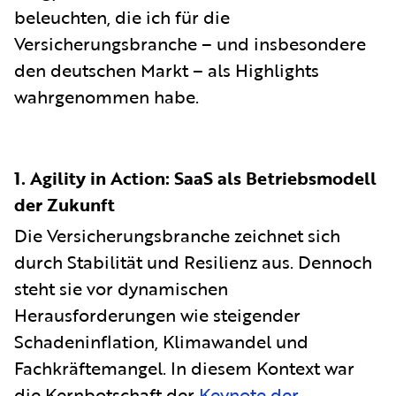
beleuchten, die ich für die
Versicherungsbranche – und insbesondere
den deutschen Markt – als Highlights
wahrgenommen habe.
1. Agility in Action: SaaS als Betriebsmodell
der Zukunft
Die Versicherungsbranche zeichnet sich
durch Stabilität und Resilienz aus. Dennoch
steht sie vor dynamischen
Herausforderungen wie steigender
Schadeninflation, Klimawandel und
Fachkräftemangel. In diesem Kontext war
die Kernbotschaft der
Keynote der