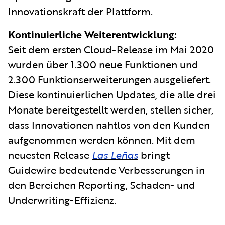
Innovationskraft der Plattform.
Kontinuierliche Weiterentwicklung:
Seit dem ersten Cloud-Release im Mai 2020
wurden über 1.300 neue Funktionen und
2.300 Funktionserweiterungen ausgeliefert.
Diese kontinuierlichen Updates, die alle drei
Monate bereitgestellt werden, stellen sicher,
dass Innovationen nahtlos von den Kunden
aufgenommen werden können. Mit dem
neuesten Release
Las Leñas
bringt
Guidewire bedeutende Verbesserungen in
den Bereichen Reporting, Schaden- und
Underwriting-Effizienz.