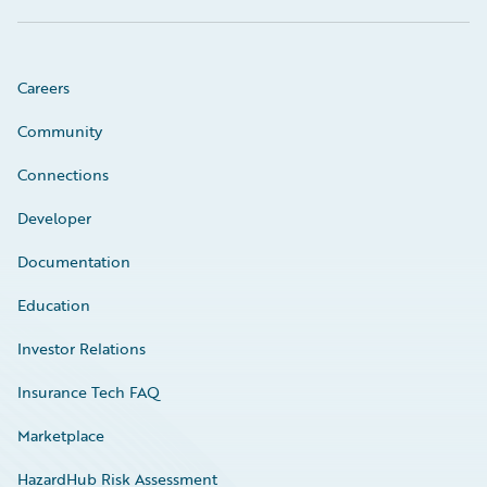
Careers
Community
Connections
Developer
Documentation
Education
Investor Relations
Insurance Tech FAQ
Marketplace
HazardHub Risk Assessment