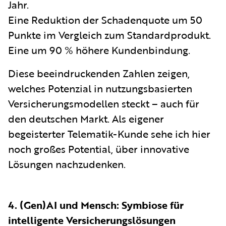
Jahr.
Eine Reduktion der Schadenquote um 50
Punkte im Vergleich zum Standardprodukt.
Eine um 90 % höhere Kundenbindung.
Diese beeindruckenden Zahlen zeigen,
welches Potenzial in nutzungsbasierten
Versicherungsmodellen steckt – auch für
den deutschen Markt. Als eigener
begeisterter Telematik-Kunde sehe ich hier
noch großes Potential, über innovative
Lösungen nachzudenken.
4. (Gen)AI und Mensch: Symbiose für
intelligente Versicherungslösungen