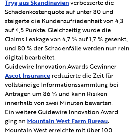
Tryg aus Skandinavien
verbesserte die
Schadenkostenquote auf unter 80 und
steigerte die Kundenzufriedenheit von 4,3
auf 4,5 Punkte. Gleichzeitig wurde die
Claims Leakage von 4,7 % auf 1,7 % gesenkt,
und 80 % der Schadenfälle werden nun rein
digital bearbeitet.
Guidewire Innovation Awards Gewinner
Ascot Insurance
reduzierte die Zeit für
vollständige Informationssammlung bei
Anträgen um 86 % und kann Risiken
innerhalb von zwei Minuten bewerten.
Ein weitere Guidewire Innovation Award
ging an
Mountain West Farm Bureau
.
Mountain West erreichte mit über 100