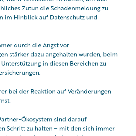
schliches Zutun die Schadenmeldung zu
n im Hinblick auf Datenschutz und
hmer durch die Angst vor
n stärker dazu angehalten wurden, beim
 Unterstützung in diesen Bereichen zu
ersicherungen.
erer bei der Reaktion auf Veränderungen
nst.
Partner-Ökosystem sind darauf
n Schritt zu halten – mit den sich immer