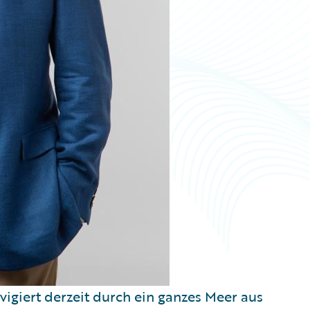
igiert derzeit durch ein ganzes Meer aus