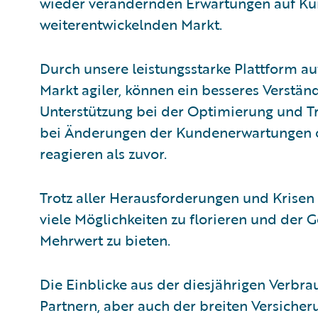
wieder verändernden Erwartungen auf Ku
weiterentwickelnden Markt.
Durch unsere leistungsstarke Plattform a
Markt agiler, können ein besseres Verständ
Unterstützung bei der Optimierung und T
bei Änderungen der Kundenerwartungen o
reagieren als zuvor.
Trotz aller Herausforderungen und Krisen
viele Möglichkeiten zu florieren und der 
Mehrwert zu bieten.
Die Einblicke aus der diesjährigen Verbrau
Partnern, aber auch der breiten Versich