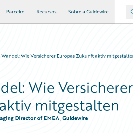
Parceiro
Recursos
Sobre a Guidewire
m Wandel: Wie Versicherer Europas Zukunft aktiv mitgestalte
del: Wie Versicherer
aktiv mitgestalten
naging Director of EMEA, Guidewire