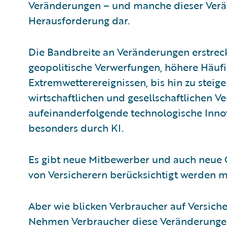
Veränderungen – und manche dieser Verä
Herausforderung dar.
Die Bandbreite an Veränderungen erstrec
geopolitische Verwerfungen, höhere Häuf
Extremwetterereignissen, bis hin zu stei
wirtschaftlichen und gesellschaftlichen 
aufeinanderfolgende technologische Inn
besonders durch KI.
Es gibt neue Mitbewerber und auch neue G
von Versicherern berücksichtigt werden 
Aber wie blicken Verbraucher auf Versiche
Nehmen Verbraucher diese Veränderungen