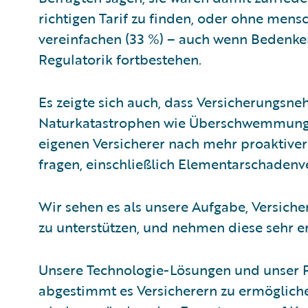
richtigen Tarif zu finden, oder ohne men
vereinfachen (33 %) – auch wenn Bedenke
Regulatorik fortbestehen.
Es zeigte sich auch, dass Versicherungsne
Naturkatastrophen wie Überschwemmunge
eigenen Versicherer nach mehr proaktiver
fragen, einschließlich Elementarschadenv
Wir sehen es als unsere Aufgabe, Versich
zu unterstützen, und nehmen diese sehr er
Unsere Technologie-Lösungen und unser 
abgestimmt es Versicherern zu ermögliche