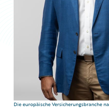
Die europäische Versicherungsbranche nav