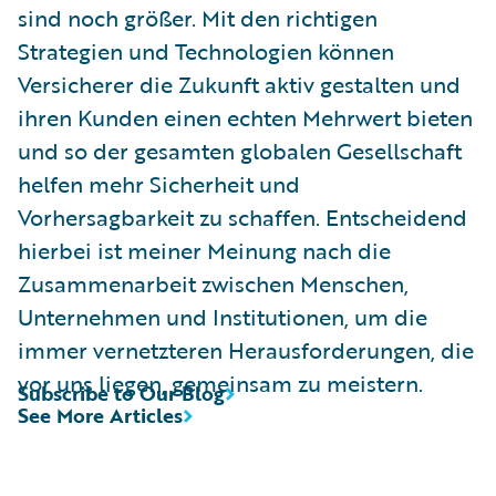
sind noch größer. Mit den richtigen
Strategien und Technologien können
Versicherer die Zukunft aktiv gestalten und
ihren Kunden einen echten Mehrwert bieten
und so der gesamten globalen Gesellschaft
helfen mehr Sicherheit und
Vorhersagbarkeit zu schaffen. Entscheidend
hierbei ist meiner Meinung nach die
Zusammenarbeit zwischen Menschen,
Unternehmen und Institutionen, um die
immer vernetzteren Herausforderungen, die
vor uns liegen, gemeinsam zu meistern.
Subscribe to Our Blog
See More Articles