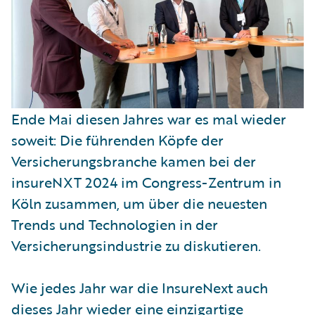
Ende Mai diesen Jahres war es mal wieder
soweit: Die führenden Köpfe der
Versicherungsbranche kamen bei der
insureNXT 2024 im Congress-Zentrum in
Köln zusammen, um über die neuesten
Trends und Technologien in der
Versicherungsindustrie zu diskutieren.
Wie jedes Jahr war die InsureNext auch
dieses Jahr wieder eine einzigartige