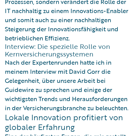
Prozessen, sondern verändert die Rolle der
IT nachhaltig zu einem Innovations-Enabler
und somit auch zu einer nachhaltigen
Steigerung der Innovationsfähigkeit und
betrieblichen Effizienz.
Interview: Die spezielle Rolle von
Kernversicherungssystemen
Nach der Expertenrunden hatte ich in
meinem Interview mit David Gorr die
Gelegenheit, über unsere Arbeit bei
Guidewire zu sprechen und einige der
wichtigsten Trends und Herausforderungen
in der Versicherungsbranche zu beleuchten.
Lokale Innovation profitiert von
globaler Erfahrung