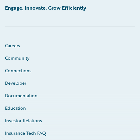
Engage, Innovate, Grow Efficiently
Careers
Community
Connections
Developer
Documentation
Education
Investor Relations
Insurance Tech FAQ