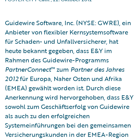
Guidewire Software, Inc. (NYSE: GWRE), ein
Anbieter von flexibler Kernsystemsoftware
für Schaden- und Unfallversicherer, hat
heute bekannt gegeben, dass E&Y im
Rahmen des Guidewire-Programms
PartnerConnect
™ zum
Partner des Jahres
2012
für Europa, Naher Osten und Afrika
(EMEA) gewählt worden ist. Durch diese
Anerkennung wird hervorgehoben, dass E&Y
sowohl zum Geschäftserfolg von Guidewire
als auch zu den erfolgreichen
Systemeinführungen bei den gemeinsamen
Versicherungskunden in der EMEA-Region