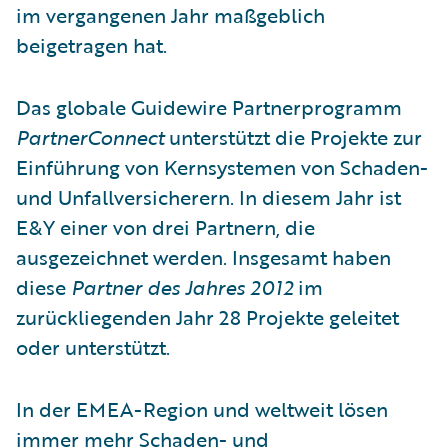
im vergangenen Jahr maßgeblich
beigetragen hat.
Das globale Guidewire Partnerprogramm
PartnerConnect
unterstützt die Projekte zur
Einführung von Kernsystemen von Schaden-
und Unfallversicherern. In diesem Jahr ist
E&Y einer von drei Partnern, die
ausgezeichnet werden. Insgesamt haben
diese
Partner des Jahres 2012
im
zurückliegenden Jahr 28 Projekte geleitet
oder unterstützt.
In der EMEA-Region und weltweit lösen
immer mehr Schaden- und