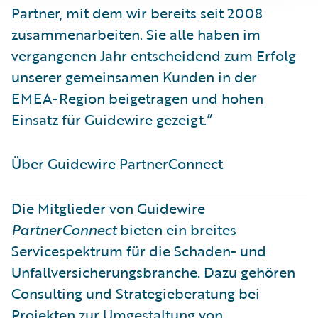
Partner, mit dem wir bereits seit 2008
zusammenarbeiten. Sie alle haben im
vergangenen Jahr entscheidend zum Erfolg
unserer gemeinsamen Kunden in der
EMEA-Region beigetragen und hohen
Einsatz für Guidewire gezeigt.”
Über Guidewire PartnerConnect ​
Die Mitglieder von Guidewire
PartnerConnect
bieten ein breites
Servicespektrum für die Schaden- und
Unfallversicherungsbranche. Dazu gehören
Consulting und Strategieberatung bei
Projekten zur Umgestaltung von