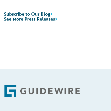
Subscribe to Our Blog
See More Press Releases
Footer