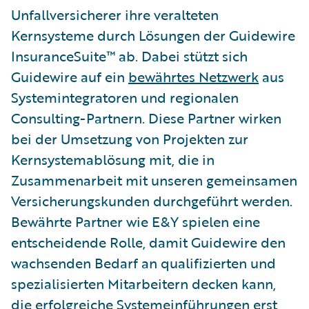
Unfallversicherer ihre veralteten
Kernsysteme durch Lösungen der Guidewire
InsuranceSuite™ ab. Dabei stützt sich
Guidewire auf ein
bewährtes Netzwerk
aus
Systemintegratoren und regionalen
Consulting-Partnern. Diese Partner wirken
bei der Umsetzung von Projekten zur
Kernsystemablösung mit, die in
Zusammenarbeit mit unseren gemeinsamen
Versicherungskunden durchgeführt werden.
Bewährte Partner wie E&Y spielen eine
entscheidende Rolle, damit Guidewire den
wachsenden Bedarf an qualifizierten und
spezialisierten Mitarbeitern decken kann,
die erfolgreiche Systemeinführungen erst