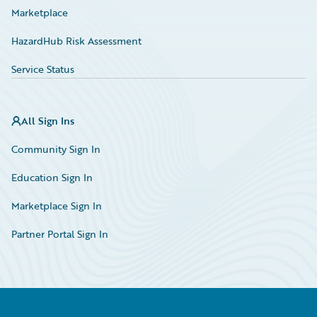
Marketplace
HazardHub Risk Assessment
Service Status
All Sign Ins
Community Sign In
Education Sign In
Marketplace Sign In
Partner Portal Sign In