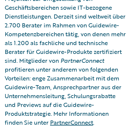
Geschäftsbereichen sowie IT-bezogene
Dienstleistungen. Derzeit sind weltweit über
2.700 Berater im Rahmen von Guidewire-
Kompetenzbereichen tätig, von denen mehr
als 1.200 als fachliche und technische
Berater für Guidewire-Produkte zertifiziert
sind. Mitglieder von
PartnerConnect
profitieren unter anderem von folgenden
Vorteilen: enge Zusammenarbeit mit dem
Guidewire-Team, Ansprechpartner aus der
Unternehmensleitung, Schulungsrabatte
und Previews auf die Guidewire-
Produktstrategie. Mehr Informationen
finden Sie unter
PartnerConnect
.