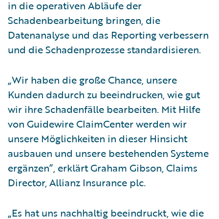
in die operativen Abläufe der
Schadenbearbeitung bringen, die
Datenanalyse und das Reporting verbessern
und die Schadenprozesse standardisieren.
„Wir haben die große Chance, unsere
Kunden dadurch zu beeindrucken, wie gut
wir ihre Schadenfälle bearbeiten. Mit Hilfe
von Guidewire ClaimCenter werden wir
unsere Möglichkeiten in dieser Hinsicht
ausbauen und unsere bestehenden Systeme
ergänzen”, erklärt Graham Gibson, Claims
Director, Allianz Insurance plc.
„Es hat uns nachhaltig beeindruckt, wie die