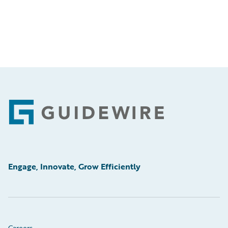
Footer
Engage, Innovate, Grow Efficiently
Careers