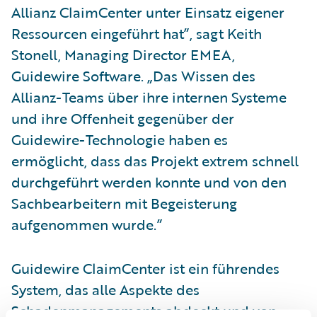
Allianz ClaimCenter unter Einsatz eigener
Ressourcen eingeführt hat”, sagt Keith
Stonell, Managing Director EMEA,
Guidewire Software. „Das Wissen des
Allianz-Teams über ihre internen Systeme
und ihre Offenheit gegenüber der
Guidewire-Technologie haben es
ermöglicht, dass das Projekt extrem schnell
durchgeführt werden konnte und von den
Sachbearbeitern mit Begeisterung
aufgenommen wurde.”
Guidewire ClaimCenter ist ein führendes
System, das alle Aspekte des
Schadenmanagements abdeckt und von