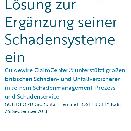
Lösung zur
Ergänzung seiner
Schadensysteme
ein
Guidewire ClaimCenter® unterstützt großen
britischen Schaden- und Unfallversicherer
in seinem Schadenmanagement-Prozess
und Schadenservice
GUILDFORD Großbritannien und FOSTER CITY Kalif.
,
26. September 2013