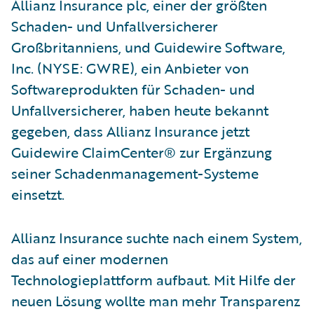
Allianz Insurance plc, einer der größten
Schaden- und Unfallversicherer
Großbritanniens, und Guidewire Software,
Inc. (NYSE: GWRE), ein Anbieter von
Softwareprodukten für Schaden- und
Unfallversicherer, haben heute bekannt
gegeben, dass Allianz Insurance jetzt
Guidewire ClaimCenter® zur Ergänzung
seiner Schadenmanagement-Systeme
einsetzt.
Allianz Insurance suchte nach einem System,
das auf einer modernen
Technologieplattform aufbaut. Mit Hilfe der
neuen Lösung wollte man mehr Transparenz