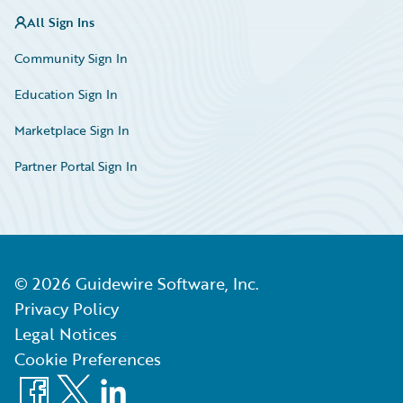
All Sign Ins
Community Sign In
Education Sign In
Marketplace Sign In
Partner Portal Sign In
©
2026
Guidewire Software, Inc.
Privacy Policy
Legal Notices
Cookie Preferences
Facebook
X
LinkedIn