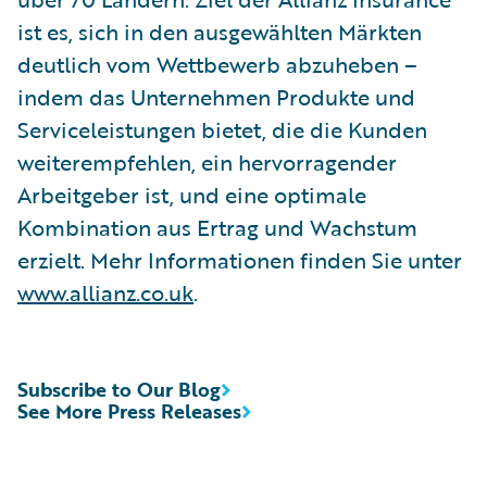
ist es, sich in den ausgewählten Märkten
deutlich vom Wettbewerb abzuheben –
indem das Unternehmen Produkte und
Serviceleistungen bietet, die die Kunden
weiterempfehlen, ein hervorragender
Arbeitgeber ist, und eine optimale
Kombination aus Ertrag und Wachstum
erzielt. Mehr Informationen finden Sie unter
www.allianz.co.uk
.
Subscribe to Our Blog
See More Press Releases