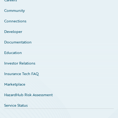
Community
Connections
Developer
Documentation
Education
Investor Relations
Insurance Tech FAQ
Marketplace
HazardHub Risk Assessment
Service Status