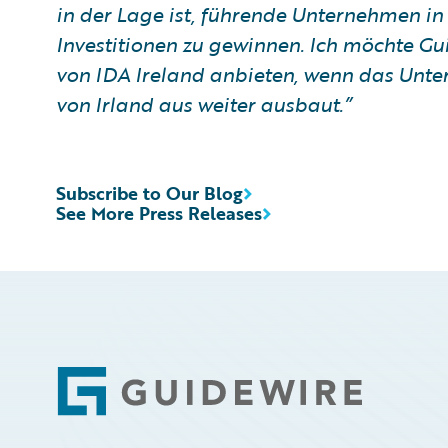
in der Lage ist, führende Unternehmen in
Investitionen zu gewinnen. Ich möchte Gu
von IDA Ireland anbieten, wenn das Unte
von Irland aus weiter ausbaut.”
Subscribe to Our Blog
See More Press Releases
Footer