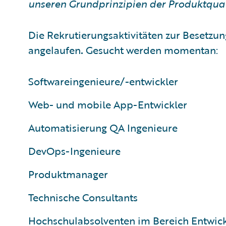
unseren Grundprinzipien der Produktquali
Die Rekrutierungsaktivitäten zur Besetzun
angelaufen
.
Gesucht werden momentan:
Softwareingenieure/-entwickler
Web- und mobile App-Entwickler
Automatisierung QA Ingenieure
DevOps-Ingenieure
Produktmanager
Technische Consultants
Hochschulabsolventen im Bereich Entwic