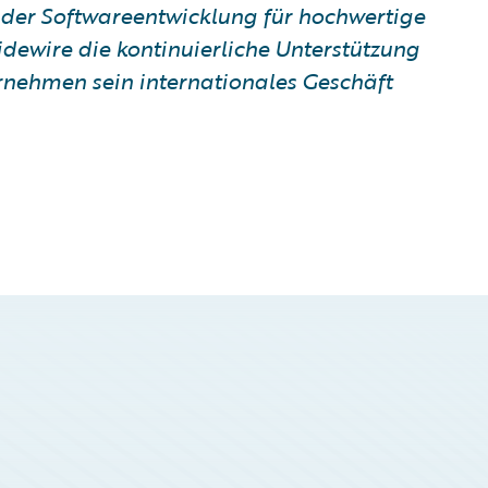
 der Softwareentwicklung für hochwertige
idewire die kontinuierliche Unterstützung
rnehmen sein internationales Geschäft