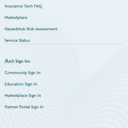
Insurance Tech FAQ
Marketplace
HazardHub Risk Assessment
Service Status
All Sign Ins
Community Sign In
Education Sign In
Marketplace Sign In
Partner Portal Sign In