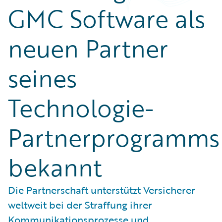
GMC Software als
neuen Partner
seines
Technologie-
Partnerprogramms
bekannt
Die Partnerschaft unterstützt Versicherer
weltweit bei der Straffung ihrer
Kommunikationsprozesse und