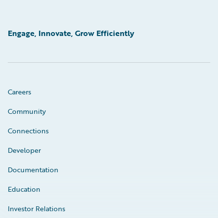
Engage, Innovate, Grow Efficiently
Careers
Community
Connections
Developer
Documentation
Education
Investor Relations