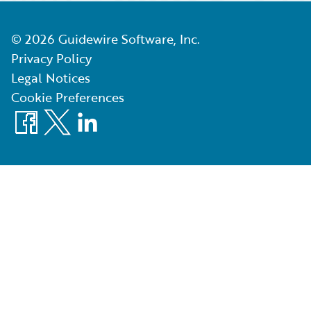
©
2026
Guidewire Software, Inc.
Privacy Policy
Legal Notices
Cookie Preferences
Facebook
X
LinkedIn