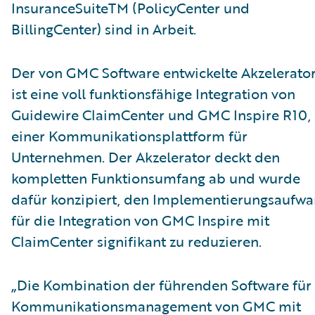
InsuranceSuiteTM (PolicyCenter und
BillingCenter) sind in Arbeit.
Der von GMC Software entwickelte Akzelerato
ist eine voll funktionsfähige Integration von
Guidewire ClaimCenter und GMC Inspire R10,
einer Kommunikationsplattform für
Unternehmen. Der Akzelerator deckt den
kompletten Funktionsumfang ab und wurde
dafür konzipiert, den Implementierungsaufw
für die Integration von GMC Inspire mit
ClaimCenter signifikant zu reduzieren.
„Die Kombination der führenden Software für
Kommunikationsmanagement von GMC mit