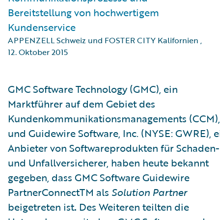
Bereitstellung von hochwertigem
Kundenservice
APPENZELL Schweiz und FOSTER CITY Kalifornien
,
12. Oktober 2015
GMC Software Technology (GMC), ein
Marktführer auf dem Gebiet des
Kundenkommunikationsmanagements (CCM),
und Guidewire Software, Inc. (NYSE: GWRE), e
Anbieter von Softwareprodukten für Schaden-
und Unfallversicherer, haben heute bekannt
gegeben, dass GMC Software Guidewire
PartnerConnectTM als
Solution Partner
beigetreten ist
.
Des Weiteren teilten die