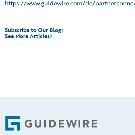
https
://www.guidewire.com/de/partnerconne
Subscribe to Our Blog
See More Articles
Footer