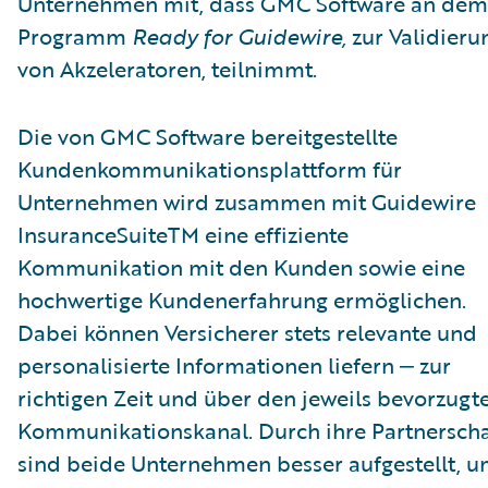
Unternehmen mit, dass GMC Software an dem
Programm
Ready for Guidewire,
zur Validieru
von Akzeleratoren, teilnimmt.
Die von GMC Software bereitgestellte
Kundenkommunikationsplattform für
Unternehmen wird zusammen mit Guidewire
InsuranceSuiteTM eine effiziente
Kommunikation mit den Kunden sowie eine
hochwertige Kundenerfahrung ermöglichen.
Dabei können Versicherer stets relevante und
personalisierte Informationen liefern ‒ zur
richtigen Zeit und über den jeweils bevorzugt
Kommunikationskanal. Durch ihre Partnerscha
sind beide Unternehmen besser aufgestellt, 