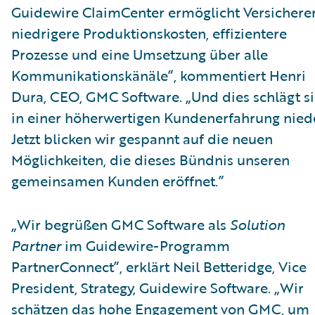
Guidewire ClaimCenter ermöglicht Versichere
niedrigere Produktionskosten, effizientere
Prozesse und eine Umsetzung über alle
Kommunikationskänäle”, kommentiert Henri
Dura, CEO, GMC Software. „Und dies schlägt s
in einer höherwertigen Kundenerfahrung niede
Jetzt blicken wir gespannt auf die neuen
Möglichkeiten, die dieses Bündnis unseren
gemeinsamen Kunden eröffnet.”
„Wir begrüßen GMC Software als
Solution
Partner
im Guidewire-Programm
PartnerConnect”, erklärt Neil Betteridge, Vice
President, Strategy, Guidewire Software. „Wir
schätzen das hohe Engagement von GMC, um