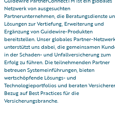
Guidewire PartnerConnectTM ist ein globales
Netzwerk von ausgesuchten
Partnerunternehmen, die Beratungsdienste u
Lösungen zur Vertiefung, Erweiterung und
Ergänzung von Guidewire-Produkten
bereitstellen. Unser globales Partner-Netzwer
unterstützt uns dabei, die gemeinsamen Kund
in der Schaden- und Unfallversicherung zum
Erfolg zu führen. Die teilnehmenden Partner
betreuen Systemeinführungen, bieten
wertschöpfende Lösungs- und
Technologieportfolios und beraten Versicherer
Bezug auf Best Practices für die
Versicherungsbranche.