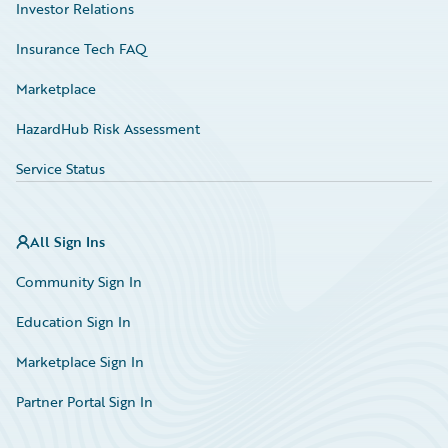
Investor Relations
Insurance Tech FAQ
Marketplace
HazardHub Risk Assessment
Service Status
All Sign Ins
Community Sign In
Education Sign In
Marketplace Sign In
Partner Portal Sign In