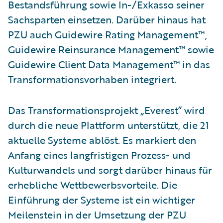
Bestandsführung sowie In-/Exkasso seiner
Sachsparten einsetzen. Darüber hinaus hat
PZU auch Guidewire Rating Management™,
Guidewire Reinsurance Management™ sowie
Guidewire Client Data Management™ in das
Transformationsvorhaben integriert.
Das Transformationsprojekt „Everest” wird
durch die neue Plattform unterstützt, die 21
aktuelle Systeme ablöst. Es markiert den
Anfang eines langfristigen Prozess- und
Kulturwandels und sorgt darüber hinaus für
erhebliche Wettbewerbsvorteile. Die
Einführung der Systeme ist ein wichtiger
Meilenstein in der Umsetzung der PZU