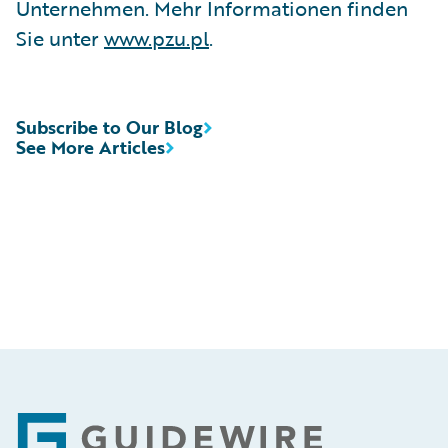
Unternehmen. Mehr Informationen finden
Sie unter
www.pzu.pl
.
Subscribe to Our Blog
See More Articles
Footer