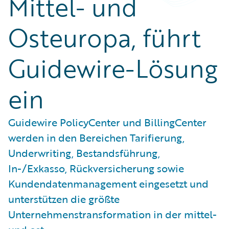
Mittel- und
Osteuropa, führt
Guidewire-Lösung
ein
Guidewire PolicyCenter und BillingCenter
werden in den Bereichen Tarifierung,
Underwriting, Bestandsführung,
In-/Exkasso, Rückversicherung sowie
Kundendatenmanagement eingesetzt und
unterstützen die größte
Unternehmenstransformation in der mittel-