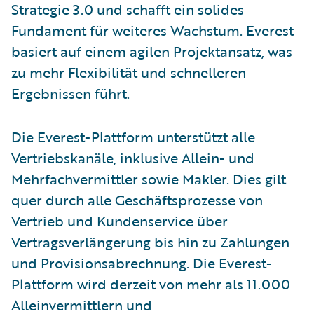
Strategie 3.0 und schafft ein solides
Fundament für weiteres Wachstum. Everest
basiert auf einem agilen Projektansatz, was
zu mehr Flexibilität und schnelleren
Ergebnissen führt.
Die Everest-Plattform unterstützt alle
Vertriebskanäle, inklusive Allein- und
Mehrfachvermittler sowie Makler. Dies gilt
quer durch alle Geschäftsprozesse von
Vertrieb und Kundenservice über
Vertragsverlängerung bis hin zu Zahlungen
und Provisionsabrechnung. Die Everest-
Plattform wird derzeit von mehr als 11.000
Alleinvermittlern und