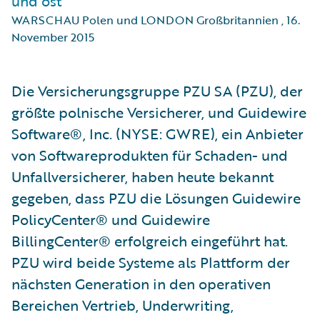
und ost
WARSCHAU Polen und LONDON Großbritannien
,
16.
November 2015
Die Versicherungsgruppe PZU SA (PZU), der
größte polnische Versicherer, und Guidewire
Software®, Inc. (NYSE: GWRE), ein Anbieter
von Softwareprodukten für Schaden- und
Unfallversicherer, haben heute bekannt
gegeben, dass PZU die Lösungen Guidewire
PolicyCenter® und Guidewire
BillingCenter® erfolgreich eingeführt hat.
PZU wird beide Systeme als Plattform der
nächsten Generation in den operativen
Bereichen Vertrieb, Underwriting,