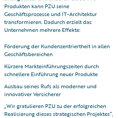
Produkten kann PZU seine
Geschäftsprozesse und IT-Architektur
transformieren. Dadurch erzielt das
Unternehmen mehrere Effekte:
Förderung der Kundenzentriertheit in allen
Geschäftsbereichen
Kürzere Markteinführungszeiten durch
schnellere Einführung neuer Produkte
Ausbau seines Rufs als moderner und
innovativer Versicherer
„Wir gratulieren PZU zu der erfolgreichen
Realisierung dieses strategischen Projektes”,