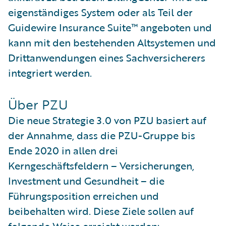
eigenständiges System oder als Teil der
Guidewire Insurance Suite™ angeboten und
kann mit den bestehenden Altsystemen und
Drittanwendungen eines Sachversicherers
integriert werden.
Über PZU
Die neue Strategie 3.0 von PZU basiert auf
der Annahme, dass die PZU-Gruppe bis
Ende 2020 in allen drei
Kerngeschäftsfeldern – Versicherungen,
Investment und Gesundheit – die
Führungsposition erreichen und
beibehalten wird. Diese Ziele sollen auf