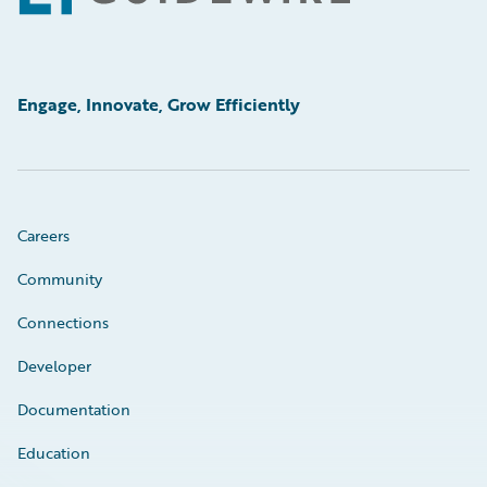
Engage, Innovate, Grow Efficiently
Careers
Community
Connections
Developer
Documentation
Education