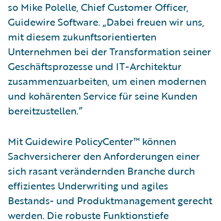
so Mike Polelle, Chief Customer Officer,
Guidewire Software. „Dabei freuen wir uns,
mit diesem zukunftsorientierten
Unternehmen bei der Transformation seiner
Geschäftsprozesse und IT-Architektur
zusammenzuarbeiten, um einen modernen
und kohärenten Service für seine Kunden
bereitzustellen.”
Mit Guidewire PolicyCenter™ können
Sachversicherer den Anforderungen einer
sich rasant verändernden Branche durch
effizientes Underwriting und agiles
Bestands- und Produktmanagement gerecht
werden. Die robuste Funktionstiefe