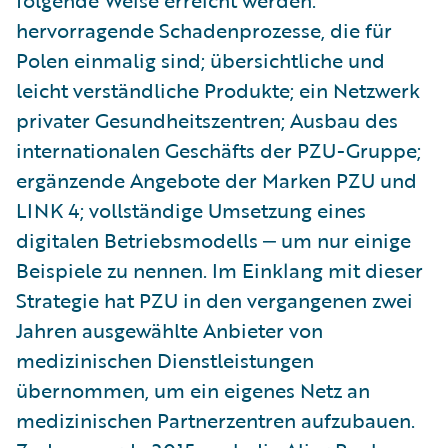
folgende Weise erreicht werden:
hervorragende Schadenprozesse, die für
Polen einmalig sind; übersichtliche und
leicht verständliche Produkte; ein Netzwerk
privater Gesundheitszentren; Ausbau des
internationalen Geschäfts der PZU-Gruppe;
ergänzende Angebote der Marken PZU und
LINK 4; vollständige Umsetzung eines
digitalen Betriebsmodells ‒ um nur einige
Beispiele zu nennen. Im Einklang mit dieser
Strategie hat PZU in den vergangenen zwei
Jahren ausgewählte Anbieter von
medizinischen Dienstleistungen
übernommen, um ein eigenes Netz an
medizinischen Partnerzentren aufzubauen.