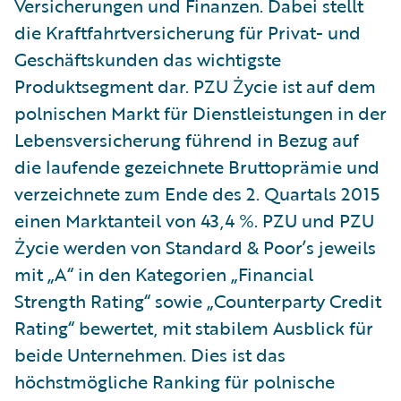
Versicherungen und Finanzen. Dabei stellt
die Kraftfahrtversicherung für Privat- und
Geschäftskunden das wichtigste
Produktsegment dar. PZU Życie ist auf dem
polnischen Markt für Dienstleistungen in der
Lebensversicherung führend in Bezug auf
die laufende gezeichnete Bruttoprämie und
verzeichnete zum Ende des 2. Quartals 2015
einen Marktanteil von 43,4 %. PZU und PZU
Życie werden von Standard & Poor’s jeweils
mit „A“ in den Kategorien „Financial
Strength Rating“ sowie „Counterparty Credit
Rating“ bewertet, mit stabilem Ausblick für
beide Unternehmen. Dies ist das
höchstmögliche Ranking für polnische