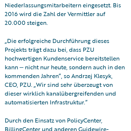
Niederlassungsmitarbeitern eingesetzt. Bis
2016 wird die Zahl der Vermittler auf
20.000 steigen.
„Die erfolgreiche Durchführung dieses
Projekts trägt dazu bei, dass PZU
hochwertigen Kundenservice bereitstellen
kann ‒ nicht nur heute, sondern auch in den
kommenden Jahren”, so Andrzej Klesyk,
CEO, PZU. „Wir sind sehr überzeugt von
dieser wirklich kanalübergreifenden und
automatisierten Infrastruktur.”
Durch den Einsatz von PolicyCenter,
BillingCenter und anderen Guidewire-