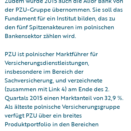
Zudem wurde 2015 auch die Alior Bank von
der PZU-Gruppe übernommen. Sie soll das
Fundament für ein Institut bilden, das zu
den fünf Spitzenakteuren im polnischen
Bankensektor zählen wird.
PZU ist polnischer Marktführer für
Versicherungsdienstleistungen,
insbesondere im Bereich der
Sachversicherung, und verzeichnete
(zusammen mit Link 4) am Ende des 2.
Quartals 2015 einen Marktanteil von 32,9 %.
Als älteste polnische Versicherungsgruppe
verfügt PZU über ein breites
Produktportfolio in den Bereichen