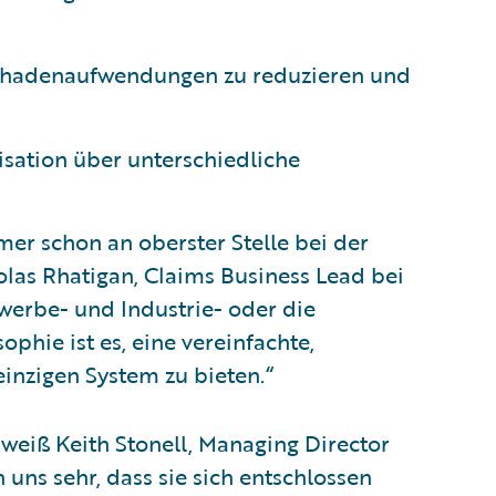
chadenaufwendungen zu reduzieren und
nisation über unterschiedliche
er schon an oberster Stelle bei der
olas Rhatigan, Claims Business Lead bei
werbe- und Industrie- oder die
phie ist es, eine vereinfachte,
inzigen System zu bieten.“
 weiß Keith Stonell, Managing Director
uns sehr, dass sie sich entschlossen