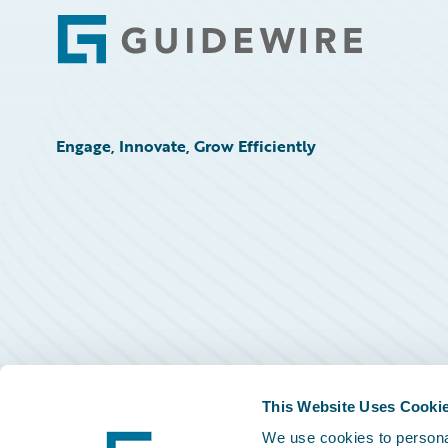
Footer
Engage, Innovate, Grow Efficiently
This Website Uses Cooki
We use cookies to personal