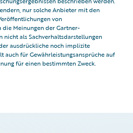
orschungsergebnissen beschrieben werden.
endern, nur solche Anbieter mit den
eröffentlichungen von
 die Meinungen der Gartner-
 nicht als Sachverhaltsdarstellungen
er ausdrückliche noch implizite
ilt auch für Gewährleistungsansprüche auf
gnung für einen bestimmten Zweck.