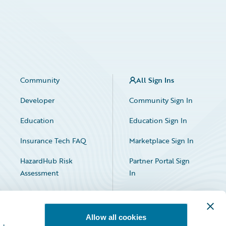
Community
All Sign Ins
Developer
Community Sign In
Education
Education Sign In
Insurance Tech FAQ
Marketplace Sign In
HazardHub Risk
Partner Portal Sign
Assessment
In
Allow all cookies