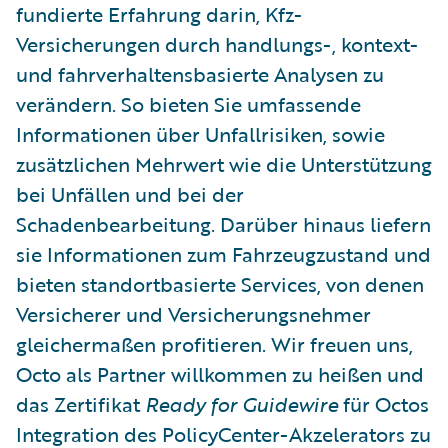
fundierte Erfahrung darin, Kfz-
Versicherungen durch handlungs-, kontext-
und fahrverhaltensbasierte Analysen zu
verändern. So bieten Sie umfassende
Informationen über Unfallrisiken, sowie
zusätzlichen Mehrwert wie die Unterstützung
bei Unfällen und bei der
Schadenbearbeitung. Darüber hinaus liefern
sie Informationen zum Fahrzeugzustand und
bieten standortbasierte Services, von denen
Versicherer und Versicherungsnehmer
gleichermaßen profitieren. Wir freuen uns,
Octo als Partner willkommen zu heißen und
das Zertifikat
Ready for Guidewire
für Octos
Integration des PolicyCenter-Akzelerators zu