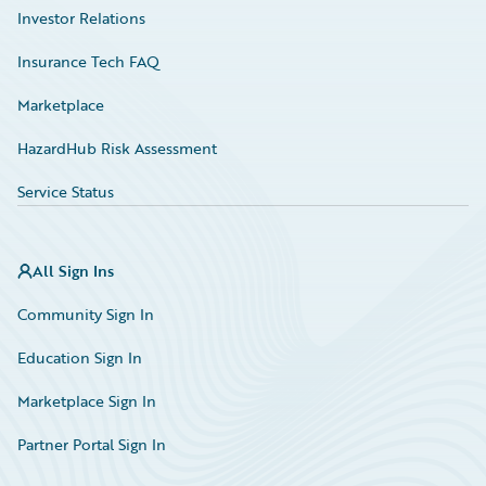
Investor Relations
Insurance Tech FAQ
Marketplace
HazardHub Risk Assessment
Service Status
All Sign Ins
Community Sign In
Education Sign In
Marketplace Sign In
Partner Portal Sign In