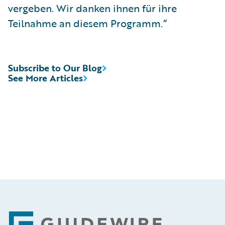
vergeben. Wir danken ihnen für ihre
Teilnahme an diesem Programm.“
Subscribe to Our Blog
See More Articles