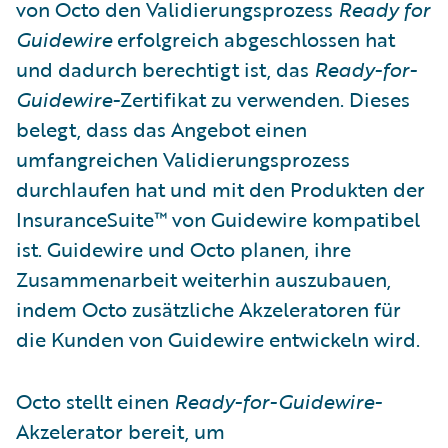
von Octo den Validierungsprozess
Ready for
Guidewire
erfolgreich abgeschlossen hat
und dadurch berechtigt ist, das
Ready-for-
Guidewire-
Zertifikat zu verwenden. Dieses
belegt, dass das Angebot einen
umfangreichen Validierungsprozess
durchlaufen hat und mit den Produkten der
InsuranceSuite™ von Guidewire kompatibel
ist. Guidewire und Octo planen, ihre
Zusammenarbeit weiterhin auszubauen,
indem Octo zusätzliche Akzeleratoren für
die Kunden von Guidewire entwickeln wird.
Octo stellt einen
Ready-for-Guidewire-
Akzelerator bereit, um