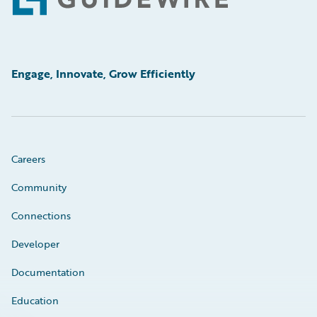
Footer
Engage, Innovate, Grow Efficiently
Careers
Community
Connections
Developer
Documentation
Education