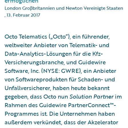
ermöglichen
London Groβbritannien und Newton Vereinigte Staaten
,
13. Februar 2017
Octo Telematics („Octo”), ein führender,
weltweiter Anbieter von Telematik- und
Data-Analytics-Lösungen für die Kfz-
Versicherungsbranche, und Guidewire
Software, Inc. (NYSE: GWRE), ein Anbieter
von Softwareprodukten für Schaden- und
Unfallversicherer, haben heute bekannt
gegeben, dass Octo nun
Solution Partner
im
Rahmen des Guidewire PartnerConnect™-
Programmes ist. Die Unternehmen haben
außerdem verkündet, dass der Akzelerator