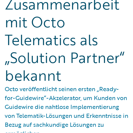
Zusammenarbeit
mit Octo
Telematics als
„Solution Partner“
bekannt
Octo veröffentlicht seinen ersten „Ready-
for-Guidewire“-Akzelerator, um Kunden von
Guidewire die nahtlose Implementierung
von Telematik-Lösungen und Erkenntnisse in
Bezug auf sachkundige Lösungen zu