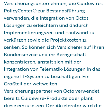
Versicherungsunternehmen, die Guidewires
PolicyCenter® zur Bestandsführung
verwenden, die Integration von Octos
Lösungen zu erleichtern und dadurch
Implementierungszeit und –aufwand zu
verkürzen sowie die Projektkosten zu
senken. So können sich Versicherer auf ihren
Kundenservice und ihr Kerngeschäft
konzentrieren, anstatt sich mit der
Integration von Telematik-Lösungen in das
eigene IT-System zu beschäftigen. Ein
Großteil der weltweiten
Versicherungspartner von Octo verwendet
bereits Guidewire-Produkte oder plant,
diese einzusetzen. Der Akzelerator wird die