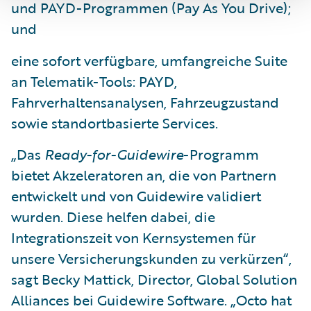
und PAYD-Programmen (Pay As You Drive);
und
eine sofort verfügbare, umfangreiche Suite
an Telematik-Tools: PAYD,
Fahrverhaltensanalysen, Fahrzeugzustand
sowie standortbasierte Services.
„Das
Ready-for-Guidewire
-Programm
bietet Akzeleratoren an, die von Partnern
entwickelt und von Guidewire validiert
wurden. Diese helfen dabei, die
Integrationszeit von Kernsystemen für
unsere Versicherungskunden zu verkürzen“,
sagt Becky Mattick, Director, Global Solution
Alliances bei Guidewire Software. „Octo hat