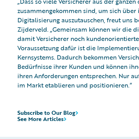
„Dass so viele Versicherer aus der ganzen
zusammengekommen sind, um sich über ih
Digitalisierung auszutauschen, freut uns 
Zijderveld. „Gemeinsam können wir die di
damit Versicherer noch kundenorientierter
Voraussetzung dafür ist die Implementie
Kernsystems. Dadurch bekommen Versiche
Bedürfnisse ihrer Kunden und können ihn
ihren Anforderungen entsprechen. Nur auf 
im Markt etablieren und positionieren.“
Subscribe to Our Blog
See More Articles