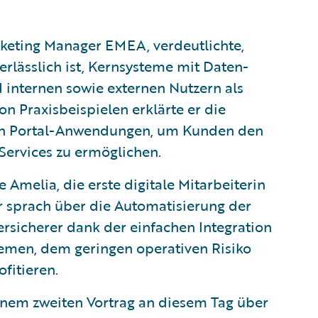
keting Manager EMEA, verdeutlichte,
erlässlich ist, Kernsysteme mit Daten-
internen sowie externen Nutzern als
on Praxisbeispielen erklärte er die
en Portal-Anwendungen, um Kunden den
Services zu ermöglichen.
e Amelia, die erste digitale Mitarbeiterin
Er sprach über die Automatisierung der
rsicherer dank der einfachen Integration
emen, dem geringen operativen Risiko
fitieren.
nem zweiten Vortrag an diesem Tag über