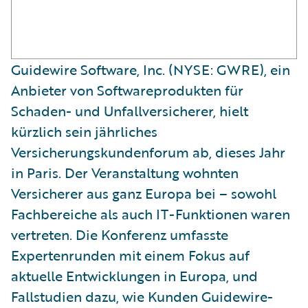
Guidewire Software, Inc. (NYSE: GWRE), ein
Anbieter von Softwareprodukten für
Schaden- und Unfallversicherer, hielt
kürzlich sein jährliches
Versicherungskundenforum ab, dieses Jahr
in Paris. Der Veranstaltung wohnten
Versicherer aus ganz Europa bei – sowohl
Fachbereiche als auch IT-Funktionen waren
vertreten. Die Konferenz umfasste
Expertenrunden mit einem Fokus auf
aktuelle Entwicklungen in Europa, und
Fallstudien dazu, wie Kunden Guidewire-