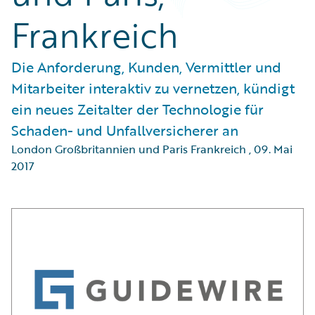
Frankreich
Die Anforderung, Kunden, Vermittler und
Mitarbeiter interaktiv zu vernetzen, kündigt
ein neues Zeitalter der Technologie für
Schaden- und Unfallversicherer an
London Großbritannien und Paris Frankreich
,
09. Mai
2017