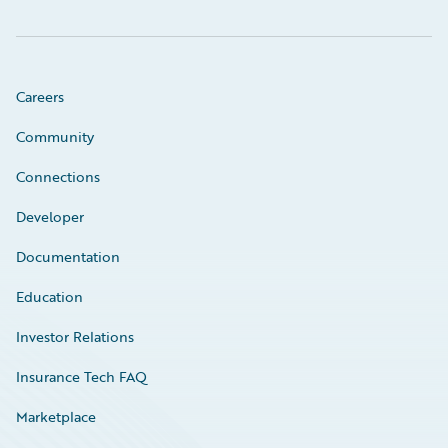
Careers
Community
Connections
Developer
Documentation
Education
Investor Relations
Insurance Tech FAQ
Marketplace