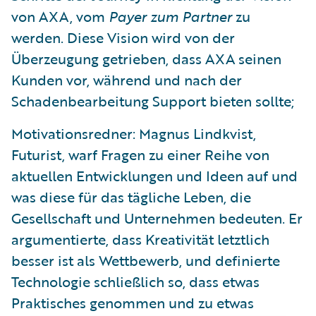
von AXA, vom
Payer zum Partner
zu
werden. Diese Vision wird von der
Überzeugung getrieben, dass AXA seinen
Kunden vor, während und nach der
Schadenbearbeitung Support bieten sollte;
Motivationsredner: Magnus Lindkvist,
Futurist, warf Fragen zu einer Reihe von
aktuellen Entwicklungen und Ideen auf und
was diese für das tägliche Leben, die
Gesellschaft und Unternehmen bedeuten. Er
argumentierte, dass Kreativität letztlich
besser ist als Wettbewerb, und definierte
Technologie schließlich so, dass etwas
Praktisches genommen und zu etwas