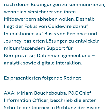
nach deren Bedingungen zu kommunizieren,
wenn sich Versicherer von ihren
Mitbewerbern abheben wollen. Deshalb
liegt der Fokus von Guidewire darauf,
Interaktionen auf Basis von Persona- und
Journey-basierten Lösungen zu entwickeln,
mit umfassendem Support für
Kernprozesse, Datenmanagement und –
analytik sowie digitale Interaktion.
Es präsentierten folgende Redner:
AXA: Miriam Bouchebouba, P&C Chief
Information Officer, beschrieb die ersten
Schritte der Journey in Richtung der Vision