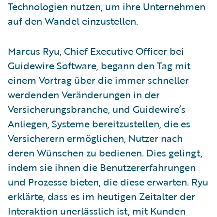
Technologien nutzen, um ihre Unternehmen
auf den Wandel einzustellen.
Marcus Ryu, Chief Executive Officer bei
Guidewire Software, begann den Tag mit
einem Vortrag über die immer schneller
werdenden Veränderungen in der
Versicherungsbranche, und Guidewire’s
Anliegen, Systeme bereitzustellen, die es
Versicherern ermöglichen, Nutzer nach
deren Wünschen zu bedienen. Dies gelingt,
indem sie ihnen die Benutzererfahrungen
und Prozesse bieten, die diese erwarten. Ryu
erklärte, dass es im heutigen Zeitalter der
Interaktion unerlässlich ist, mit Kunden