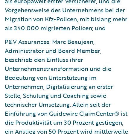
als europaweit erster Versicherer, und die
Vorgehensweise des Unternehmens bei der
Migration von Kfz-Policen, mit bislang mehr
als 340.000 migrierten Policen; und
P&V Assurances: Marc Beaujean,
Administrator und Board Member,
beschrieb den Einfluss ihrer
Unternehmenstransformation und die
Bedeutung von Unterstützung im
Unternehmen, Digitalisierung an erster
Stelle, Schulung und Coaching sowie
technischer Umsetzung. Allein seit der
Einführung von Guidewire ClaimCenter® ist
die Produktivität um 30 Prozent gestiegen,
ein Anstieg von 50 Prozent wird mittlerweile