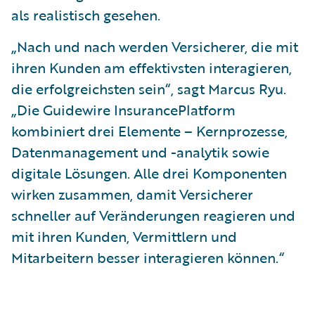
als realistisch gesehen.
„Nach und nach werden Versicherer, die mit
ihren Kunden am effektivsten interagieren,
die erfolgreichsten sein“, sagt Marcus Ryu.
„Die Guidewire InsurancePlatform
kombiniert drei Elemente – Kernprozesse,
Datenmanagement und -analytik sowie
digitale Lösungen. Alle drei Komponenten
wirken zusammen, damit Versicherer
schneller auf Veränderungen reagieren und
mit ihren Kunden, Vermittlern und
Mitarbeitern besser interagieren können.“