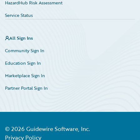
HazardHub Risk Assessment
Service Status
All Sign Ins
Community Sign In
Education Sign In
Marketplace Sign In
Partner Portal Sign In
©
2026
Guidewire Software, Inc.
Privacy Policy