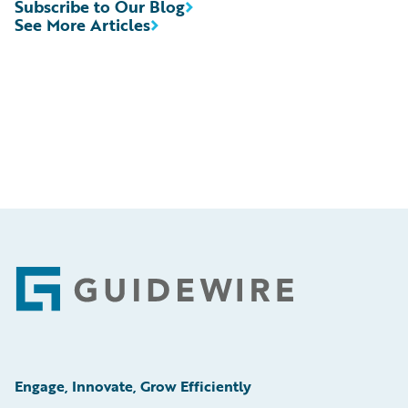
Subscribe to Our Blog
See More Articles
Footer
Engage, Innovate, Grow Efficiently