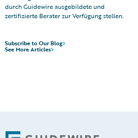
durch Guidewire ausgebildete und
zertifizierte Berater zur Verfügung stellen.
Subscribe to Our Blog
See More Articles