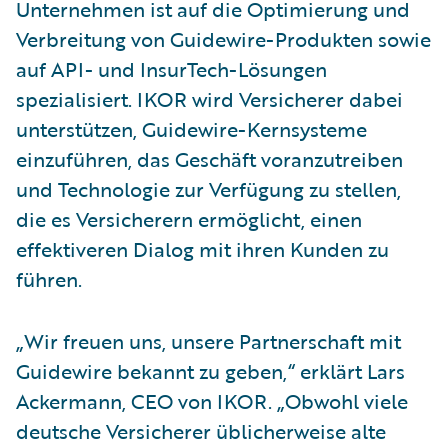
Unternehmen ist auf die Optimierung und
Verbreitung von Guidewire-Produkten sowie
auf API- und InsurTech-Lösungen
spezialisiert. IKOR wird Versicherer dabei
unterstützen, Guidewire-Kernsysteme
einzuführen, das Geschäft voranzutreiben
und Technologie zur Verfügung zu stellen,
die es Versicherern ermöglicht, einen
effektiveren Dialog mit ihren Kunden zu
führen.
„Wir freuen uns, unsere Partnerschaft mit
Guidewire bekannt zu geben,“ erklärt Lars
Ackermann, CEO von IKOR. „Obwohl viele
deutsche Versicherer üblicherweise alte