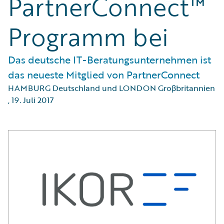
PartnerConnect™
Programm bei
Das deutsche IT-Beratungsunternehmen ist
das neueste Mitglied von PartnerConnect
HAMBURG Deutschland und LONDON Groβbritannien
,
19. Juli 2017