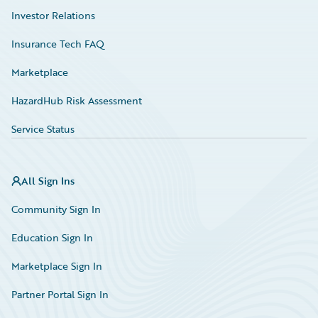
Investor Relations
Insurance Tech FAQ
Marketplace
HazardHub Risk Assessment
Service Status
All Sign Ins
Community Sign In
Education Sign In
Marketplace Sign In
Partner Portal Sign In