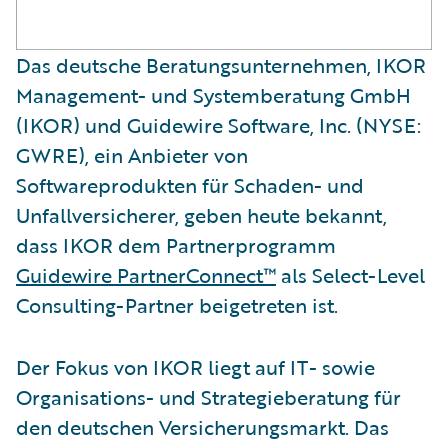
​Das deutsche Beratungsunternehmen, IKOR
Management- und Systemberatung GmbH
(IKOR) und Guidewire Software, Inc. (NYSE:
GWRE), ein Anbieter von
Softwareprodukten für Schaden- und
Unfallversicherer, geben heute bekannt,
dass IKOR dem Partnerprogramm
Guidewire PartnerConnect™
als Select-Level
Consulting-Partner beigetreten ist.
Der Fokus von IKOR liegt auf IT- sowie
Organisations- und Strategieberatung für
den deutschen Versicherungsmarkt. Das