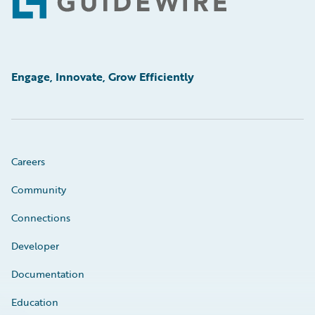
Footer
Engage, Innovate, Grow Efficiently
Careers
Community
Connections
Developer
Documentation
Education