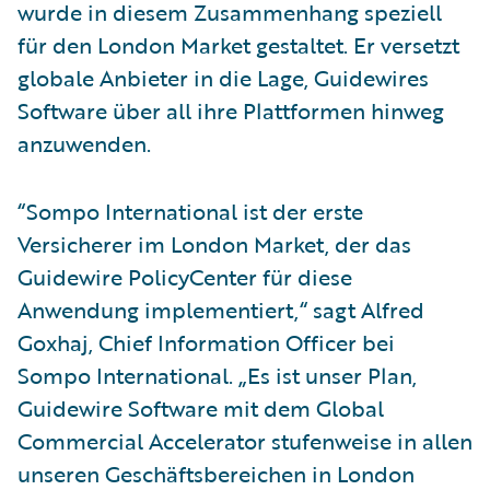
wurde in diesem Zusammenhang speziell
für den London Market gestaltet. Er versetzt
globale Anbieter in die Lage, Guidewires
Software über all ihre Plattformen hinweg
anzuwenden.
“Sompo International ist der erste
Versicherer im London Market, der das
Guidewire PolicyCenter für diese
Anwendung implementiert,“ sagt Alfred
Goxhaj, Chief Information Officer bei
Sompo International. „Es ist unser Plan,
Guidewire Software mit dem Global
Commercial Accelerator stufenweise in allen
unseren Geschäftsbereichen in London