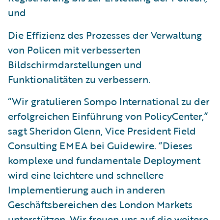
und
Die Effizienz des Prozesses der Verwaltung
von Policen mit verbesserten
Bildschirmdarstellungen und
Funktionalitäten zu verbessern.
“Wir gratulieren Sompo International zu der
erfolgreichen Einführung von PolicyCenter,”
sagt Sheridon Glenn, Vice President Field
Consulting EMEA bei Guidewire. “Dieses
komplexe und fundamentale Deployment
wird eine leichtere und schnellere
Implementierung auch in anderen
Geschäftsbereichen des London Markets
unterstützen. Wir freuen uns auf die weitere