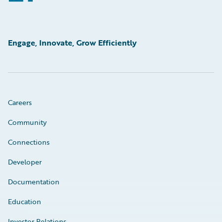
Engage, Innovate, Grow Efficiently
Careers
Community
Connections
Developer
Documentation
Education
Investor Relations