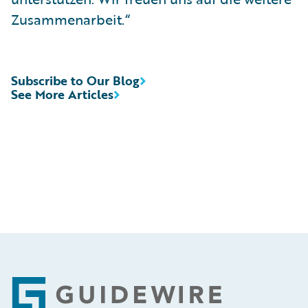
Zusammenarbeit.“
Subscribe to Our Blog
See More Articles
Footer