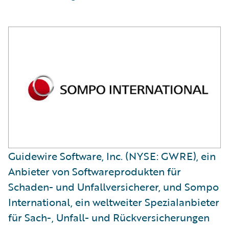
​Guidewire Software, Inc. (NYSE: GWRE), ein
Anbieter von Softwareprodukten für
Schaden- und Unfallversicherer, und Sompo
International, ein weltweiter Spezialanbieter
für Sach-, Unfall- und Rückversicherungen