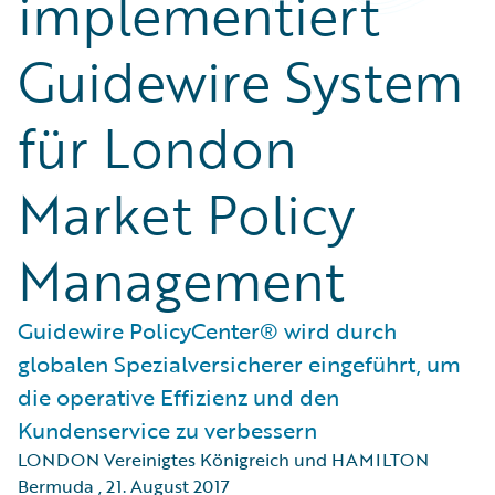
implementiert
Guidewire System
für London
Market Policy
Management
Guidewire PolicyCenter® wird durch
globalen Spezialversicherer eingeführt, um
die operative Effizienz und den
Kundenservice zu verbessern
LONDON Vereinigtes Königreich und HAMILTON
Bermuda
,
21. August 2017