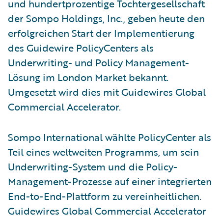
und hundertprozentige Tochtergesellschaft
der Sompo Holdings, Inc., geben heute den
erfolgreichen Start der Implementierung
des Guidewire PolicyCenters als
Underwriting- und Policy Management-
Lösung im London Market bekannt.
Umgesetzt wird dies mit Guidewires Global
Commercial Accelerator.
Sompo International wählte PolicyCenter als
Teil eines weltweiten Programms, um sein
Underwriting-System und die Policy-
Management-Prozesse auf einer integrierten
End-to-End-Plattform zu vereinheitlichen.
Guidewires Global Commercial Accelerator