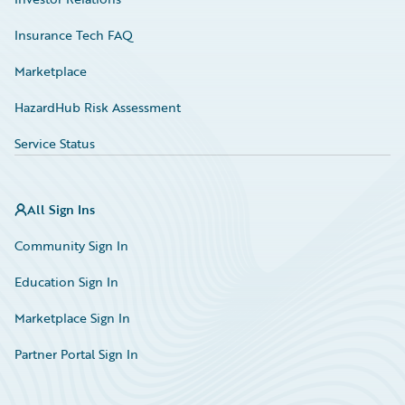
Insurance Tech FAQ
Marketplace
HazardHub Risk Assessment
Service Status
All Sign Ins
Community Sign In
Education Sign In
Marketplace Sign In
Partner Portal Sign In