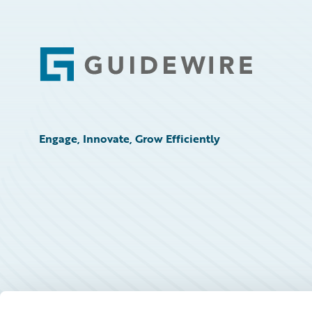
Footer
Engage, Innovate, Grow Efficiently