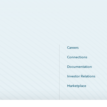
Careers
Connections
Documentation
Investor Relations
Marketplace
Service Status