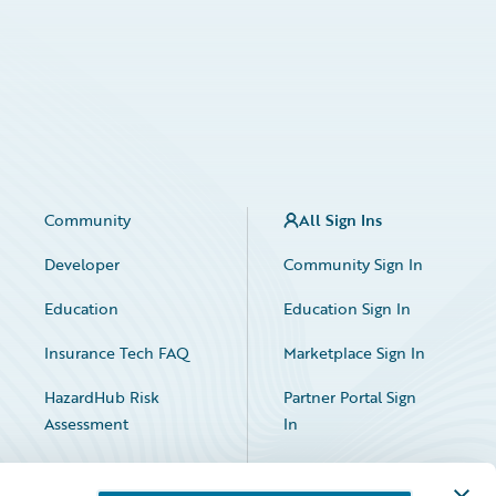
Community
All Sign Ins
Developer
Community Sign In
Education
Education Sign In
Insurance Tech FAQ
Marketplace Sign In
HazardHub Risk
Partner Portal Sign
Assessment
In