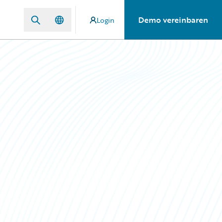
Demo vereinbaren
Login