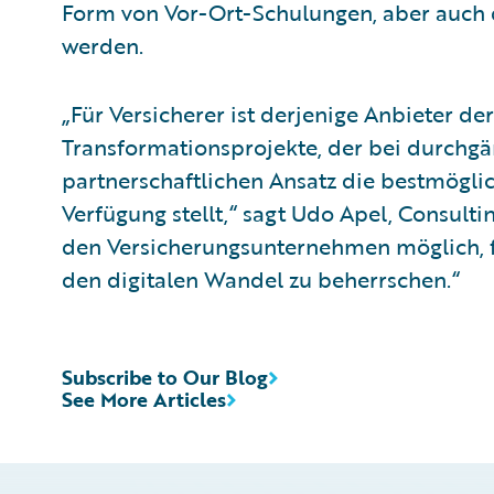
Form von Vor-Ort-Schulungen, aber auch 
werden.
„Für Versicherer ist derjenige Anbieter der
Transformationsprojekte, der bei durch
partnerschaftlichen Ansatz die bestmögli
Verfügung stellt,“ sagt Udo Apel, Consulti
den Versicherungsunternehmen möglich, fi
den digitalen Wandel zu beherrschen.“
Subscribe to Our Blog
See More Articles