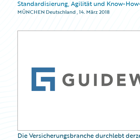
Standardisierung, Agilität und Know-How
MÜNCHEN Deutschland
,
14. März 2018
Die Versicherungsbranche durchlebt derz