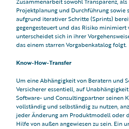
Zusammenarbeit sowohl Transparenz, als au
Projektplanung und Durchführung sowie 
aufgrund iterativer Schritte (Sprints) berei
gegengesteuert und das Risiko minimiert
unterscheidet sich in ihrer Vorgehenswei
das einem starren Vorgabenkatalog folgt.
Know-How-Transfer
Um eine Abhängigkeit von Beratern und So
Versicherer essentiell, auf Unabhängigkeit
Software- und Consultingpartner seinen
vollständig und selbständig zu nutzen, a
jeder Änderung am Produktmodell oder de
Hilfe von außen angewiesen zu sein. Ein