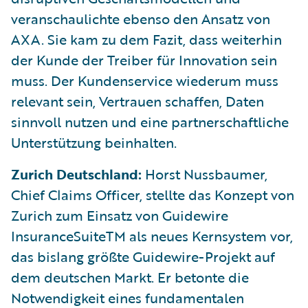
veranschaulichte ebenso den Ansatz von
AXA. Sie kam zu dem Fazit, dass weiterhin
der Kunde der Treiber für Innovation sein
muss. Der Kundenservice wiederum muss
relevant sein, Vertrauen schaffen, Daten
sinnvoll nutzen und eine partnerschaftliche
Unterstützung beinhalten.
Zurich Deutschland:
Horst Nussbaumer,
Chief Claims Officer, stellte das Konzept von
Zurich zum Einsatz von Guidewire
InsuranceSuiteTM als neues Kernsystem vor,
das bislang größte Guidewire-Projekt auf
dem deutschen Markt. Er betonte die
Notwendigkeit eines fundamentalen