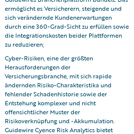
ermöglicht es Versicherern, steigende und
sich verändernde Kundenerwartungen
durch eine 360-Grad-Sicht zu erfüllen sowie
die Integrationskosten beider Plattformen
zu reduzieren;
Cyber-Risiken, eine der größten
Herausforderungen der
Versicherungsbranche, mit sich rapide
ändernden Risiko-Charakteristika und
fehlender Schadenhistorie sowie der
Entstehung komplexer und nicht
offensichtlicher Muster der
Risikoverknüpfung und -Akkumulation.
Guidewire Cyence Risk Analytics bietet