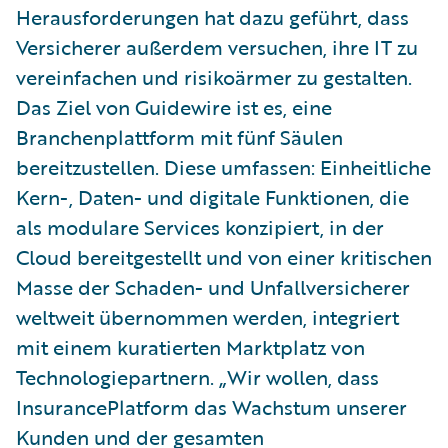
Herausforderungen hat dazu geführt, dass
Versicherer außerdem versuchen, ihre IT zu
vereinfachen und risikoärmer zu gestalten.
Das Ziel von Guidewire ist es, eine
Branchenplattform mit fünf Säulen
bereitzustellen. Diese umfassen: Einheitliche
Kern-, Daten- und digitale Funktionen, die
als modulare Services konzipiert, in der
Cloud bereitgestellt und von einer kritischen
Masse der Schaden- und Unfallversicherer
weltweit übernommen werden, integriert
mit einem kuratierten Marktplatz von
Technologiepartnern. „Wir wollen, dass
InsurancePlatform das Wachstum unserer
Kunden und der gesamten