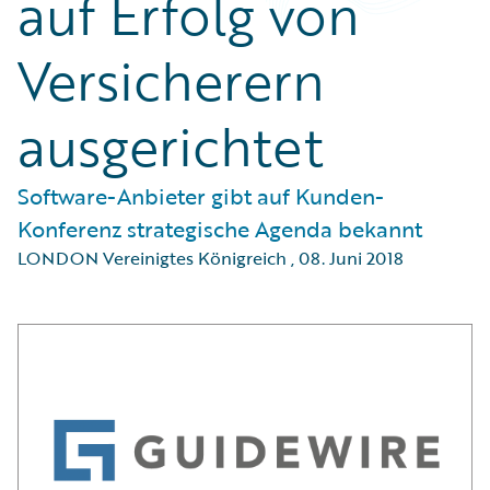
auf Erfolg von
Versicherern
ausgerichtet
Software-Anbieter gibt auf Kunden-
Konferenz strategische Agenda bekannt
LONDON Vereinigtes Königreich
,
08. Juni 2018