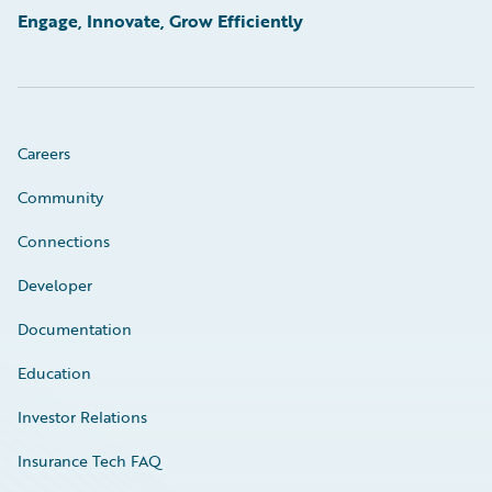
Engage, Innovate, Grow Efficiently
Careers
Community
Connections
Developer
Documentation
Education
Investor Relations
Insurance Tech FAQ