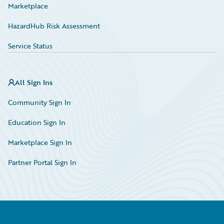
Marketplace
HazardHub Risk Assessment
Service Status
All Sign Ins
Community Sign In
Education Sign In
Marketplace Sign In
Partner Portal Sign In