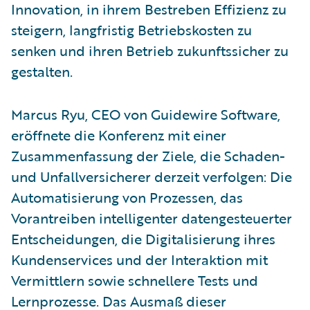
Innovation, in ihrem Bestreben Effizienz zu
steigern, langfristig Betriebskosten zu
senken und ihren Betrieb zukunftssicher zu
gestalten.
Marcus Ryu, CEO von Guidewire Software,
eröffnete die Konferenz mit einer
Zusammenfassung der Ziele, die Schaden-
und Unfallversicherer derzeit verfolgen: Die
Automatisierung von Prozessen, das
Vorantreiben intelligenter datengesteuerter
Entscheidungen, die Digitalisierung ihres
Kundenservices und der Interaktion mit
Vermittlern sowie schnellere Tests und
Lernprozesse. Das Ausmaß dieser