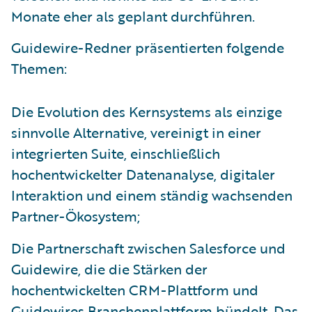
Monate eher als geplant durchführen.
Guidewire-Redner präsentierten folgende
Themen:
Die Evolution des Kernsystems als einzige
sinnvolle Alternative, vereinigt in einer
integrierten Suite, einschließlich
hochentwickelter Datenanalyse, digitaler
Interaktion und einem ständig wachsenden
Partner-Ökosystem;
Die Partnerschaft zwischen Salesforce und
Guidewire, die die Stärken der
hochentwickelten CRM-Plattform und
Guidewires Branchenplattform bündelt. Das