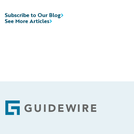
Subscribe to Our Blog
See More Articles
Footer