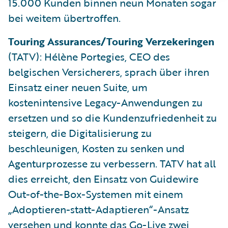
15.000 Kunden binnen neun Monaten sogar
bei weitem übertroffen.
Touring Assurances/Touring Verzekeringen
(TATV): Hélène Portegies, CEO des
belgischen Versicherers, sprach über ihren
Einsatz einer neuen Suite, um
kostenintensive Legacy-Anwendungen zu
ersetzen und so die Kundenzufriedenheit zu
steigern, die Digitalisierung zu
beschleunigen, Kosten zu senken und
Agenturprozesse zu verbessern. TATV hat all
dies erreicht, den Einsatz von Guidewire
Out-of-the-Box-Systemen mit einem
„Adoptieren-statt-Adaptieren“-Ansatz
versehen und konnte das Go-Live zwei