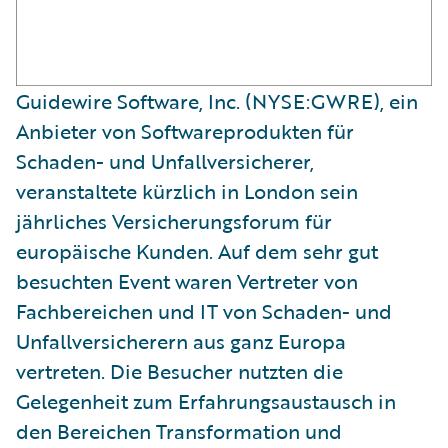
Guidewire Software, Inc. (NYSE:GWRE), ein
Anbieter von Softwareprodukten für
Schaden- und Unfallversicherer,
veranstaltete kürzlich in London sein
jährliches Versicherungsforum für
europäische Kunden. Auf dem sehr gut
besuchten Event waren Vertreter von
Fachbereichen und IT von Schaden- und
Unfallversicherern aus ganz Europa
vertreten. Die Besucher nutzten die
Gelegenheit zum Erfahrungsaustausch in
den Bereichen Transformation und