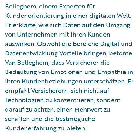
Belleghem, einem Experten für
Kundenorientierung in einer digitalen Welt.
Er erklärte, wie sich Daten auf den Umgang
von Unternehmen mit ihren Kunden
auswirken. Obwohl die Bereiche Digital und
Datenentwicklung Vorteile bringen, betonte
Van Belleghem, dass Versicherer die
Bedeutung von Emotionen und Empathie in
ihren Kundenbeziehungen unterschätzen. Er
empfahl Versicherern, sich nicht auf
Technologien zu konzentrieren, sondern
darauf zu achten, einen Mehrwert zu
schaffen und die bestmögliche
Kundenerfahrung zu bieten.