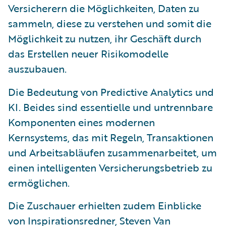
Versicherern die Möglichkeiten, Daten zu
sammeln, diese zu verstehen und somit die
Möglichkeit zu nutzen, ihr Geschäft durch
das Erstellen neuer Risikomodelle
auszubauen.
Die Bedeutung von Predictive Analytics und
KI. Beides sind essentielle und untrennbare
Komponenten eines modernen
Kernsystems, das mit Regeln, Transaktionen
und Arbeitsabläufen zusammenarbeitet, um
einen intelligenten Versicherungsbetrieb zu
ermöglichen.
Die Zuschauer erhielten zudem Einblicke
von Inspirationsredner, Steven Van