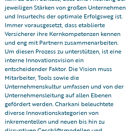
jeweiligen Stärken von großen Unternehmen
und Insurtechs der optimale Erfolgsweg ist.
Immer vorausgesetzt, dass etablierte
Versicherer ihre Kernkompetenzen kennen
und eng mit Partnern zusammenarbeiten.
Um diesen Prozess zu unterstützen, ist eine
interne Innovationsvision ein
entscheidender Faktor. Die Vision muss
Mitarbeiter, Tools sowie die
Unternehmenskultur umfassen und von der
Unternehmensleitung auf allen Ebenen
gefördert werden. Charkani beleuchtete
diverse Innovationskategorien von
inkrementellen und neuen bis hin zu
disruptiven Geschäftsmodellen und