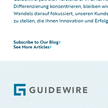
Differenzierung konzentrieren, bleiben w
Wandels darauf fokussiert, unseren Kund
zu stellen, die ihnen Innovation und Erfol
Subscribe to Our Blog
See More Articles
Footer