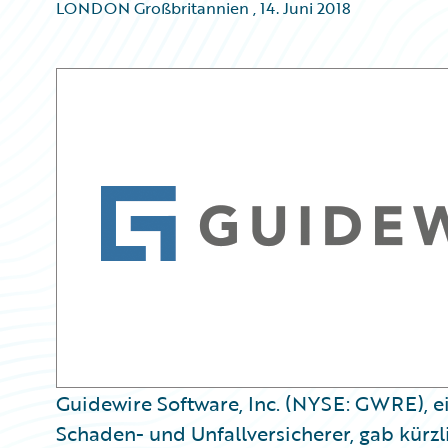
LONDON Großbritannien
,
14. Juni 2018
Guidewire Software, Inc. (NYSE: GWRE), e
Schaden- und Unfallversicherer, gab kürzl