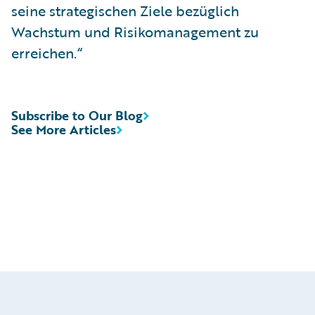
seine strategischen Ziele bezüglich
Wachstum und Risikomanagement zu
erreichen.“
Subscribe to Our Blog
See More Articles