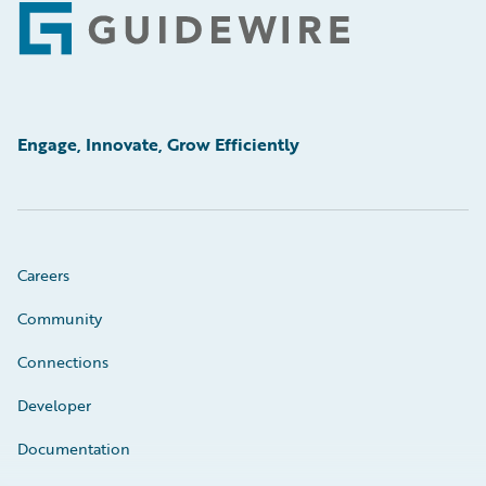
Footer
Engage, Innovate, Grow Efficiently
Careers
Community
Connections
Developer
Documentation