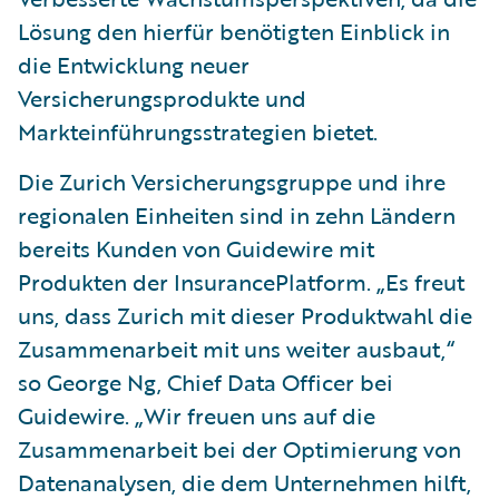
Lösung den hierfür benötigten Einblick in
die Entwicklung neuer
Versicherungsprodukte und
Markteinführungsstrategien bietet.
Die Zurich Versicherungsgruppe und ihre
regionalen Einheiten sind in zehn Ländern
bereits Kunden von Guidewire mit
Produkten der InsurancePlatform. „Es freut
uns, dass Zurich mit dieser Produktwahl die
Zusammenarbeit mit uns weiter ausbaut,“
so George Ng, Chief Data Officer bei
Guidewire. „Wir freuen uns auf die
Zusammenarbeit bei der Optimierung von
Datenanalysen, die dem Unternehmen hilft,