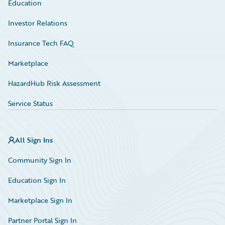
Education
Investor Relations
Insurance Tech FAQ
Marketplace
HazardHub Risk Assessment
Service Status
All Sign Ins
Community Sign In
Education Sign In
Marketplace Sign In
Partner Portal Sign In