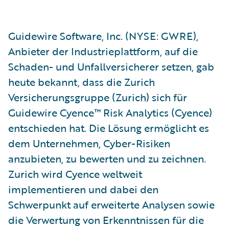
Guidewire Software, Inc. (NYSE: GWRE),
Anbieter der Industrieplattform, auf die
Schaden- und Unfallversicherer setzen, gab
heute bekannt, dass die Zurich
Versicherungsgruppe (Zurich) sich für
Guidewire Cyence™ Risk Analytics (Cyence)
entschieden hat. Die Lösung ermöglicht es
dem Unternehmen, Cyber-Risiken
anzubieten, zu bewerten und zu zeichnen.
Zurich wird Cyence weltweit
implementieren und dabei den
Schwerpunkt auf erweiterte Analysen sowie
die Verwertung von Erkenntnissen für die