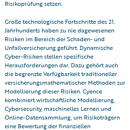
Risikoprüfung setzen.
Große technologische Fortschritte des 21.
Jahrhunderts haben zu nie dagewesenen
Risiken im Bereich der Schaden- und
Unfallversicherung geführt. Dynamische
Cyber-Risiken stellen spezifische
Herausforderungen dar. Dazu gehört auch
die begrenzte Verfügbarkeit traditioneller
versicherungsmathematischer Methoden zur
Modellierung dieser Risiken. Cyence
kombiniert wirtschaftliche Modellierung,
Cybersecurity, maschinelles Lernen und
Online-Datensammlung, um Risikoträgern
eine Bewertung der finanziellen